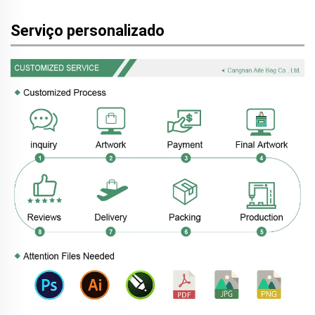
Serviço personalizado