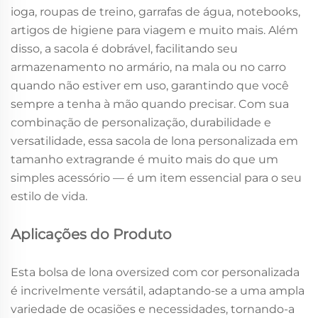
ioga, roupas de treino, garrafas de água, notebooks,
artigos de higiene para viagem e muito mais. Além
disso, a sacola é dobrável, facilitando seu
armazenamento no armário, na mala ou no carro
quando não estiver em uso, garantindo que você
sempre a tenha à mão quando precisar. Com sua
combinação de personalização, durabilidade e
versatilidade, essa sacola de lona personalizada em
tamanho extragrande é muito mais do que um
simples acessório — é um item essencial para o seu
estilo de vida.
Aplicações do Produto
Esta bolsa de lona oversized com cor personalizada
é incrivelmente versátil, adaptando-se a uma ampla
variedade de ocasiões e necessidades, tornando-a