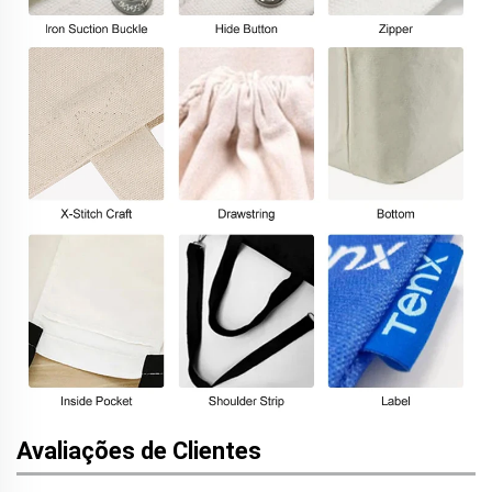
Avaliações de Clientes