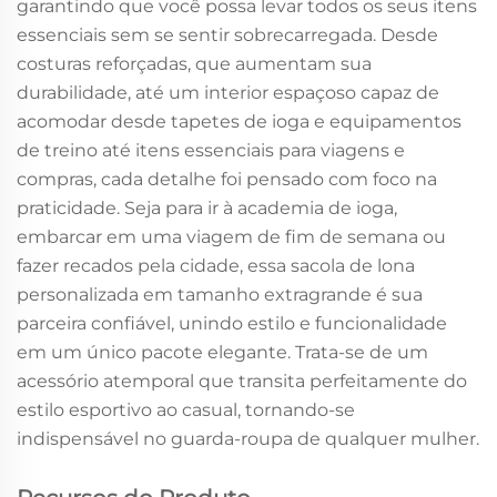
garantindo que você possa levar todos os seus itens
essenciais sem se sentir sobrecarregada. Desde
costuras reforçadas, que aumentam sua
durabilidade, até um interior espaçoso capaz de
acomodar desde tapetes de ioga e equipamentos
de treino até itens essenciais para viagens e
compras, cada detalhe foi pensado com foco na
praticidade. Seja para ir à academia de ioga,
embarcar em uma viagem de fim de semana ou
fazer recados pela cidade, essa sacola de lona
personalizada em tamanho extragrande é sua
parceira confiável, unindo estilo e funcionalidade
em um único pacote elegante. Trata-se de um
acessório atemporal que transita perfeitamente do
estilo esportivo ao casual, tornando-se
indispensável no guarda-roupa de qualquer mulher.