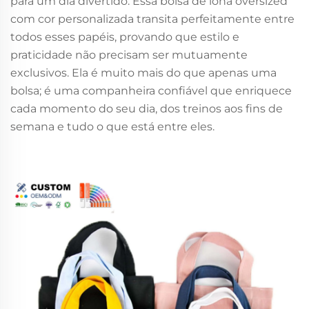
para um dia divertido. Essa bolsa de lona oversized
com cor personalizada transita perfeitamente entre
todos esses papéis, provando que estilo e
praticidade não precisam ser mutuamente
exclusivos. Ela é muito mais do que apenas uma
bolsa; é uma companheira confiável que enriquece
cada momento do seu dia, dos treinos aos fins de
semana e tudo o que está entre eles.