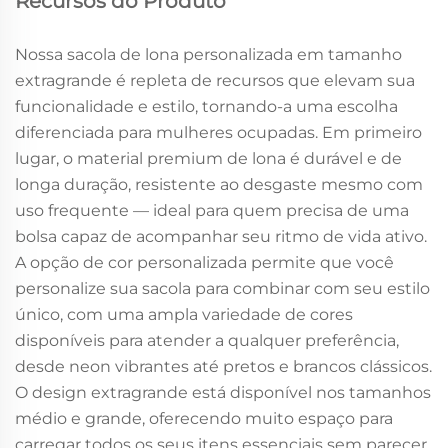
Recursos do Produto
Nossa sacola de lona personalizada em tamanho
extragrande é repleta de recursos que elevam sua
funcionalidade e estilo, tornando-a uma escolha
diferenciada para mulheres ocupadas. Em primeiro
lugar, o material premium de lona é durável e de
longa duração, resistente ao desgaste mesmo com
uso frequente — ideal para quem precisa de uma
bolsa capaz de acompanhar seu ritmo de vida ativo.
A opção de cor personalizada permite que você
personalize sua sacola para combinar com seu estilo
único, com uma ampla variedade de cores
disponíveis para atender a qualquer preferência,
desde neon vibrantes até pretos e brancos clássicos.
O design extragrande está disponível nos tamanhos
médio e grande, oferecendo muito espaço para
carregar todos os seus itens essenciais sem parecer