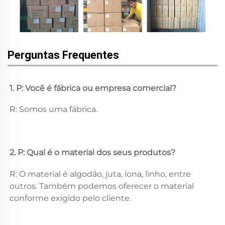
Perguntas Frequentes
1. P: Você é fábrica ou empresa comercial? 
R: Somos uma fábrica. 
2. P: Qual é o material dos seus produtos? 
R: O material é algodão, juta, lona, linho, entre 
outros. Também podemos oferecer o material 
conforme exigido pelo cliente. 