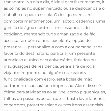
transporte. No dia a dia, é ideal para fazer recados, ir
às compras no supermercado ou se deslocar para o
trabalho ou para a escola. O design oversized
comporta mantimentos, um laptop, cadernos, uma
garrafa de água e outros itens essenciais do
cotidiano, mantendo tudo organizado e de fácil
acesso. Também é uma excelente opção de
presente — personalize-a com a cor personalizada
favorita do destinatário para criar um presente
atencioso e único para aniversários, feriados ou
inaugurações de residência. Seja ela fã de ioga,
viajante frequente ou alguém que valoriza
funcionalidade com estilo, esta bolsa de mão
certamente causará boa impressão. Além disso, é
ótima para atividades ao ar livre, como piqueniques,
trilhas ou passeios ao parque — basta levar lanches,
cobertores, protetor solar e outros itens essenciais