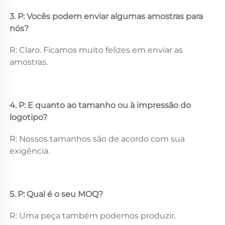
3. P: Vocês podem enviar algumas amostras para 
nós? 
R: Claro. Ficamos muito felizes em enviar as 
amostras. 
4. P: E quanto ao tamanho ou à impressão do 
logotipo? 
R: Nossos tamanhos são de acordo com sua 
exigência. 
5. P: Qual é o seu MOQ? 
R: Uma peça também podemos produzir. 