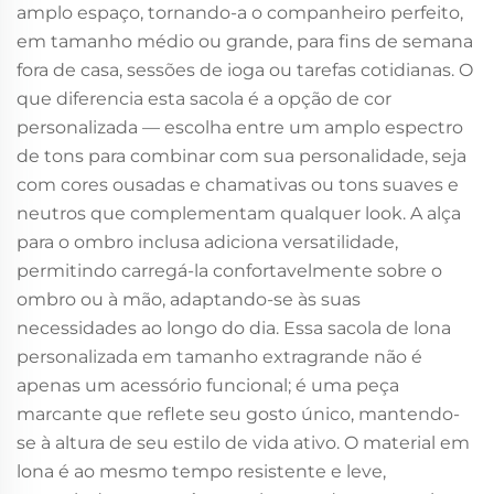
amplo espaço, tornando-a o companheiro perfeito,
em tamanho médio ou grande, para fins de semana
fora de casa, sessões de ioga ou tarefas cotidianas. O
que diferencia esta sacola é a opção de cor
personalizada — escolha entre um amplo espectro
de tons para combinar com sua personalidade, seja
com cores ousadas e chamativas ou tons suaves e
neutros que complementam qualquer look. A alça
para o ombro inclusa adiciona versatilidade,
permitindo carregá-la confortavelmente sobre o
ombro ou à mão, adaptando-se às suas
necessidades ao longo do dia. Essa sacola de lona
personalizada em tamanho extragrande não é
apenas um acessório funcional; é uma peça
marcante que reflete seu gosto único, mantendo-
se à altura de seu estilo de vida ativo. O material em
lona é ao mesmo tempo resistente e leve,