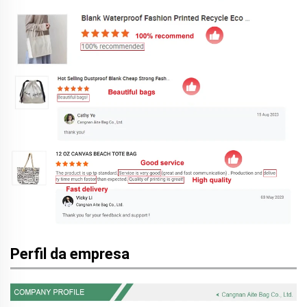
Perfil da empresa