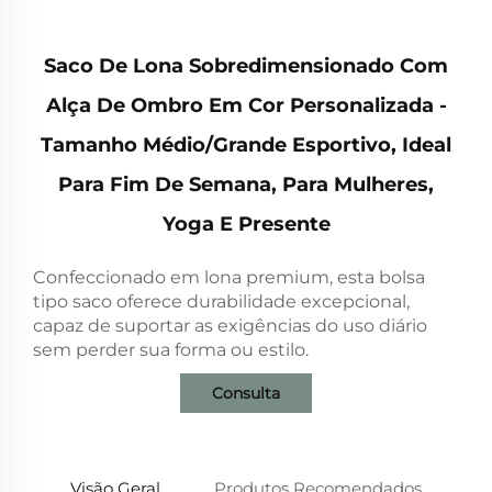
Saco De Lona Sobredimensionado Com
Alça De Ombro Em Cor Personalizada -
Tamanho Médio/Grande Esportivo, Ideal
Para Fim De Semana, Para Mulheres,
Yoga E Presente
Confeccionado em lona premium, esta bolsa
tipo saco oferece durabilidade excepcional,
capaz de suportar as exigências do uso diário
sem perder sua forma ou estilo.
Consulta
Visão Geral
Produtos Recomendados