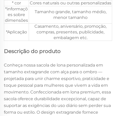
* cor
Cores naturais ou outras personalizadas
*informaçõ
Tamanho grande, tamanho médio,
es sobre
menor tamanho
dimensões
Casamento, aniversário, promoção,
*Aplicação
compras, presentes, publicidade,
embalagem etc.
Descrição do produto
Conheça nossa sacola de lona personalizada em
tamanho extragrande com alça para o ombro —
projetada para unir charme esportivo, praticidade e
toque pessoal para mulheres que vivem a vida em
movimento. Confeccionada em lona premium, essa
sacola oferece durabilidade excepcional, capaz de
suportar as exigências do uso diário sem perder sua
forma ou estilo. O design extragrande fornece