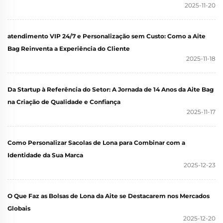
2025-11-20
atendimento VIP 24/7 e Personalização sem Custo: Como a Aite
Bag Reinventa a Experiência do Cliente
2025-11-18
Da Startup à Referência do Setor: A Jornada de 14 Anos da Aite Bag
na Criação de Qualidade e Confiança
2025-11-17
Como Personalizar Sacolas de Lona para Combinar com a
Identidade da Sua Marca
2025-12-23
O Que Faz as Bolsas de Lona da Aite se Destacarem nos Mercados
Globais
2025-12-20