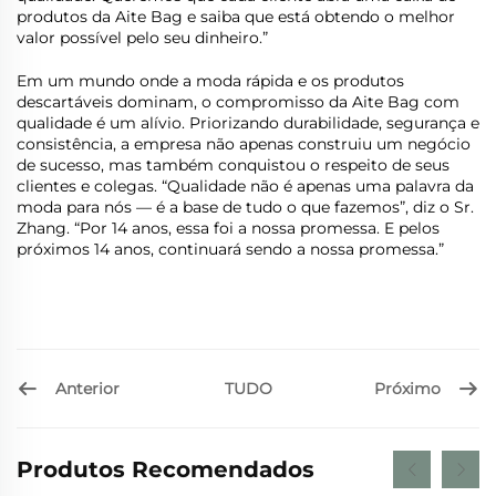
produtos da Aite Bag e saiba que está obtendo o melhor
valor possível pelo seu dinheiro.”
Em um mundo onde a moda rápida e os produtos
descartáveis dominam, o compromisso da Aite Bag com
qualidade é um alívio. Priorizando durabilidade, segurança e
consistência, a empresa não apenas construiu um negócio
de sucesso, mas também conquistou o respeito de seus
clientes e colegas. “Qualidade não é apenas uma palavra da
moda para nós — é a base de tudo o que fazemos”, diz o Sr.
Zhang. “Por 14 anos, essa foi a nossa promessa. E pelos
próximos 14 anos, continuará sendo a nossa promessa.”
Anterior
Próximo
TUDO
Produtos Recomendados