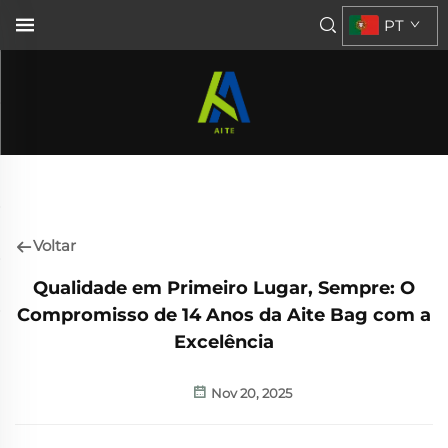
PT
Voltar
Qualidade em Primeiro Lugar, Sempre: O
Compromisso de 14 Anos da Aite Bag com a
Excelência
Nov 20, 2025