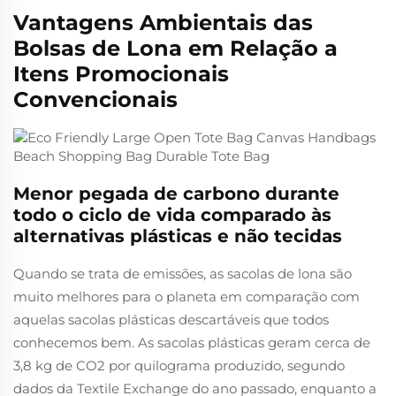
Vantagens Ambientais das
Bolsas de Lona em Relação a
Itens Promocionais
Convencionais
Menor pegada de carbono durante
todo o ciclo de vida comparado às
alternativas plásticas e não tecidas
Quando se trata de emissões, as sacolas de lona são
muito melhores para o planeta em comparação com
aquelas sacolas plásticas descartáveis que todos
conhecemos bem. As sacolas plásticas geram cerca de
3,8 kg de CO2 por quilograma produzido, segundo
dados da Textile Exchange do ano passado, enquanto a