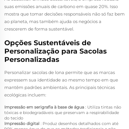
suas emissões anuais de carbono em quase 20%. Isso
mostra que tomar decisões responsáveis não só faz bem
ao planeta, mas também ajuda os negócios a
crescerem de forma sustentável.
Opções Sustentáveis de
Personalização para Sacolas
Personalizadas
Personalizar sacolas de lona permite que as marcas
expressem sua identidade ao mesmo tempo em que
mantêm padrões ambientais. As principais técnicas
ecológicas incluem:
Impressão em serigrafia à base de água
: Utiliza tintas não
tóxicas e biodegradáveis que preservam a respirabilidade
do tecido
Impressão digital
: Produz desenhos detalhados com até