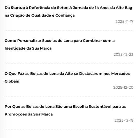
Da Startup à Referência do Setor: A Jornada de 14 Anos da Aite Bag
na Criação de Qualidade e Confiança
2025-11-17
Como Personalizar Sacolas de Lona para Combinar com a
Identidade da Sua Marca
2025-12-23
O Que Faz as Bolsas de Lona da Aite se Destacarem nos Mercados
Globais
2025-12-20
Por Que as Bolsas de Lona São uma Escolha Sustentável para as
Promoções da Sua Marca
2025-12-19