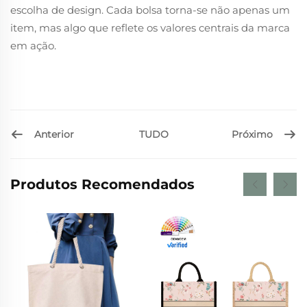
escolha de design. Cada bolsa torna-se não apenas um
item, mas algo que reflete os valores centrais da marca
em ação.
Anterior
Próximo
TUDO
Produtos Recomendados