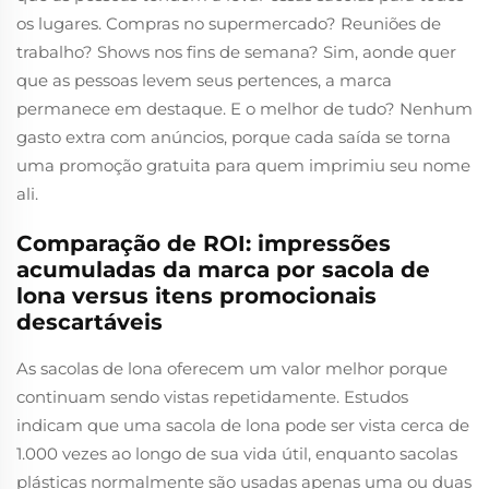
os lugares. Compras no supermercado? Reuniões de
trabalho? Shows nos fins de semana? Sim, aonde quer
que as pessoas levem seus pertences, a marca
permanece em destaque. E o melhor de tudo? Nenhum
gasto extra com anúncios, porque cada saída se torna
uma promoção gratuita para quem imprimiu seu nome
ali.
Comparação de ROI: impressões
acumuladas da marca por sacola de
lona versus itens promocionais
descartáveis
As sacolas de lona oferecem um valor melhor porque
continuam sendo vistas repetidamente. Estudos
indicam que uma sacola de lona pode ser vista cerca de
1.000 vezes ao longo de sua vida útil, enquanto sacolas
plásticas normalmente são usadas apenas uma ou duas