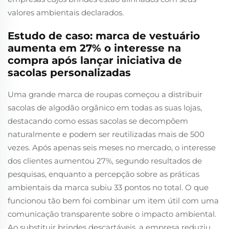
valores ambientais declarados.
Estudo de caso: marca de vestuário
aumenta em 27% o interesse na
compra após lançar iniciativa de
sacolas personalizadas
Uma grande marca de roupas começou a distribuir
sacolas de algodão orgânico em todas as suas lojas,
destacando como essas sacolas se decompõem
naturalmente e podem ser reutilizadas mais de 500
vezes. Após apenas seis meses no mercado, o interesse
dos clientes aumentou 27%, segundo resultados de
pesquisas, enquanto a percepção sobre as práticas
ambientais da marca subiu 33 pontos no total. O que
funcionou tão bem foi combinar um item útil com uma
comunicação transparente sobre o impacto ambiental.
Ao substituir brindes descartáveis, a empresa reduziu