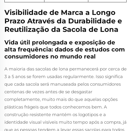
Visibilidade de Marca a Longo
Prazo Através da Durabilidade e
Reutilização da Sacola de Lona
Vida útil prolongada e exposição de
alta frequência: dados de estudos com
consumidores no mundo real
A maioria das sacolas de lona permanecerá por cerca de
3 a 5 anos se forem usadas regularmente. Isso significa
que cada sacola será manuseada pelos consumidores
centenas de vezes antes de se desgastar
completamente, muito mais do que aquelas opções
plásticas frágeis que todos conhecemos bem. A
construção resistente mantém os logotipos e a
identidade visual visíveis muito tempo após a compra, já
que as pessoas tendem a levar essas sacolas para todos