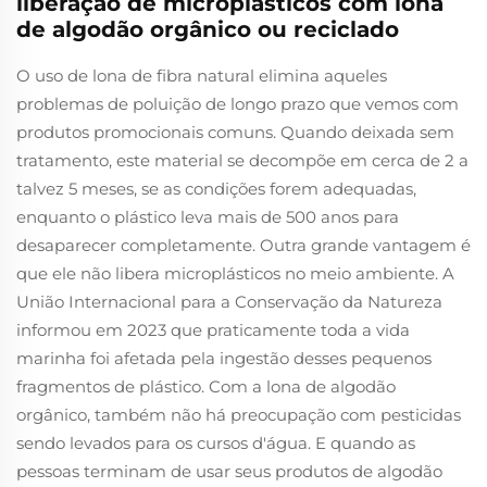
liberação de microplásticos com lona
de algodão orgânico ou reciclado
O uso de lona de fibra natural elimina aqueles
problemas de poluição de longo prazo que vemos com
produtos promocionais comuns. Quando deixada sem
tratamento, este material se decompõe em cerca de 2 a
talvez 5 meses, se as condições forem adequadas,
enquanto o plástico leva mais de 500 anos para
desaparecer completamente. Outra grande vantagem é
que ele não libera microplásticos no meio ambiente. A
União Internacional para a Conservação da Natureza
informou em 2023 que praticamente toda a vida
marinha foi afetada pela ingestão desses pequenos
fragmentos de plástico. Com a lona de algodão
orgânico, também não há preocupação com pesticidas
sendo levados para os cursos d'água. E quando as
pessoas terminam de usar seus produtos de algodão