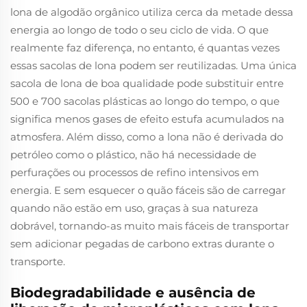
lona de algodão orgânico utiliza cerca da metade dessa
energia ao longo de todo o seu ciclo de vida. O que
realmente faz diferença, no entanto, é quantas vezes
essas sacolas de lona podem ser reutilizadas. Uma única
sacola de lona de boa qualidade pode substituir entre
500 e 700 sacolas plásticas ao longo do tempo, o que
significa menos gases de efeito estufa acumulados na
atmosfera. Além disso, como a lona não é derivada do
petróleo como o plástico, não há necessidade de
perfurações ou processos de refino intensivos em
energia. E sem esquecer o quão fáceis são de carregar
quando não estão em uso, graças à sua natureza
dobrável, tornando-as muito mais fáceis de transportar
sem adicionar pegadas de carbono extras durante o
transporte.
Biodegradabilidade e ausência de