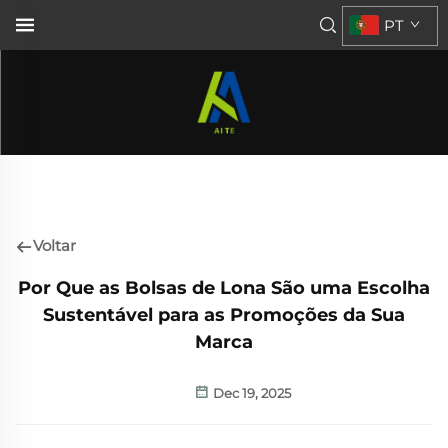
PT
Voltar
Por Que as Bolsas de Lona São uma Escolha
Sustentável para as Promoções da Sua
Marca
Dec 19, 2025