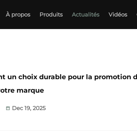
À propos
Produits
Actualités
Vidéos
ont un choix durable pour la promotion 
votre marque
Dec 19, 2025