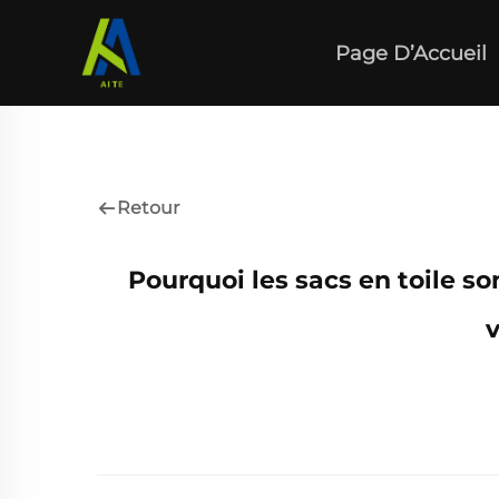
Page D’Accueil
Retour
Pourquoi les sacs en toile s