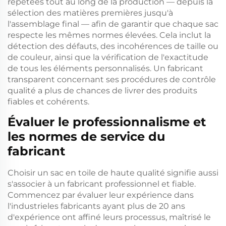
répétées tout au long de la production — depuis la
sélection des matières premières jusqu'à
l'assemblage final — afin de garantir que chaque sac
respecte les mêmes normes élevées. Cela inclut la
détection des défauts, des incohérences de taille ou
de couleur, ainsi que la vérification de l'exactitude
de tous les éléments personnalisés. Un fabricant
transparent concernant ses procédures de contrôle
qualité a plus de chances de livrer des produits
fiables et cohérents.
Évaluer le professionnalisme et
les normes de service du
fabricant
Choisir un sac en toile de haute qualité signifie aussi
s'associer à un fabricant professionnel et fiable.
Commencez par évaluer leur expérience dans
l'industrieles fabricants ayant plus de 20 ans
d'expérience ont affiné leurs processus, maîtrisé le