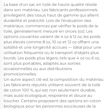
La base d'un sac en toile de haute qualité réside
dans son matériau. Les fabricants professionnels
privilégient des tissus haut de gamme qui allient
durabilité et praticité. Lors de l'évaluation des
matériaux, commencez par vérifier le poids de la
toile, généralement mesuré en onces (oz). Les
options courantes varient de 4 oz à 12 oz, les poids
plus élevés comme 8 oz, 10 oz et 12 oz offrant une
solidité et une longévité accrues — idéal pour une
utilisation fréquente ou le transport d'objets plus
lourds. Les poids plus légers, tels que 4 oz ou 6 oz,
sont plus portables, adaptés aux sorties
occasionnelles ou aux distributions
promotionnelles.
Un autre aspect clé est la composition du matériau.
Les fabricants réputés utilisent souvent de la toile
de coton 100 %, qui est non seulement durable,
mais aussi écologique, respirante et douce au
toucher. Certains proposent des options en coton
biologique pour les personnes soucieuses de la