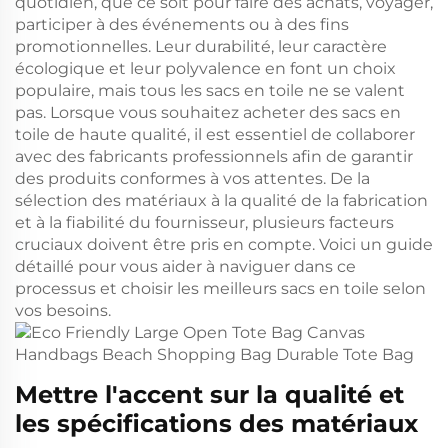
quotidien, que ce soit pour faire des achats, voyager,
participer à des événements ou à des fins
promotionnelles. Leur durabilité, leur caractère
écologique et leur polyvalence en font un choix
populaire, mais tous les sacs en toile ne se valent
pas. Lorsque vous souhaitez acheter des sacs en
toile de haute qualité, il est essentiel de collaborer
avec des fabricants professionnels afin de garantir
des produits conformes à vos attentes. De la
sélection des matériaux à la qualité de la fabrication
et à la fiabilité du fournisseur, plusieurs facteurs
cruciaux doivent être pris en compte. Voici un guide
détaillé pour vous aider à naviguer dans ce
processus et choisir les meilleurs sacs en toile selon
vos besoins.
Mettre l'accent sur la qualité et
les spécifications des matériaux