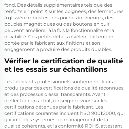
fond. Des détails supplémentaires tels que des
renforts en point X sur les poignées, des fermetures
à glissière robustes, des poches intérieures, des
boucles magnétiques ou des boutons en cuir
peuvent améliorer à la fois la fonctionnalité et la
durabilité. Ces petits détails révèlent l'attention
portée par le fabricant aux finitions et son
engagement à produire des produits durables.
Vérifier la certification de qualité
et les essais sur échantillons
Les fabricants professionnels soutiennent leurs
produits par des certifications de qualité reconnues
et des processus d'essai transparents. Avant
d'effectuer un achat, renseignez-vous sur les
certifications détenues par le fabricant. Les
certifications courantes incluent l'ISO 9001:2000, qui
garantit des systèmes de management de la
qualité cohérents, et la conformité ROHS, attestant