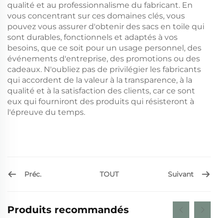
qualité et au professionnalisme du fabricant. En
vous concentrant sur ces domaines clés, vous
pouvez vous assurer d'obtenir des sacs en toile qui
sont durables, fonctionnels et adaptés à vos
besoins, que ce soit pour un usage personnel, des
événements d'entreprise, des promotions ou des
cadeaux. N'oubliez pas de privilégier les fabricants
qui accordent de la valeur à la transparence, à la
qualité et à la satisfaction des clients, car ce sont
eux qui fourniront des produits qui résisteront à
l'épreuve du temps.
Préc.
Suivant
TOUT
Produits recommandés