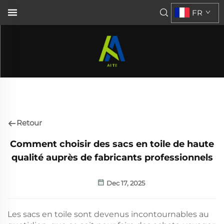
FR
Retour
Comment choisir des sacs en toile de haute
qualité auprès de fabricants professionnels
Dec 17, 2025
Les sacs en toile sont devenus incontournables au