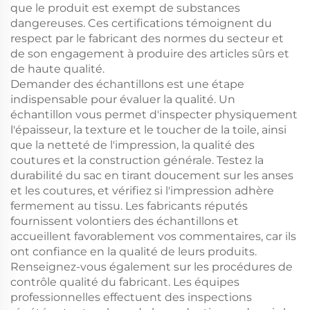
que le produit est exempt de substances
dangereuses. Ces certifications témoignent du
respect par le fabricant des normes du secteur et
de son engagement à produire des articles sûrs et
de haute qualité.
Demander des échantillons est une étape
indispensable pour évaluer la qualité. Un
échantillon vous permet d'inspecter physiquement
l'épaisseur, la texture et le toucher de la toile, ainsi
que la netteté de l'impression, la qualité des
coutures et la construction générale. Testez la
durabilité du sac en tirant doucement sur les anses
et les coutures, et vérifiez si l'impression adhère
fermement au tissu. Les fabricants réputés
fournissent volontiers des échantillons et
accueillent favorablement vos commentaires, car ils
ont confiance en la qualité de leurs produits.
Renseignez-vous également sur les procédures de
contrôle qualité du fabricant. Les équipes
professionnelles effectuent des inspections