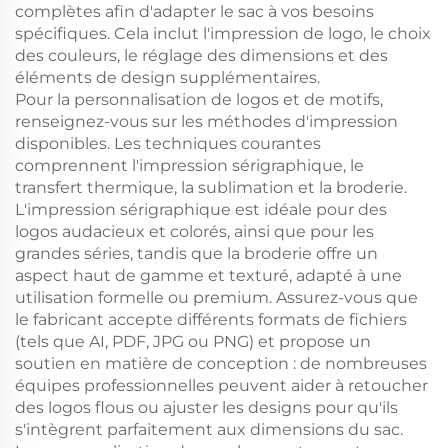
complètes afin d'adapter le sac à vos besoins
spécifiques. Cela inclut l'impression de logo, le choix
des couleurs, le réglage des dimensions et des
éléments de design supplémentaires.
Pour la personnalisation de logos et de motifs,
renseignez-vous sur les méthodes d'impression
disponibles. Les techniques courantes
comprennent l'impression sérigraphique, le
transfert thermique, la sublimation et la broderie.
L'impression sérigraphique est idéale pour des
logos audacieux et colorés, ainsi que pour les
grandes séries, tandis que la broderie offre un
aspect haut de gamme et texturé, adapté à une
utilisation formelle ou premium. Assurez-vous que
le fabricant accepte différents formats de fichiers
(tels que AI, PDF, JPG ou PNG) et propose un
soutien en matière de conception : de nombreuses
équipes professionnelles peuvent aider à retoucher
des logos flous ou ajuster les designs pour qu'ils
s'intègrent parfaitement aux dimensions du sac.