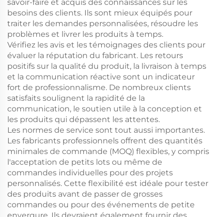
savoir-faire et acquis des connaissances sur les
besoins des clients. Ils sont mieux équipés pour
traiter les demandes personnalisées, résoudre les
problèmes et livrer les produits à temps.
Vérifiez les avis et les témoignages des clients pour
évaluer la réputation du fabricant. Les retours
positifs sur la qualité du produit, la livraison à temps
et la communication réactive sont un indicateur
fort de professionnalisme. De nombreux clients
satisfaits soulignent la rapidité de la
communication, le soutien utile à la conception et
les produits qui dépassent les attentes.
Les normes de service sont tout aussi importantes.
Les fabricants professionnels offrent des quantités
minimales de commande (MOQ) flexibles, y compris
l'acceptation de petits lots ou même de
commandes individuelles pour des projets
personnalisés. Cette flexibilité est idéale pour tester
des produits avant de passer de grosses
commandes ou pour des événements de petite
envergure. Ils devraient également fournir des