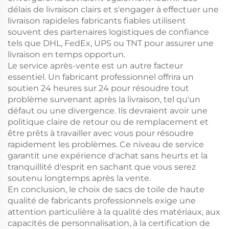
délais de livraison clairs et s'engager à effectuer une
livraison rapideles fabricants fiables utilisent
souvent des partenaires logistiques de confiance
tels que DHL, FedEx, UPS ou TNT pour assurer une
livraison en temps opportun.
Le service après-vente est un autre facteur
essentiel. Un fabricant professionnel offrira un
soutien 24 heures sur 24 pour résoudre tout
problème survenant après la livraison, tel qu'un
défaut ou une divergence. Ils devraient avoir une
politique claire de retour ou de remplacement et
être prêts à travailler avec vous pour résoudre
rapidement les problèmes. Ce niveau de service
garantit une expérience d'achat sans heurts et la
tranquillité d'esprit en sachant que vous serez
soutenu longtemps après la vente.
En conclusion, le choix de sacs de toile de haute
qualité de fabricants professionnels exige une
attention particulière à la qualité des matériaux, aux
capacités de personnalisation, à la certification de