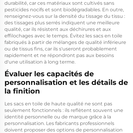
durabilité, car ces matériaux sont cultivés sans
pesticides nocifs et sont biodégradables. En outre,
renseignez-vous sur la densité du tissage du tissu :
des tissages plus serrés indiquent une meilleure
qualité, car ils résistent aux déchirures et aux
effilochages avec le temps. Évitez les sacs en toile
fabriqués à partir de mélanges de qualité inférieure
ou de tissus fins, car ils s'useront probablement
rapidement et ne répondront pas aux besoins
d'une utilisation à long terme.
Évaluer les capacités de
personnalisation et les détails de
la finition
Les sacs en toile de haute qualité ne sont pas
seulement fonctionnels : ils reflètent souvent une
identité personnelle ou de marque grâce à la
personnalisation. Les fabricants professionnels
doivent proposer des options de personnalisation