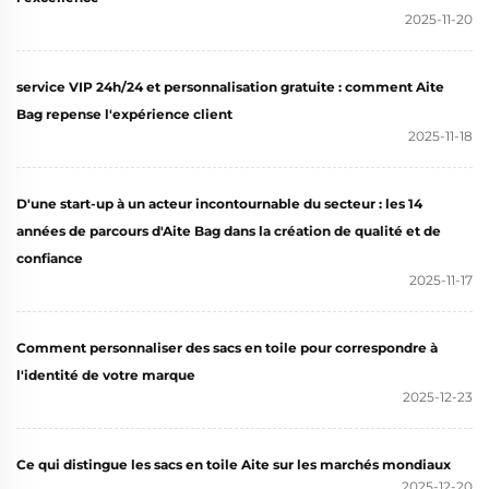
2025-11-20
service VIP 24h/24 et personnalisation gratuite : comment Aite
Bag repense l'expérience client
2025-11-18
D'une start-up à un acteur incontournable du secteur : les 14
années de parcours d'Aite Bag dans la création de qualité et de
confiance
2025-11-17
Comment personnaliser des sacs en toile pour correspondre à
l'identité de votre marque
2025-12-23
Ce qui distingue les sacs en toile Aite sur les marchés mondiaux
2025-12-20