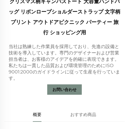
クリスマス柄キャンバストート 大容量ハンドバ
ッグ リボンロープショルダーストラップ 文字柄
プリント アウトドアピクニック パーティー 旅
行 ショッピング用
当社は熟練した作業員を採用しており、先進の設備と
技術を導入しています。専門のデザイナーおよび営業
担当者は、お客様のアイデアを的確に表現できます。
私たちは一貫した品質および環境管理のためにISO
9001:2000のガイドラインに従って生産を行っていま
す。
お問い合わせ
概要
おすすめ商品