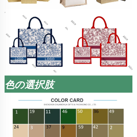
色の選択肢