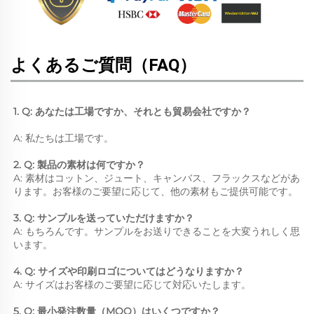
よくあるご質問（FAQ）
1. Q: あなたは工場ですか、それとも貿易会社ですか？ 
A: 私たちは工場です。 
2. Q: 製品の素材は何ですか？ 
A: 素材はコットン、ジュート、キャンバス、フラックスなどがあ
ります。お客様のご要望に応じて、他の素材もご提供可能です。 
3. Q: サンプルを送っていただけますか？ 
A: もちろんです。サンプルをお送りできることを大変うれしく思
います。 
4. Q: サイズや印刷ロゴについてはどうなりますか？ 
A: サイズはお客様のご要望に応じて対応いたします。 
5. Q: 最小発注数量（MOQ）はいくつですか？ 