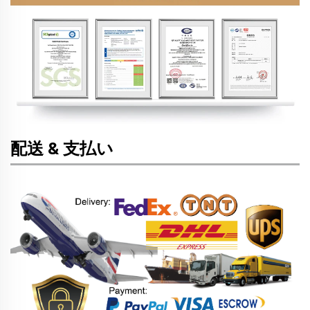
配送 & 支払い