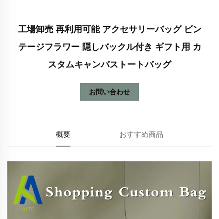
工場卸売 再利用可能 アクセサリーバッグ ビン
テージフラワー 隠しバックル付き ギフト用 カ
スタムキャンバストートバッグ
お問い合わせ
概要
おすすめ商品