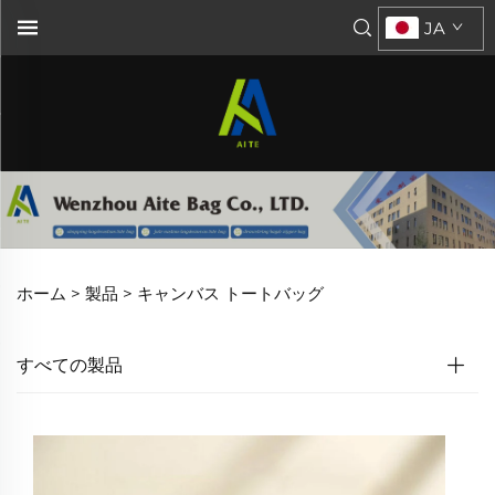
JA
ホーム >
製品
>
キャンバス トートバッグ
すべての製品