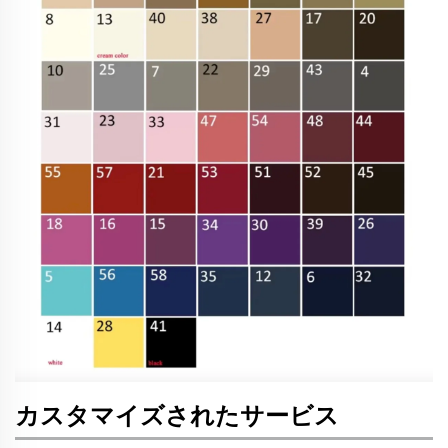
カスタマイズされたサービス