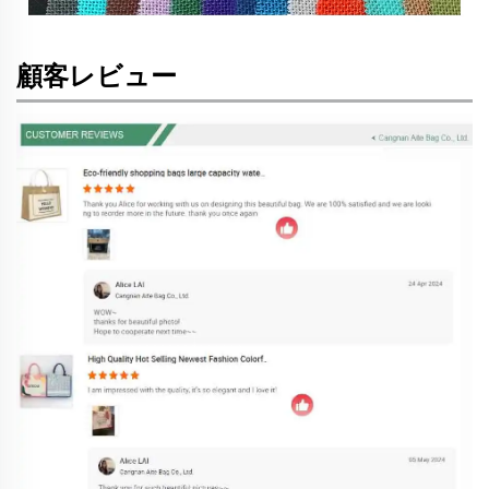
顧客レビュー