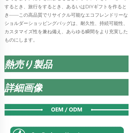
するとき、旅行をするとき、あるいはDIYギフトを作ると
き——この高品質でリサイクル可能なエコフレンドリーな
ショルダーショッピングバッグは、耐久性、持続可能性、
カスタマイズ性を兼ね備え、あらゆる瞬間をより充実した
ものにします。
熱売り製品
詳細画像