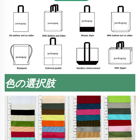
色の選択肢