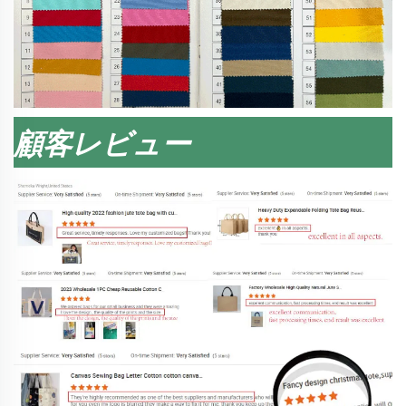
顧客レビュー