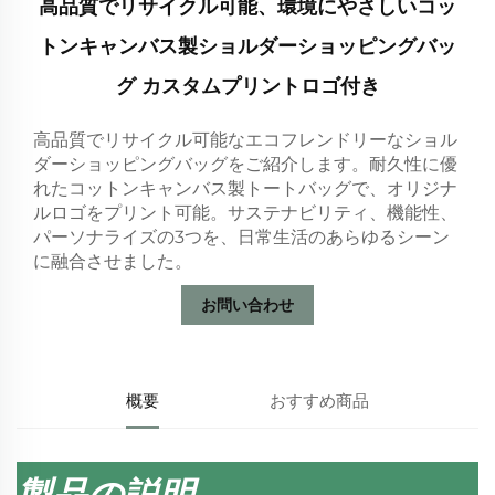
高品質でリサイクル可能、環境にやさしいコッ
トンキャンバス製ショルダーショッピングバッ
グ カスタムプリントロゴ付き
高品質でリサイクル可能なエコフレンドリーなショル
ダーショッピングバッグをご紹介します。耐久性に優
れたコットンキャンバス製トートバッグで、オリジナ
ルロゴをプリント可能。サステナビリティ、機能性、
パーソナライズの3つを、日常生活のあらゆるシーン
に融合させました。
お問い合わせ
概要
おすすめ商品
製品の説明