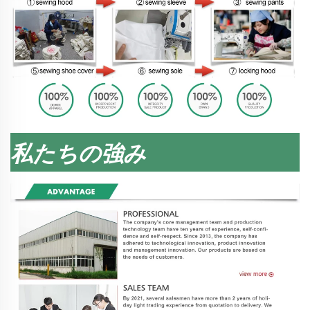
私たちの強み