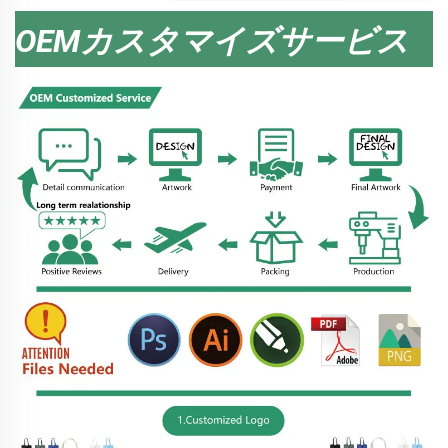
OEMカスタマイズサービス