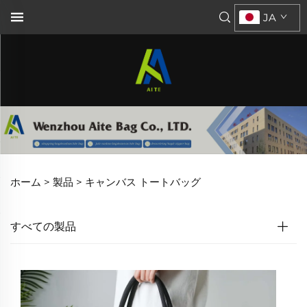
JA
ホーム >
製品
>
キャンバス トートバッグ
すべての製品