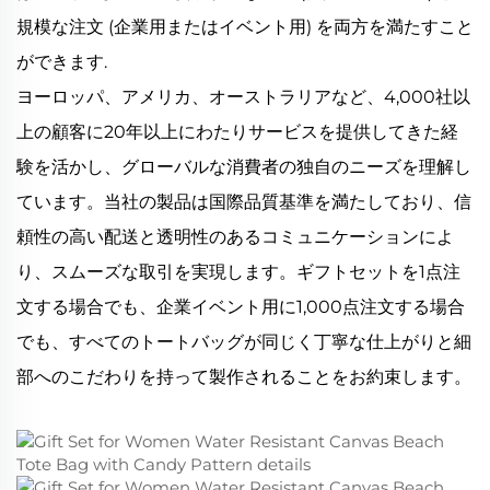
規模な注文 (企業用またはイベント用) を両方を満たすこと
ができます.
ヨーロッパ、アメリカ、オーストラリアなど、4,000社以
上の顧客に20年以上にわたりサービスを提供してきた経
験を活かし、グローバルな消費者の独自のニーズを理解し
ています。当社の製品は国際品質基準を満たしており、信
頼性の高い配送と透明性のあるコミュニケーションによ
り、スムーズな取引を実現します。ギフトセットを1点注
文する場合でも、企業イベント用に1,000点注文する場合
でも、すべてのトートバッグが同じく丁寧な仕上がりと細
部へのこだわりを持って製作されることをお約束します。