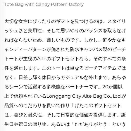
大切な女性にぴったりのギフトを見つけるのは、スタイリ
ッシュさと実用性、そして思いやりのバランスを取らなけ
ればならないため、難しいものです。しかし、鮮やかなキ
ャンディーパターンが施された防水キャンバス製のビーチ
トートが主役のAiteのギフトセットなら、そのすべての条
件を満たします。このトートは単なるビーチアイテムでは
なく、日差し輝く休日からカジュアルな外出まで、あらゆ
るシーンで活躍する多機能なパートナーです。20か国以
上で信頼されているLonggang City Aite Bag Co., Ltd.が
品質へのこだわりを貫いて作り上げたこのギフトセット
は、喜びと耐久性、そして日常的な価値を提供します。誕
生日や祝日の贈り物、あるいは「ただありがとう」という