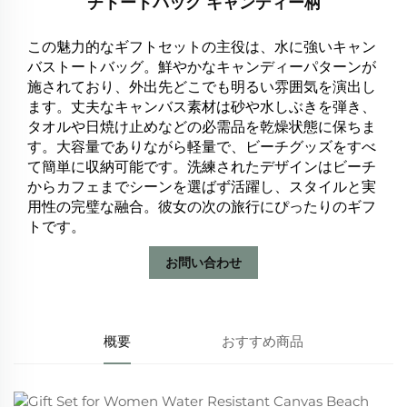
チトートバッグ キャンディー柄
この魅力的なギフトセットの主役は、水に強いキャン
バストートバッグ。鮮やかなキャンディーパターンが
施されており、外出先どこでも明るい雰囲気を演出し
ます。丈夫なキャンバス素材は砂や水しぶきを弾き、
タオルや日焼け止めなどの必需品を乾燥状態に保ちま
す。大容量でありながら軽量で、ビーチグッズをすべ
て簡単に収納可能です。洗練されたデザインはビーチ
からカフェまでシーンを選ばず活躍し、スタイルと実
用性の完璧な融合。彼女の次の旅行にぴったりのギフ
トです。
お問い合わせ
概要
おすすめ商品