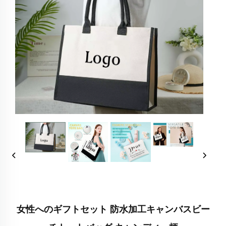
女性へのギフトセット 防水加工キャンバスビー