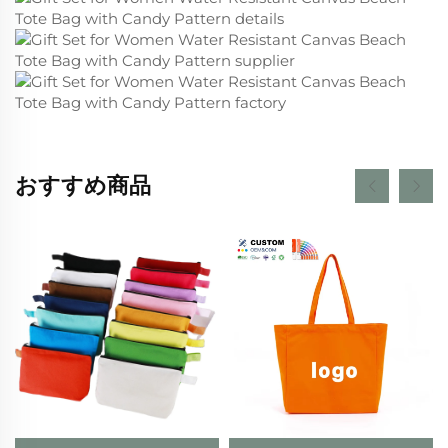
おすすめ商品