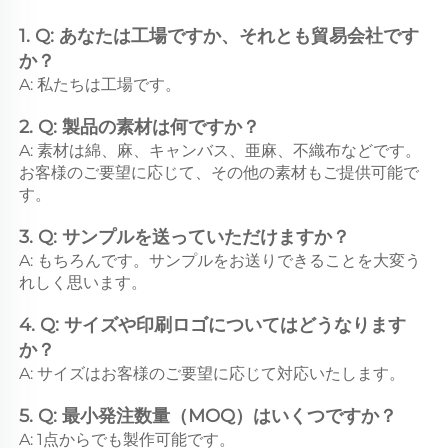
1. Q: あなたは工場ですか、それとも貿易会社です
か？ 
A: 私たちは工場です。 
2. Q: 製品の素材は何ですか？ 
A: 素材は綿、麻、キャンバス、亜麻、不織布などです。
お客様のご要望に応じて、その他の素材もご提供可能で
す。 
3. Q: サンプルを送っていただけますか？ 
A: もちろんです。サンプルをお送りできることを大変う
れしく思います。 
4. Q: サイズや印刷ロゴについてはどうなります
か？ 
A: サイズはお客様のご要望に応じて対応いたします。 
5. Q: 最小発注数量（MOQ）はいくつですか？ 
A: 1点からでも製作可能です。 