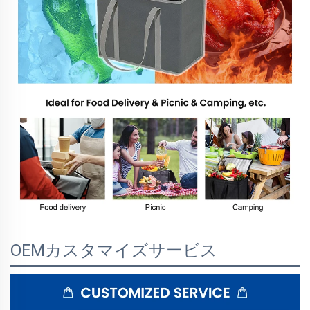
OEMカスタマイズサービス