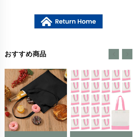
おすすめ商品