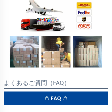
よくあるご質問（FAQ）