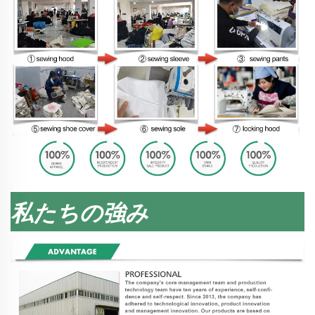
私たちの強み