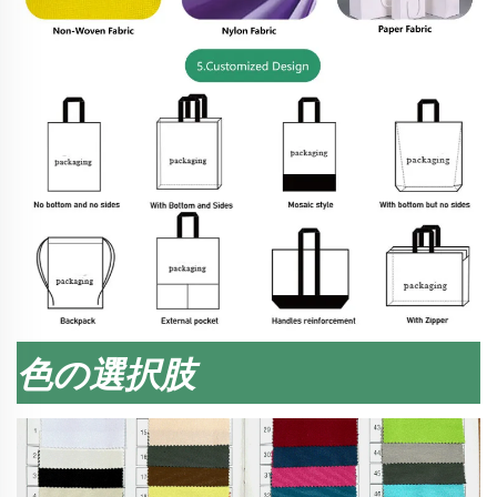
色の選択肢