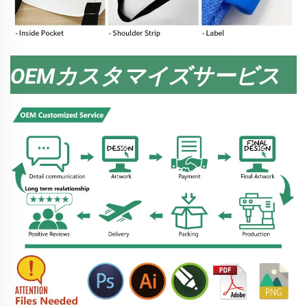
OEMカスタマイズサービス