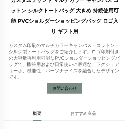
カスタムプリント マルチカラー キャンバス コ
ットン シルクトートバッグ 大きめ 持続使用可
能 PVCショルダーショッピングバッグ ロゴ入
り ギフト用
カスタム印刷のマルチカラーキャンバス・コットン・
シルク製トートバッグをご紹介します。ロゴ印刷付き
の大容量再利用可能なPVCショルダーショッピングバ
ッグで、贈答用および日常使いに最適な、ラグジュア
リーさ、機能性、パーソナライズを融合したデザイン
です。
お問い合わせ
概要
おすすめ商品