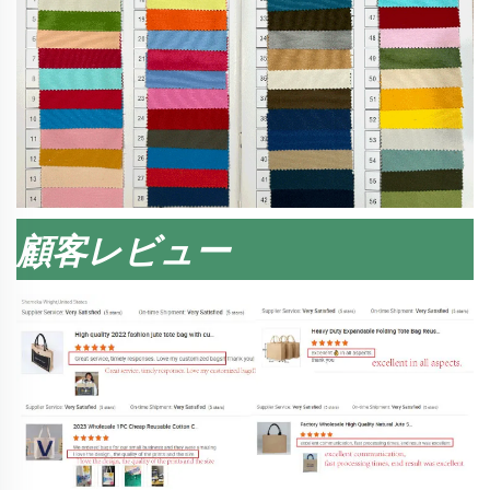
顧客レビュー