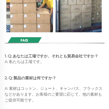
1. Q: あなたは工場ですか、それとも貿易会社ですか？ 
A: 私たちは工場です。 
2. Q: 製品の素材は何ですか？ 
A: 素材はコットン、ジュート、キャンバス、フラックス
などがあります。お客様のご要望に応じて、他の素材も
ご提供可能です。 