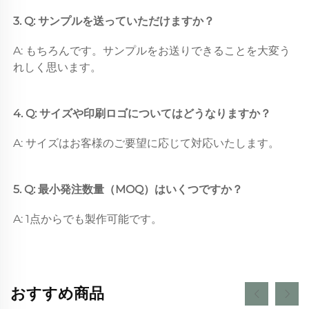
3. Q: サンプルを送っていただけますか？ 
A: もちろんです。サンプルをお送りできることを大変う
れしく思います。 
4. Q: サイズや印刷ロゴについてはどうなりますか？ 
A: サイズはお客様のご要望に応じて対応いたします。 
5. Q: 最小発注数量（MOQ）はいくつですか？ 
A: 1点からでも製作可能です。 
おすすめ商品