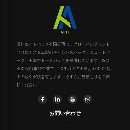
温州エイトバッグ有限公司は、グローバルブランド
向けにカスタム製のキャンバスバッグ、ジュートバ
ッグ、不織布トートバッグを提供しています。ISO
9001認証取得企業で、20年以上の実績と4,000社以
上の取引実績を有します。今すぐお見積もりをご依
頼ください！
お問い合わせ