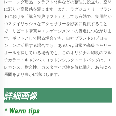
レーニング用品、クラフト材料などの整理に役立ち、空間
に彩りと高級感を添えます。また、ラグジュアリーブラン
ドにおける「購入特典ギフト」としても有効で、実用的か
つスタイリッシュなアクセサリーを顧客に提供すること
で、リピート購買やエンゲージメントの促進につながりま
す。ギフトとして贈る場合でも、自社ブランドのプロモー
ションに活用する場合でも、あるいは日常の高級キャリー
オールを探している場合でも、このオリジナル印刷のマル
チカラー・キャンバスコットンシルクトートバッグは、エ
レガンス、耐久性、カスタマイズ性を兼ね備え、あらゆる
瞬間をより豊かに演出します。
詳細画像