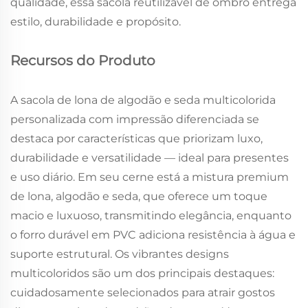
qualidade, essa sacola reutilizável de ombro entrega
estilo, durabilidade e propósito.
Recursos do Produto
A sacola de lona de algodão e seda multicolorida
personalizada com impressão diferenciada se
destaca por características que priorizam luxo,
durabilidade e versatilidade — ideal para presentes
e uso diário. Em seu cerne está a mistura premium
de lona, algodão e seda, que oferece um toque
macio e luxuoso, transmitindo elegância, enquanto
o forro durável em PVC adiciona resistência à água e
suporte estrutural. Os vibrantes designs
multicoloridos são um dos principais destaques:
cuidadosamente selecionados para atrair gostos