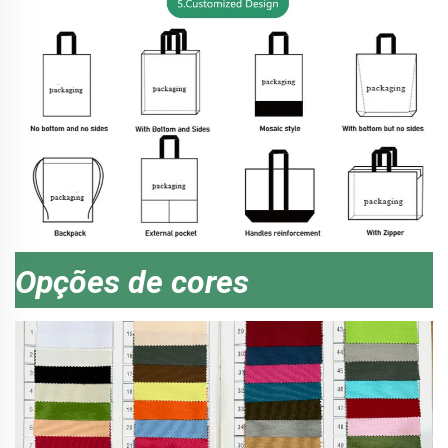
Opções de cores