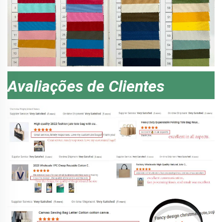
Avaliações de Clientes