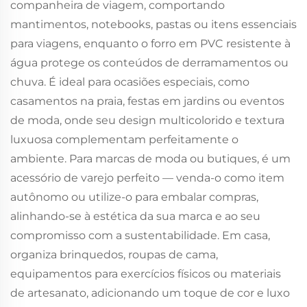
companheira de viagem, comportando
mantimentos, notebooks, pastas ou itens essenciais
para viagens, enquanto o forro em PVC resistente à
água protege os conteúdos de derramamentos ou
chuva. É ideal para ocasiões especiais, como
casamentos na praia, festas em jardins ou eventos
de moda, onde seu design multicolorido e textura
luxuosa complementam perfeitamente o
ambiente. Para marcas de moda ou butiques, é um
acessório de varejo perfeito — venda-o como item
autônomo ou utilize-o para embalar compras,
alinhando-se à estética da sua marca e ao seu
compromisso com a sustentabilidade. Em casa,
organiza brinquedos, roupas de cama,
equipamentos para exercícios físicos ou materiais
de artesanato, adicionando um toque de cor e luxo