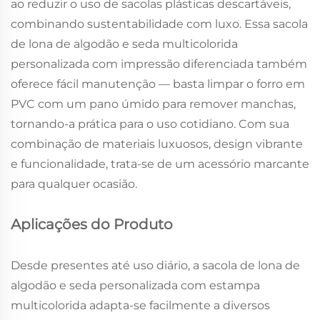
ao reduzir o uso de sacolas plásticas descartáveis,
combinando sustentabilidade com luxo. Essa sacola
de lona de algodão e seda multicolorida
personalizada com impressão diferenciada também
oferece fácil manutenção — basta limpar o forro em
PVC com um pano úmido para remover manchas,
tornando-a prática para o uso cotidiano. Com sua
combinação de materiais luxuosos, design vibrante
e funcionalidade, trata-se de um acessório marcante
para qualquer ocasião.
Aplicações do Produto
Desde presentes até uso diário, a sacola de lona de
algodão e seda personalizada com estampa
multicolorida adapta-se facilmente a diversos