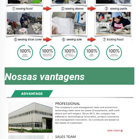
Nossas vantagens