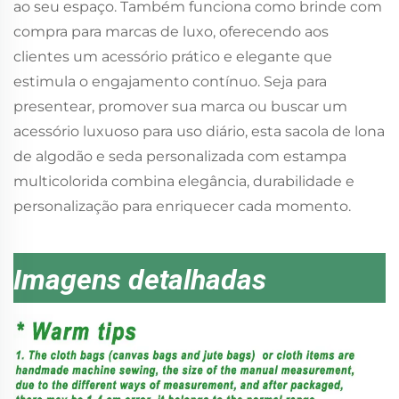
ao seu espaço. Também funciona como brinde com
compra para marcas de luxo, oferecendo aos
clientes um acessório prático e elegante que
estimula o engajamento contínuo. Seja para
presentear, promover sua marca ou buscar um
acessório luxuoso para uso diário, esta sacola de lona
de algodão e seda personalizada com estampa
multicolorida combina elegância, durabilidade e
personalização para enriquecer cada momento.
Imagens detalhadas