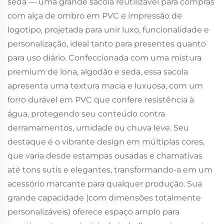
seda — uma grande sacola reutilizável para compras
com alça de ombro em PVC e impressão de
logotipo, projetada para unir luxo, funcionalidade e
personalização, ideal tanto para presentes quanto
para uso diário. Confeccionada com uma mistura
premium de lona, algodão e seda, essa sacola
apresenta uma textura macia e luxuosa, com um
forro durável em PVC que confere resistência à
água, protegendo seu conteúdo contra
derramamentos, umidade ou chuva leve. Seu
destaque é o vibrante design em múltiplas cores,
que varia desde estampas ousadas e chamativas
até tons sutis e elegantes, transformando-a em um
acessório marcante para qualquer produção. Sua
grande capacidade (com dimensões totalmente
personalizáveis) oferece espaço amplo para