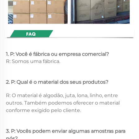
1. P: Você é fábrica ou empresa comercial? 
R: Somos uma fábrica. 
2. P: Qual é o material dos seus produtos? 
R: O material é algodão, juta, lona, linho, entre 
outros. Também podemos oferecer o material 
conforme exigido pelo cliente. 
3. P: Vocês podem enviar algumas amostras para 
nós? 