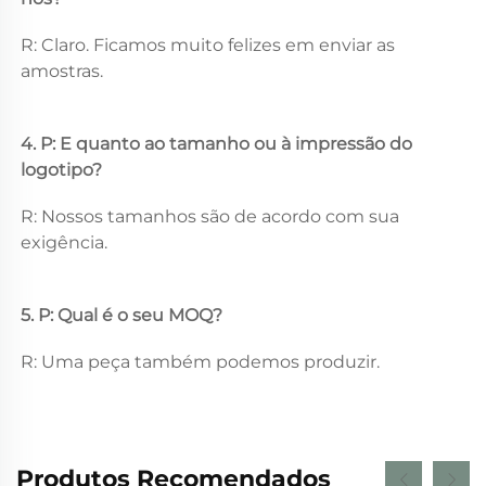
R: Claro. Ficamos muito felizes em enviar as 
amostras. 
4. P: E quanto ao tamanho ou à impressão do 
logotipo? 
R: Nossos tamanhos são de acordo com sua 
exigência. 
5. P: Qual é o seu MOQ? 
R: Uma peça também podemos produzir. 
Produtos Recomendados