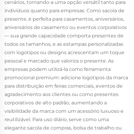
cenários, tornando-a uma opção versátil tanto para
indivíduos quanto para empresas. Como sacola de
presente, é perfeita para casamentos, aniversários,
aniversários de casamento ou eventos corporativos
— sua grande capacidade comporta presentes de
todos os tamanhos, e as estampas personalizadas
com logotipos ou designs acrescentam um toque
pessoal e marcado que valoriza o presente. As
empresas podem utilizá-la como ferramenta
promocional premium: adicione logotipos da marca
para distribuição em feiras comerciais, eventos de
agradecimento aos clientes ou como presentes
corporativos de alto padrão, aumentando a
visibilidade da marca com um acessório luxuoso e
reutilizável. Para uso diário, serve como uma
elegante sacola de compras, bolsa de trabalho ou