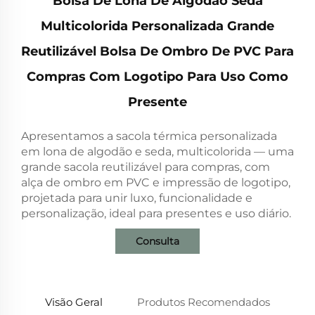
Bolsa De Lona De Algodão Seda
Multicolorida Personalizada Grande
Reutilizável Bolsa De Ombro De PVC Para
Compras Com Logotipo Para Uso Como
Presente
Apresentamos a sacola térmica personalizada
em lona de algodão e seda, multicolorida — uma
grande sacola reutilizável para compras, com
alça de ombro em PVC e impressão de logotipo,
projetada para unir luxo, funcionalidade e
personalização, ideal para presentes e uso diário.
Consulta
Visão Geral
Produtos Recomendados