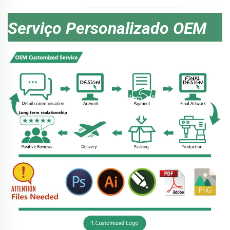
Serviço Personalizado OEM