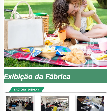
Exibição da Fábrica