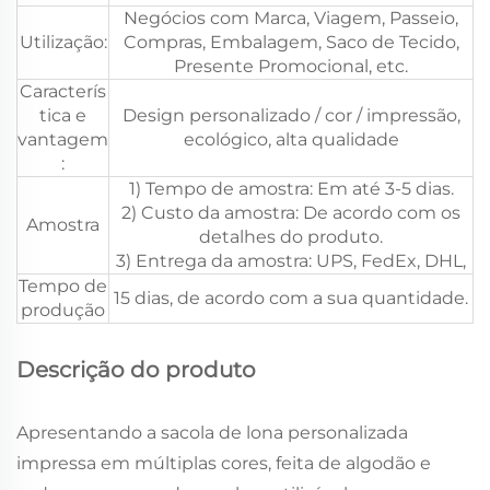
Negócios com Marca, Viagem, Passeio,
Utilização:
Compras, Embalagem, Saco de Tecido,
Presente Promocional, etc.
Caracterís
tica e
Design personalizado / cor / impressão,
vantagem
ecológico, alta qualidade
:
1) Tempo de amostra: Em até 3-5 dias.
2) Custo da amostra: De acordo com os
Amostra
detalhes do produto.
3) Entrega da amostra: UPS, FedEx, DHL,
Tempo de
15 dias, de acordo com a sua quantidade.
produção
Descrição do produto
Apresentando a sacola de lona personalizada
impressa em múltiplas cores, feita de algodão e