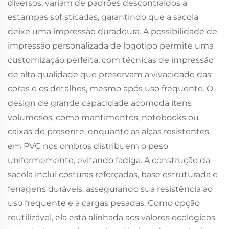
diversos, variam de padrões descontraídos a
estampas sofisticadas, garantindo que a sacola
deixe uma impressão duradoura. A possibilidade de
impressão personalizada de logotipo permite uma
customização perfeita, com técnicas de impressão
de alta qualidade que preservam a vivacidade das
cores e os detalhes, mesmo após uso frequente. O
design de grande capacidade acomoda itens
volumosos, como mantimentos, notebooks ou
caixas de presente, enquanto as alças resistentes
em PVC nos ombros distribuem o peso
uniformemente, evitando fadiga. A construção da
sacola inclui costuras reforçadas, base estruturada e
ferragens duráveis, assegurando sua resistência ao
uso frequente e a cargas pesadas. Como opção
reutilizável, ela está alinhada aos valores ecológicos