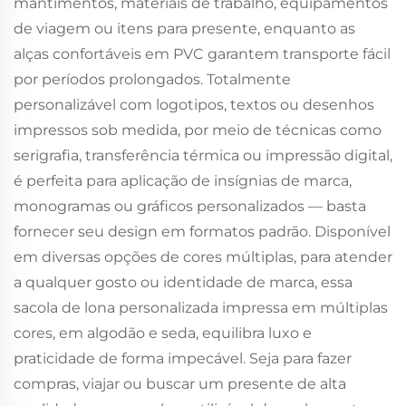
mantimentos, materiais de trabalho, equipamentos
de viagem ou itens para presente, enquanto as
alças confortáveis em PVC garantem transporte fácil
por períodos prolongados. Totalmente
personalizável com logotipos, textos ou desenhos
impressos sob medida, por meio de técnicas como
serigrafia, transferência térmica ou impressão digital,
é perfeita para aplicação de insígnias de marca,
monogramas ou gráficos personalizados — basta
fornecer seu design em formatos padrão. Disponível
em diversas opções de cores múltiplas, para atender
a qualquer gosto ou identidade de marca, essa
sacola de lona personalizada impressa em múltiplas
cores, em algodão e seda, equilibra luxo e
praticidade de forma impecável. Seja para fazer
compras, viajar ou buscar um presente de alta