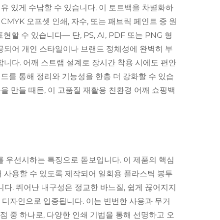
 여유 있게 수납할 수 있습니다. 이 토트백을 차별화하
CMYK 오프셋 인쇄, 자수, 또는 패브릭 페인트 중 원
수 있습니다— 단, PS, AI, PDF 또는 PNG 형
제공되어 개인 스타일이나 브랜드 정체성에 완벽히 부
합니다. 어깨 스트랩 설계로 장시간 착용 시에도 편안
이드를 통해 정리와 기능성을 한층 더 강화할 수 있습
선물을 만들 때든, 이 고품질 재활용 친환경 어깨 쇼핑백
를 우선시하는 특징으로 돋보입니다. 이 제품의 핵심
래 사용할 수 있도록 제작되어 일회용 플라스틱 봉투
. 뛰어난 내구성은 정교한 바느질, 쉽게 끊어지지
항성 디자인으로 입증됩니다. 이는 빈번한 사용과 무거
점 중 하나로, 다양한 인쇄 기법을 통해 선명하고 오