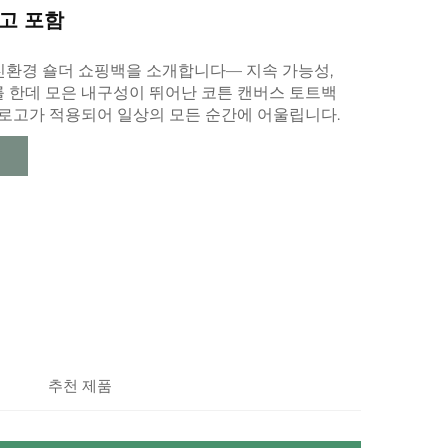
고 포함
친환경 숄더 쇼핑백을 소개합니다— 지속 가능성,
를 한데 모은 내구성이 뛰어난 코튼 캔버스 토트백
 로고가 적용되어 일상의 모든 순간에 어울립니다.
추천 제품