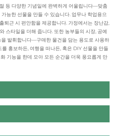
, 명절 등 다양한 기념일에 완벽하게 어울립니다—맞춤
 가능한 선물을 만들 수 있습니다. 업무나 학업용으
 출퇴근 시 편안함을 제공합니다. 가정에서는 장난감,
와 스타일을 더해 줍니다. 또한 농부들의 시장, 공예
성능을 발휘합니다—구매한 물건을 담는 용도로 사용하
를 홍보하든, 여행을 떠나든, 혹은 DIY 선물을 만들
춤화 기능을 한데 모아 모든 순간을 더욱 풍요롭게 만