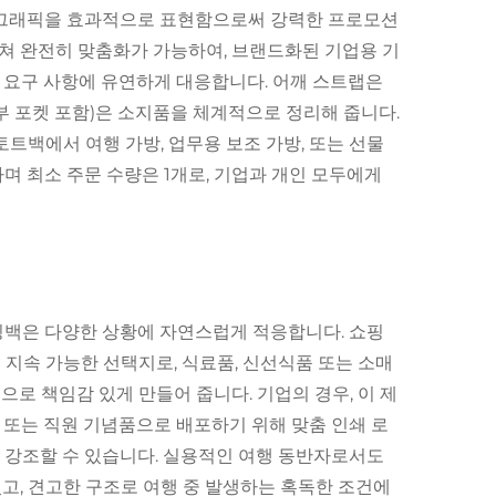
인 그래픽을 효과적으로 표현함으로써 강력한 프로모션
걸쳐 완전히 맞춤화가 가능하여, 브랜드화된 기업용 기
양한 요구 사항에 유연하게 대응합니다. 어깨 스트랩은
부 포켓 포함)은 소지품을 체계적으로 정리해 줍니다.
트백에서 여행 가방, 업무용 보조 가방, 또는 선물
며 최소 주문 수량은 1개로, 기업과 개인 모두에게
핑백은 다양한 상황에 자연스럽게 적응합니다. 쇼핑
지속 가능한 선택지로, 식료품, 신선식품 또는 소매
로 책임감 있게 만들어 줍니다. 기업의 경우, 이 제
사 또는 직원 기념품으로 배포하기 위해 맞춤 인쇄 로
 강조할 수 있습니다. 실용적인 여행 동반자로서도
있고, 견고한 구조로 여행 중 발생하는 혹독한 조건에