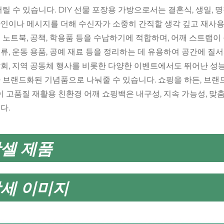
버틸 수 있습니다. DIY 선물 포장용 가방으로서는 결혼식, 생일
인이나 메시지를 더해 수신자가 소중히 간직할 생각 깊고 재사용
 노트북, 공책, 학용품 등을 수납하기에 적합하며, 어깨 스트랩이
류, 운동 용품, 공예 재료 등을 정리하는 데 유용하여 공간에 질서
회, 지역 공동체 행사를 비롯한 다양한 이벤트에서도 뛰어난 
 브랜드화된 기념품으로 나눠줄 수 있습니다. 쇼핑을 하든, 브랜드
 이 고품질 재활용 친환경 어깨 쇼핑백은 내구성, 지속 가능성, 맞
다.
셀 제품
세 이미지