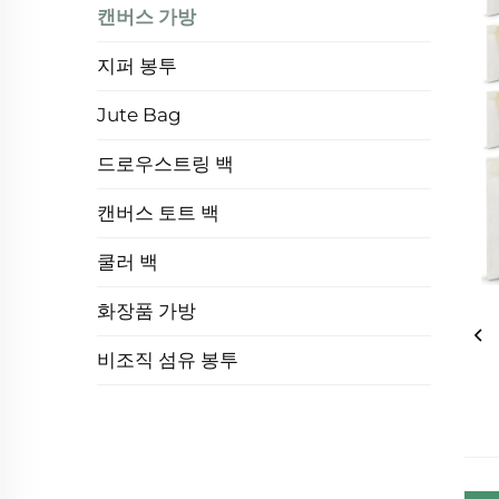
캔버스 가방
지퍼 봉투
Jute Bag
드로우스트링 백
캔버스 토트 백
쿨러 백
화장품 가방
비조직 섬유 봉투