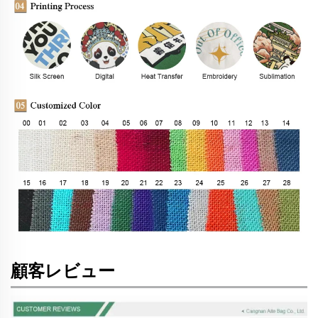
顧客レビュー