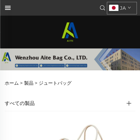
JA
ホーム >
製品
>
ジュートバッグ
すべての製品