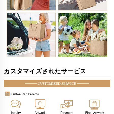
カスタマイズされたサービス