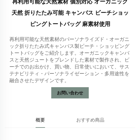
再利用可能な天然素材 個別対応 オーガニック
天然 折りたたみ可能 キャンバス ビーチショッ
ピングトートバッグ 麻素材使用
再利用可能な天然素材のパーソナライズド・オーガニ
ック折りたたみ式キャンバス製ビーチ・ショッピング
トートバッグをご紹介します。オーガニックキャンバ
スと天然ジュートをブレンドした素材で製作され、ビ
ーチでのお出かけ、買い物、日常使いにおいて、サス
テナビリティ・パーソナライゼーション・多用途性を
融合させたデザインです。
お問い合わせ
概要
おすすめ商品