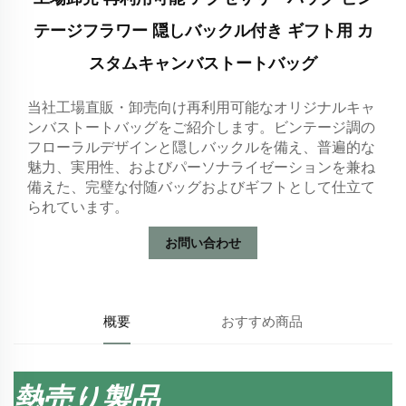
テージフラワー 隠しバックル付き ギフト用 カ
スタムキャンバストートバッグ
当社工場直販・卸売向け再利用可能なオリジナルキャ
ンバストートバッグをご紹介します。ビンテージ調の
フローラルデザインと隠しバックルを備え、普遍的な
魅力、実用性、およびパーソナライゼーションを兼ね
備えた、完璧な付随バッグおよびギフトとして仕立て
られています。
お問い合わせ
概要
おすすめ商品
熱売り製品