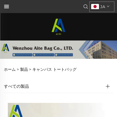
JA
ホーム >
製品
>
キャンバス トートバッグ
すべての製品