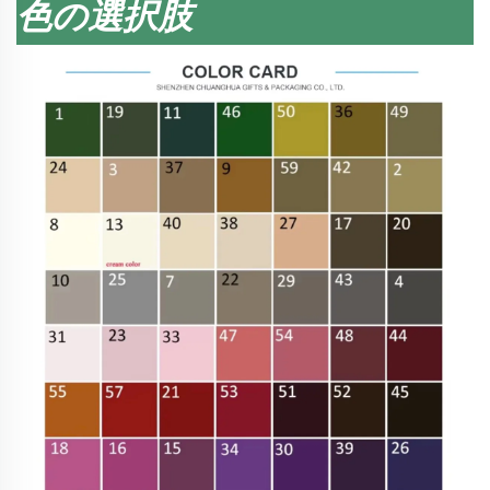
色の選択肢