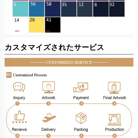
カスタマイズされたサービス