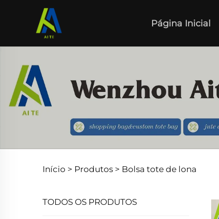
Página Inicial
Início >
Produtos
>
Bolsa tote de lona
TODOS OS PRODUTOS