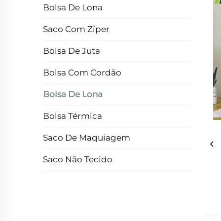
Bolsa De Lona
Saco Com Zíper
Bolsa De Juta
Bolsa Com Cordão
Bolsa De Lona
Bolsa Térmica
Saco De Maquiagem
Saco Não Tecido