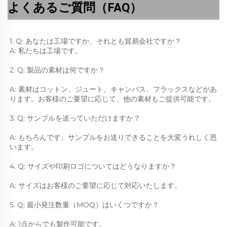
よくあるご質問（FAQ）
1. Q: あなたは工場ですか、それとも貿易会社ですか？ 
A: 私たちは工場です。 
2. Q: 製品の素材は何ですか？ 
A: 素材はコットン、ジュート、キャンバス、フラックスなどがあ
ります。お客様のご要望に応じて、他の素材もご提供可能です。 
3. Q: サンプルを送っていただけますか？ 
A: もちろんです。サンプルをお送りできることを大変うれしく思
います。 
4. Q: サイズや印刷ロゴについてはどうなりますか？ 
A: サイズはお客様のご要望に応じて対応いたします。 
5. Q: 最小発注数量（MOQ）はいくつですか？ 
A: 1点からでも製作可能です。 