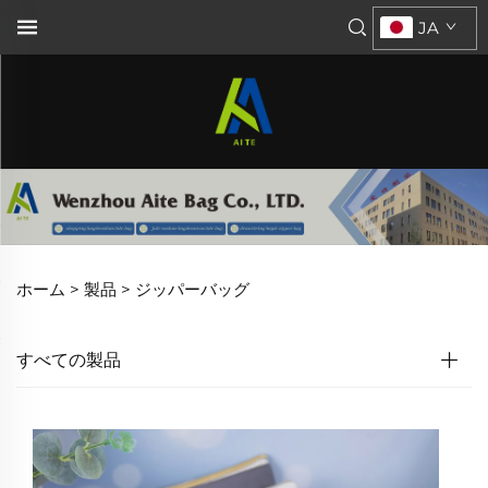
JA
ホーム >
製品
>
ジッパーバッグ
すべての製品