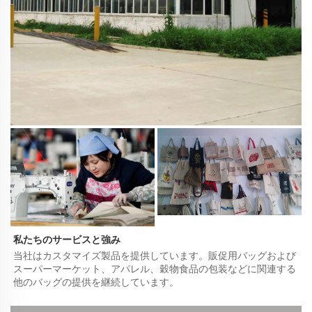
私たちのサービスと強み 
当社はカスタマイズ製品を提供しています。販促用バッグおよび
スーパーマーケット、アパレル、穀物食品の包装などに関連する
他のバッグの提供を継続しています。 