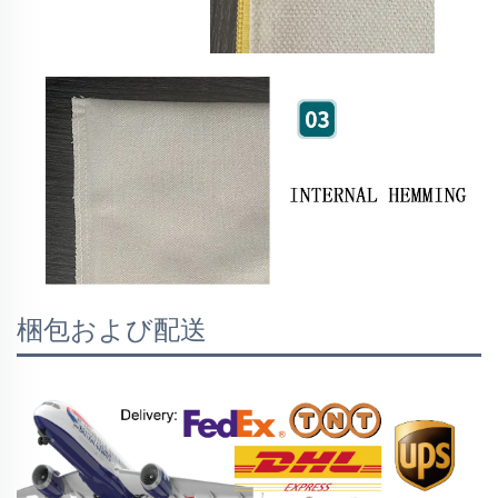
梱包および配送