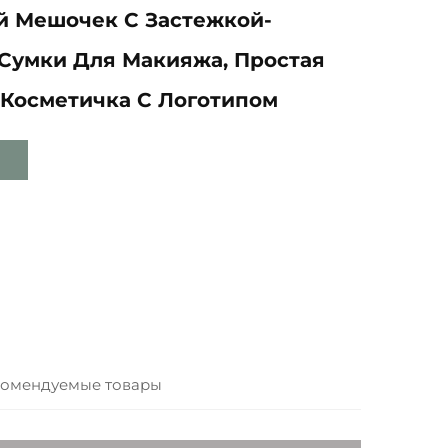
й Мешочек С Застежкой-
Сумки Для Макияжа, Простая
Косметичка С Логотипом
омендуемые товары