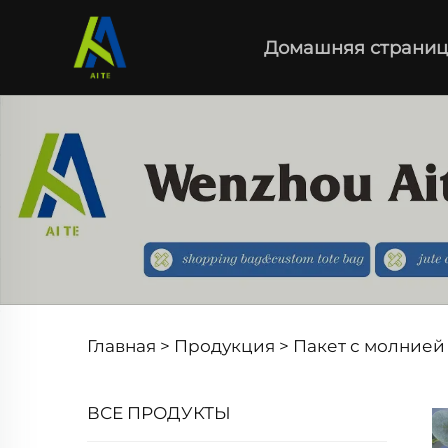
Домашняя страниц
Главная >
Продукция
>
Пакет с молнией
ВСЕ ПРОДУКТЫ