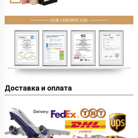
Доставка и оплата