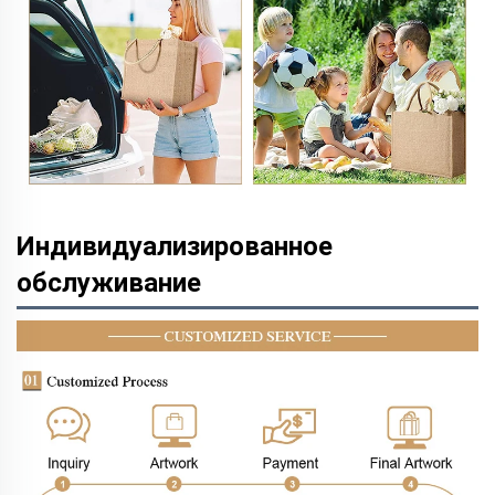
Индивидуализированное
обслуживание