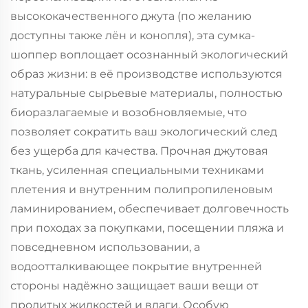
высококачественного джута (по желанию
доступны также лён и конопля), эта сумка-
шоппер воплощает осознанный экологический
образ жизни: в её производстве используются
натуральные сырьевые материалы, полностью
биоразлагаемые и возобновляемые, что
позволяет сократить ваш экологический след
без ущерба для качества. Прочная джутовая
ткань, усиленная специальными техниками
плетения и внутренним полипропиленовым
ламинированием, обеспечивает долговечность
при походах за покупками, посещении пляжа и
повседневном использовании, а
водоотталкивающее покрытие внутренней
стороны надёжно защищает ваши вещи от
пролитых жидкостей и влаги. Особую