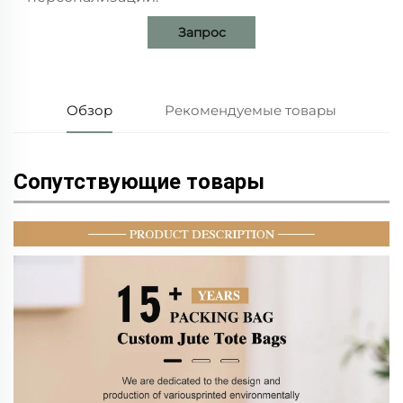
Запрос
Обзор
Рекомендуемые товары
Сопутствующие товары