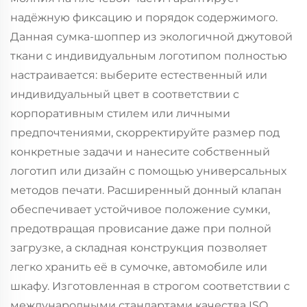
надёжную фиксацию и порядок содержимого.
Данная сумка-шоппер из экологичной джутовой
ткани с индивидуальным логотипом полностью
настраивается: выберите естественный или
индивидуальный цвет в соответствии с
корпоративным стилем или личными
предпочтениями, скорректируйте размер под
конкретные задачи и нанесите собственный
логотип или дизайн с помощью универсальных
методов печати. Расширенный донный клапан
обеспечивает устойчивое положение сумки,
предотвращая провисание даже при полной
загрузке, а складная конструкция позволяет
легко хранить её в сумочке, автомобиле или
шкафу. Изготовленная в строгом соответствии с
международными стандартами качества ISO,