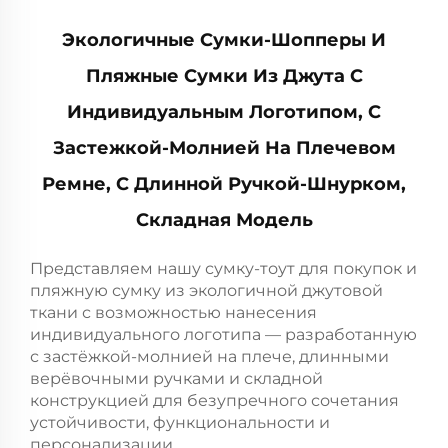
Экологичные Сумки-Шопперы И
Пляжные Сумки Из Джута С
Индивидуальным Логотипом, С
Застежкой-Молнией На Плечевом
Ремне, С Длинной Ручкой-Шнурком,
Складная Модель
Представляем нашу сумку-тоут для покупок и
пляжную сумку из экологичной джутовой
ткани с возможностью нанесения
индивидуального логотипа — разработанную
с застёжкой-молнией на плече, длинными
верёвочными ручками и складной
конструкцией для безупречного сочетания
устойчивости, функциональности и
персонализации.