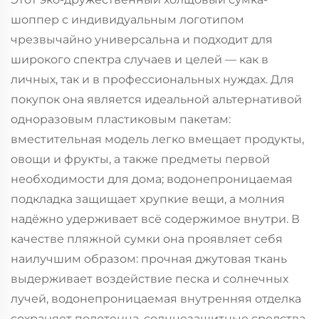
шоппер с индивидуальным логотипом
чрезвычайно универсальна и подходит для
широкого спектра случаев и целей — как в
личных, так и в профессиональных нуждах. Для
покупок она является идеальной альтернативой
одноразовым пластиковым пакетам:
вместительная модель легко вмещает продукты,
овощи и фрукты, а также предметы первой
необходимости для дома; водонепроницаемая
подкладка защищает хрупкие вещи, а молния
надёжно удерживает всё содержимое внутри. В
качестве пляжной сумки она проявляет себя
наилучшим образом: прочная джутовая ткань
выдерживает воздействие песка и солнечных
лучей, водонепроницаемая внутренняя отделка
сохраняет полотенца, солнцезащитные средства