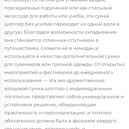
повседневных поручений или как стильный
аксессуар для работы или учёбы, эта сумка-
шоппер без усилий переходит из одной роли в
другую. Благодаря возможности складывания
она становится отличным спутником в
путешествиях: сложите её в чемодан и
используйте в качестве дополнительной сумки
для сувениров или грязной одежды. От открытых
мероприятий и фестивалей до ежедневного
использования — эта эко-дружественная
холщовая сумка-шоппер с индивидуальным
логотипом представляет собой универсальное и
устойчивое решение, объединяющее
практичность и персонализацию, и поэтому
обязательно должна быть в арсенале каждого,
кто ценит стиль, долговечность и