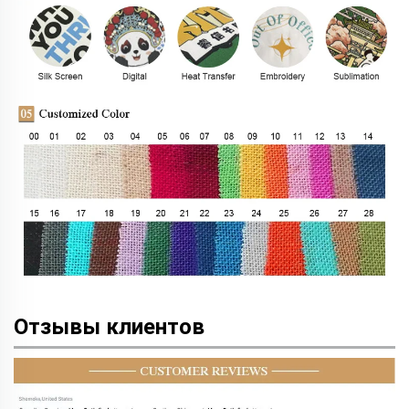
Отзывы клиентов