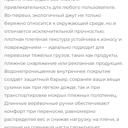
привлекательность для любого пользователя.
Во-первых, экологичный джут не только
бережно относится к окружающей среде, но и
отличается исключительной прочностью:
плотная плетёная текстура устойчива к износу и
повреждениям — идеально подходит для
перевозки тяжёлых грузов, таких как продукты,
пляжное снаряжение или рекламная продукция.
Водонепроницаемое внутреннее покрытие
создаёт защитный барьер, сохраняя ваши вещи
сухими как при лёгком дожде, так и при
транспортировке мокрых пляжных полотенец.
Длинные верёвочные ручки обеспечивают
комфорт при переноске, равномерно
распределяя вес и снижая нагрузку на плечи, а
молния на плечевой части гарантирует