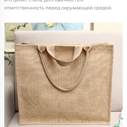
ответственность перед окружающей средой.