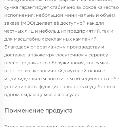
сумка гарантирует стабильно высокое качество
исполнения; небольшой минимальный объём
заказа (MOQ) делает её доступной как для
частных лиц и небольших предприятий, так и
для масштабных рекламных кампаний.
Благодаря оперативному производству и
доставке, а также круглосуточному сервису
послепродажного обслуживания, эта сумка-
шоппер из экологичной джутовой ткани с
индивидуальным логотипом объединяет в себе
устойчивость, функциональность и удобство в
одном выдающемся аксессуаре.
Применение продукта
Этот эко-дружественный холщовый сумка-