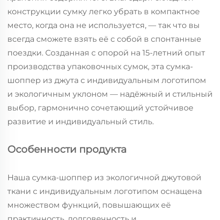
конструкции сумку легко убрать в компактное
место, когда она не используется, — так что вы
всегда сможете взять её с собой в спонтанные
поездки. Созданная с опорой на 15-летний опыт
производства упаковочных сумок, эта сумка-
шоппер из джута с индивидуальным логотипом
и экологичным уклоном — надёжный и стильный
выбор, гармонично сочетающий устойчивое
развитие и индивидуальный стиль.
Особенности продукта
Наша сумка-шоппер из экологичной джутовой
ткани с индивидуальным логотипом оснащена
множеством функций, повышающих её
практичность, долговечность и