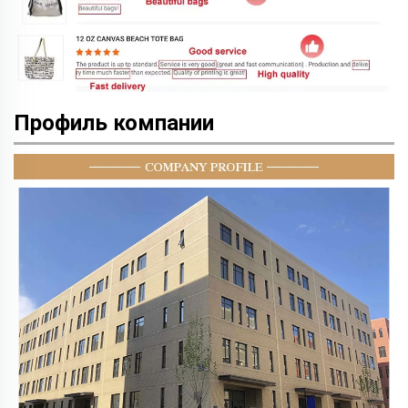
Профиль компании