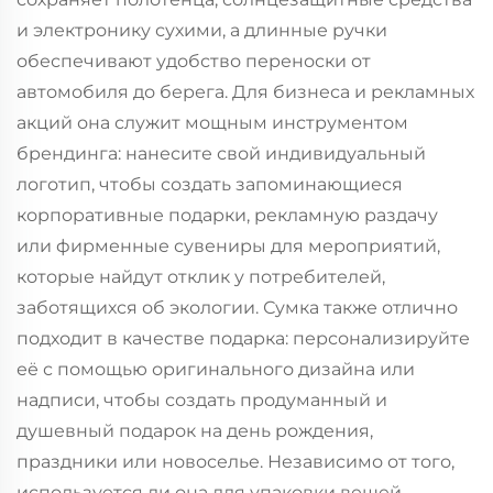
и электронику сухими, а длинные ручки
обеспечивают удобство переноски от
автомобиля до берега. Для бизнеса и рекламных
акций она служит мощным инструментом
брендинга: нанесите свой индивидуальный
логотип, чтобы создать запоминающиеся
корпоративные подарки, рекламную раздачу
или фирменные сувениры для мероприятий,
которые найдут отклик у потребителей,
заботящихся об экологии. Сумка также отлично
подходит в качестве подарка: персонализируйте
её с помощью оригинального дизайна или
надписи, чтобы создать продуманный и
душевный подарок на день рождения,
праздники или новоселье. Независимо от того,
используется ли она для упаковки вещей,