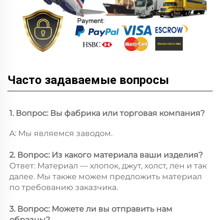
Часто задаваемые вопросы
1. Вопрос: Вы фабрика или торговая компания? 
A: Мы являемся заводом. 
2. Вопрос: Из какого материала ваши изделия? 
Ответ: Материал — хлопок, джут, холст, лен и так 
далее. Мы также можем предложить материал 
по требованию заказчика. 
3. Вопрос: Можете ли вы отправить нам 
образцы? 