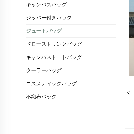
キャンバスバッグ
ジッパー付きバッグ
ジュートバッグ
ドローストリングバッグ
キャンバストートバッグ
クーラーバッグ
コスメティックバッグ
不織布バッグ