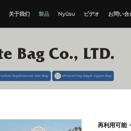
关于我们
製品
Nyūsu
ビデオ
お問い合
再利用可能