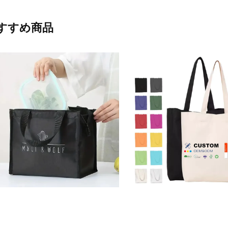
すすめ商品