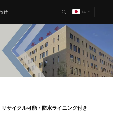
わせ
JA
・リサイクル可能・防水ライニング付き