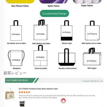
顧客レビュー