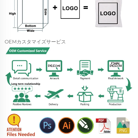
OEMカスタマイズサービス