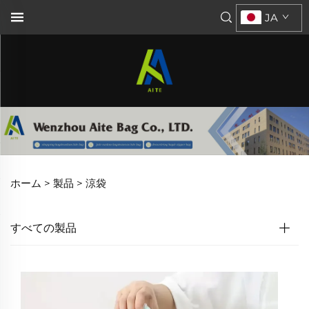
JA
ホーム >
製品
>
涼袋
すべての製品