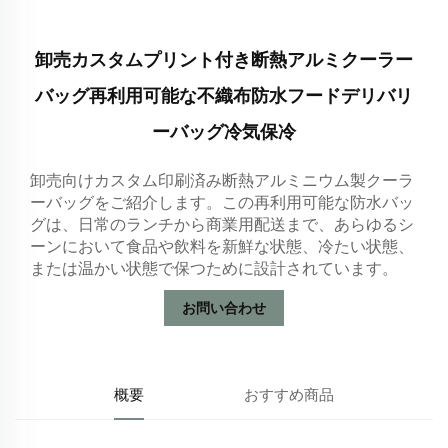
卸売カスタムプリント付き断熱アルミクーラー
バッグ再利用可能な不織布防水フードデリバリ
ーバッグ冷気保冷
卸売向けカスタム印刷済み断熱アルミニウム製クーラ
ーバッグをご紹介します。この再利用可能な防水バッ
グは、日常のランチから商業用配送まで、あらゆるシ
ーンにおいて食品や飲料を新鮮な状態、冷たい状態、
または温かい状態で保つために設計されています。
お問い合わせ
概要
おすすめ商品