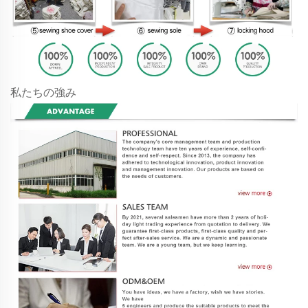
私たちの強み