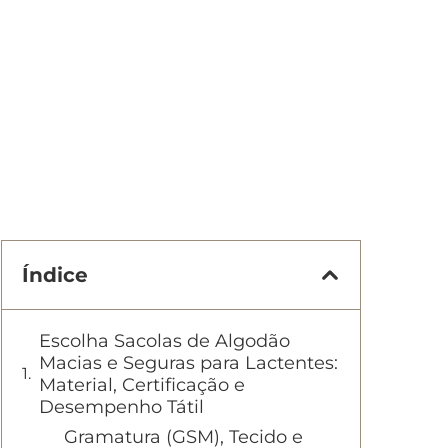
Índice
Escolha Sacolas de Algodão
Macias e Seguras para Lactentes:
Material, Certificação e
Desempenho Tátil
Gramatura (GSM), Tecido e