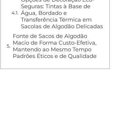
Seguras: Tintas à Base de
Água, Bordado e
Transferência Térmica em
Sacolas de Algodão Delicadas
Fonte de Sacos de Algodão
Macio de Forma Custo-Efetiva,
Mantendo ao Mesmo Tempo
Padrões Éticos e de Qualidade