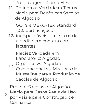
Pré-Lavagem: Como Eles
Definem a Verdadeira Textura
Macia para Bebês nas Sacolas
de Algodão
GOTS e OEKO-TEX Standard
100: Certificações
indispensáveis para sacos de
algodão em contato com
lactentes
Maciez Validada em
Laboratório: Algodão
Orgânico vs. Algodão
Convencional vs. Misturas de
Musselina para a Produção de
Sacolas de Algodão
Projetar Sacolas de Algodão
Macio para Casos Reais de Uso
por Pais e para Construção de
Confiança