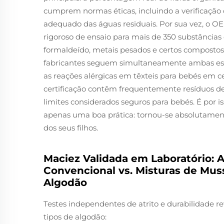
cumprem normas éticas, incluindo a verificação 
adequado das águas residuais. Por sua vez, o 
rigoroso de ensaio para mais de 350 substância
formaldeído, metais pesados e certos compostos
fabricantes seguem simultaneamente ambas es
as reações alérgicas em têxteis para bebés em c
certificação contêm frequentemente resíduos de 
limites considerados seguros para bebés. É por is
apenas uma boa prática: tornou-se absolutamen
dos seus filhos.
Maciez Validada em Laboratório: 
Convencional vs. Misturas de Mus
Algodão
Testes independentes de atrito e durabilidade 
tipos de algodão: