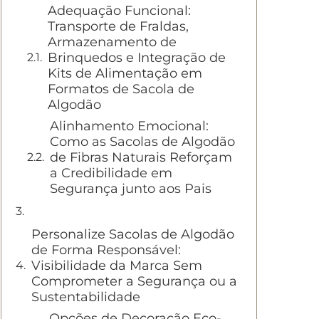
Adequação Funcional:
Transporte de Fraldas,
Armazenamento de
Brinquedos e Integração de
Kits de Alimentação em
Formatos de Sacola de
Algodão
Alinhamento Emocional:
Como as Sacolas de Algodão
de Fibras Naturais Reforçam
a Credibilidade em
Segurança junto aos Pais
Personalize Sacolas de Algodão
de Forma Responsável:
Visibilidade da Marca Sem
Comprometer a Segurança ou a
Sustentabilidade
Opções de Decoração Eco-