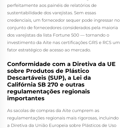
perfeitamente aos painéis de relatórios de
sustentabilidade dos varejistas. Sem essas
credenciais, um fornecedor sequer pode ingressar no
conjunto de fornecedores considerados pela maioria
dos varejistas da lista Fortune 500 — tornando o
investimento da Aite nas certificações GRS e RCS um
fator estratégico de acesso ao mercado.
Conformidade com a Diretiva da UE
sobre Produtos de Plástico
Descartáveis (SUP), a Lei da
Califórnia SB 270 e outras
regulamentações regionais
importantes
As sacolas de compras da Aite cumprem as
regulamentações regionais mais rigorosas, incluindo
a Diretiva da União Europeia sobre Plásticos de Uso