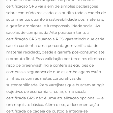
certificação GRS vai além de simples declarações
sobre conteúdo reciclado: ela audita toda a cadeia de
suprimentos quanto à rastreabilidade dos materiais,
à gestão ambiental e à responsabilidade social. As
sacolas de compras da Aite possuem tanto a
certificação GRS quanto a RCS, garantindo que cada
sacola contenha uma porcentagem verificada de
material reciclado, desde a garrafa pós-consumo até
o produto final. Essa validação por terceiros elimina o
risco de greenwashing e confere às equipes de
compras a segurança de que as embalagens estão
alinhadas com as metas corporativas de
sustentabilidade. Para varejistas que buscam atingir
objetivos de economia circular, uma sacola
certificada GRS não é uma atualização opcional — é
um requisito básico. Além disso, a documentação
certificada de cadeia de custódia integra-se