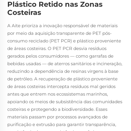
Plástico Retido nas Zonas
Costeiras
A Aite prioriza a inovação responsável de materiais
por meio da aquisição transparente de PET pós-
consumo reciclado (PET PCR) e plástico proveniente
de áreas costeiras. O PET PCR desvia resíduos
gerados pelos consumidores — como garrafas de
bebidas usadas — de aterros sanitários e incineração,
reduzindo a dependência de resinas virgens à base
de petróleo. A recuperação de plástico proveniente
de áreas costeiras intercepta resíduos mal geridos
antes que entrem nos ecossistemas marinhos,
apoiando os meios de subsistência das comunidades
costeiras e protegendo a biodiversidade. Esses
materiais passam por processos avançados de
purificação e extrusão para garantir transparência,