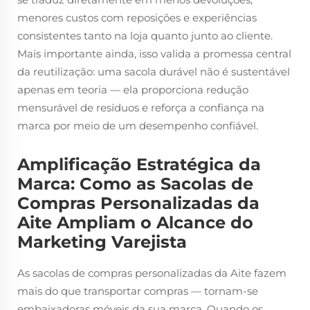
menores custos com reposições e experiências
consistentes tanto na loja quanto junto ao cliente.
Mais importante ainda, isso valida a promessa central
da reutilização: uma sacola durável não é sustentável
apenas em teoria — ela proporciona redução
mensurável de resíduos e reforça a confiança na
marca por meio de um desempenho confiável.
Amplificação Estratégica da
Marca: Como as Sacolas de
Compras Personalizadas da
Aite Ampliam o Alcance do
Marketing Varejista
As sacolas de compras personalizadas da Aite fazem
mais do que transportar compras — tornam-se
embaixadoras móveis da sua marca. Quando os