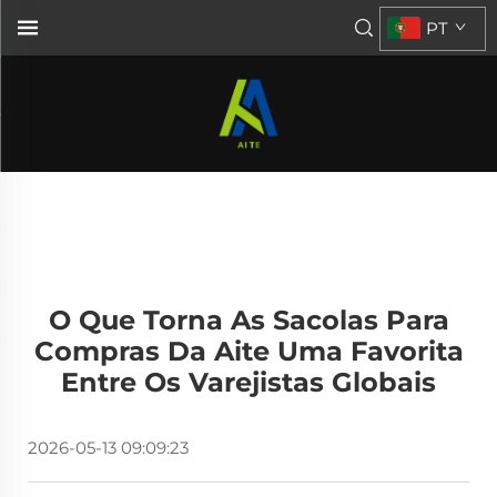
PT
O Que Torna As Sacolas Para
Compras Da Aite Uma Favorita
Entre Os Varejistas Globais
2026-05-13 09:09:23