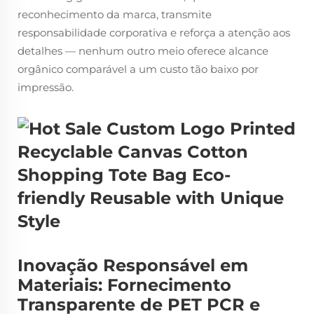
reconhecimento da marca, transmite
responsabilidade corporativa e reforça a atenção aos
detalhes — nenhum outro meio oferece alcance
orgânico comparável a um custo tão baixo por
impressão.
Inovação Responsável em
Materiais: Fornecimento
Transparente de PET PCR e