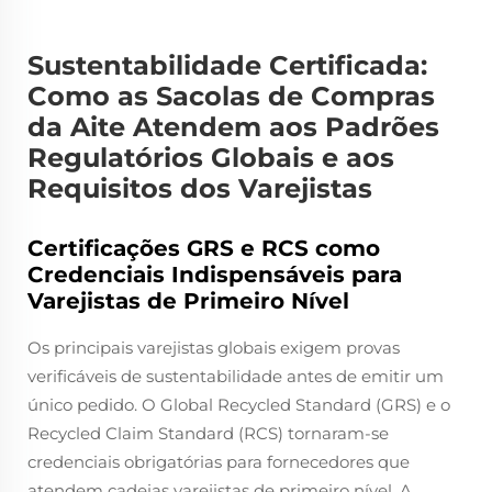
Sustentabilidade Certificada:
Como as Sacolas de Compras
da Aite Atendem aos Padrões
Regulatórios Globais e aos
Requisitos dos Varejistas
Certificações GRS e RCS como
Credenciais Indispensáveis para
Varejistas de Primeiro Nível
Os principais varejistas globais exigem provas
verificáveis de sustentabilidade antes de emitir um
único pedido. O Global Recycled Standard (GRS) e o
Recycled Claim Standard (RCS) tornaram-se
credenciais obrigatórias para fornecedores que
atendem cadeias varejistas de primeiro nível. A