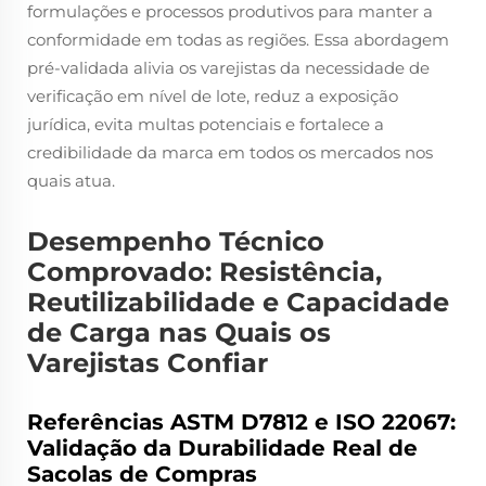
formulações e processos produtivos para manter a
conformidade em todas as regiões. Essa abordagem
pré-validada alivia os varejistas da necessidade de
verificação em nível de lote, reduz a exposição
jurídica, evita multas potenciais e fortalece a
credibilidade da marca em todos os mercados nos
quais atua.
Desempenho Técnico
Comprovado: Resistência,
Reutilizabilidade e Capacidade
de Carga nas Quais os
Varejistas Confiar
Referências ASTM D7812 e ISO 22067:
Validação da Durabilidade Real de
Sacolas de Compras