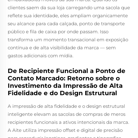
clientes saem da sua loja carregando uma sacola que
reflete sua identidade, eles ampliam organicamente
seu alcance para cada calçada, ponto de transporte
público e fila de caixa por onde passam. Isso
transforma um momento transacional em exposição
contínua e de alta visibilidade da marca — sem
gastos adicionais com mídia.
De Recipiente Funcional a Ponto de
Contato Marcado: Retorno sobre o
Investimento da Impressão de Alta
Fidelidade e do Design Estrutural
A impressão de alta fidelidade e o design estrutural
inteligente elevam as sacolas de compras de meros
recipientes funcionais a ativos intencionais da marca.
A Aite utiliza impressão offset e digital de precisão