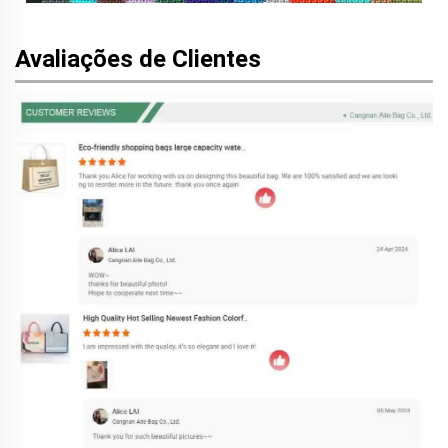
Avaliações de Clientes