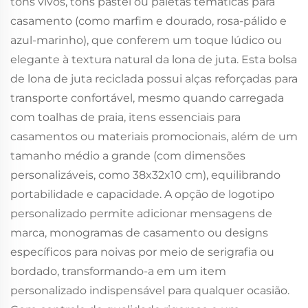
tons vivos, tons pastel ou paletas temáticas para
casamento (como marfim e dourado, rosa-pálido e
azul-marinho), que conferem um toque lúdico ou
elegante à textura natural da lona de juta. Esta bolsa
de lona de juta reciclada possui alças reforçadas para
transporte confortável, mesmo quando carregada
com toalhas de praia, itens essenciais para
casamentos ou materiais promocionais, além de um
tamanho médio a grande (com dimensões
personalizáveis, como 38x32x10 cm), equilibrando
portabilidade e capacidade. A opção de logotipo
personalizado permite adicionar mensagens de
marca, monogramas de casamento ou designs
específicos para noivas por meio de serigrafia ou
bordado, transformando-a em um item
personalizado indispensável para qualquer ocasião.