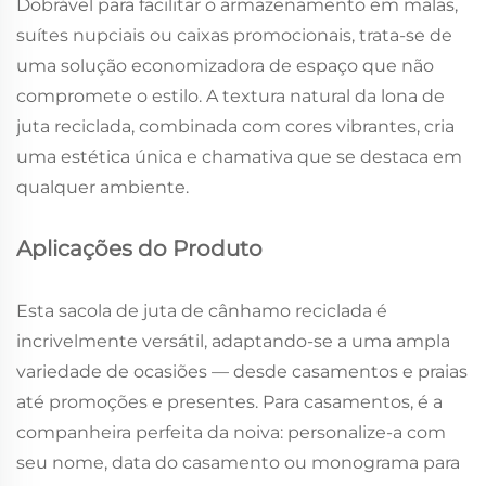
Dobrável para facilitar o armazenamento em malas,
suítes nupciais ou caixas promocionais, trata-se de
uma solução economizadora de espaço que não
compromete o estilo. A textura natural da lona de
juta reciclada, combinada com cores vibrantes, cria
uma estética única e chamativa que se destaca em
qualquer ambiente.
Aplicações do Produto
Esta sacola de juta de cânhamo reciclada é
incrivelmente versátil, adaptando-se a uma ampla
variedade de ocasiões — desde casamentos e praias
até promoções e presentes. Para casamentos, é a
companheira perfeita da noiva: personalize-a com
seu nome, data do casamento ou monograma para