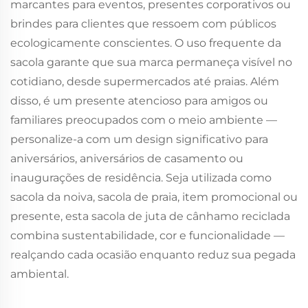
marcantes para eventos, presentes corporativos ou
brindes para clientes que ressoem com públicos
ecologicamente conscientes. O uso frequente da
sacola garante que sua marca permaneça visível no
cotidiano, desde supermercados até praias. Além
disso, é um presente atencioso para amigos ou
familiares preocupados com o meio ambiente —
personalize-a com um design significativo para
aniversários, aniversários de casamento ou
inaugurações de residência. Seja utilizada como
sacola da noiva, sacola de praia, item promocional ou
presente, esta sacola de juta de cânhamo reciclada
combina sustentabilidade, cor e funcionalidade —
realçando cada ocasião enquanto reduz sua pegada
ambiental.