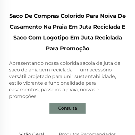
Saco De Compras Colorido Para Noiva De
Casamento Na Praia Em Juta Reciclada E
Saco Com Logotipo Em Juta Reciclada
Para Promoção
Apresentando nossa colorida sacola de juta de
saco de aniagem reciclada — um acessório
versátil projetado para unir sustentabilidade,
estilo vibrante e funcionalidade para
casamentos, passeios à praia, noivas e
promoções.
Consulta
Visão Geral
Produtos Recomendados