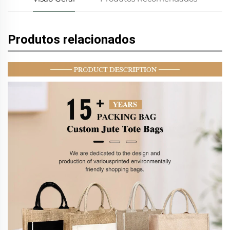
Produtos relacionados