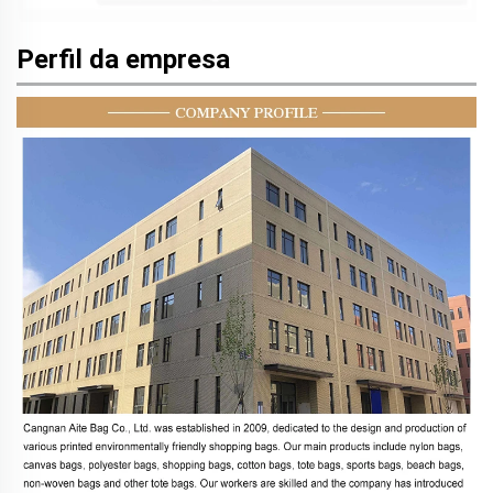
Perfil da empresa