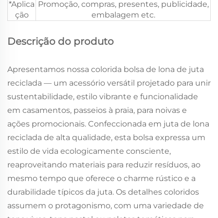
*Aplica
Promoção, compras, presentes, publicidade,
ção
embalagem etc.
Descrição do produto
Apresentamos nossa colorida bolsa de lona de juta
reciclada — um acessório versátil projetado para unir
sustentabilidade, estilo vibrante e funcionalidade
em casamentos, passeios à praia, para noivas e
ações promocionais. Confeccionada em juta de lona
reciclada de alta qualidade, esta bolsa expressa um
estilo de vida ecologicamente consciente,
reaproveitando materiais para reduzir resíduos, ao
mesmo tempo que oferece o charme rústico e a
durabilidade típicos da juta. Os detalhes coloridos
assumem o protagonismo, com uma variedade de