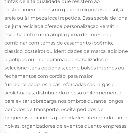
tintas de alta qualidade que resistem ao
desbotamento, mesmo quando expostos ao sol, à
areia ou à limpeza local repetida. Essa sacola de lona
de juta reciclada oferece personalização versátil:
escolha entre uma ampla gama de cores para
combinar com temas de casamento (boêmio,
clássico, costeiro) ou identidades de marca, adicione
logotipos ou monogramas personalizados e
selecione itens opcionais, como bolsos internos ou
fechamentos com cordão, para maior
funcionalidade. As alças reforçadas são largas e
acolchoadas, distribuindo o peso uniformemente
para evitar sobrecarga nos ombros durante longos
períodos de transporte. Aceita pedidos de
pequenas a grandes quantidades, atendendo tanto
noivas, organizadores de eventos quanto empresas.