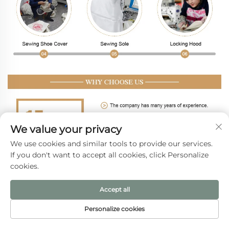
We value your privacy
We use cookies and similar tools to provide our services.
If you don't want to accept all cookies, click Personalize
cookies.
Accept all
Personalize cookies
PÁGINA INICIAL
PRODUTOS
E-MAIL
TEL