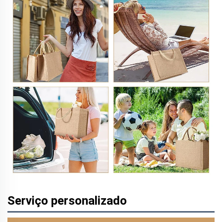
Serviço personalizado