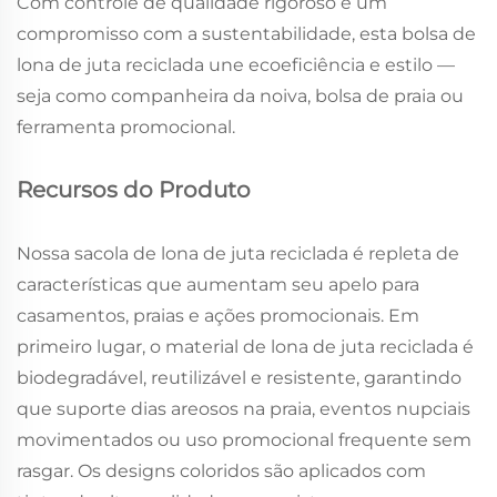
Com controle de qualidade rigoroso e um
compromisso com a sustentabilidade, esta bolsa de
lona de juta reciclada une ecoeficiência e estilo —
seja como companheira da noiva, bolsa de praia ou
ferramenta promocional.
Recursos do Produto
Nossa sacola de lona de juta reciclada é repleta de
características que aumentam seu apelo para
casamentos, praias e ações promocionais. Em
primeiro lugar, o material de lona de juta reciclada é
biodegradável, reutilizável e resistente, garantindo
que suporte dias areosos na praia, eventos nupciais
movimentados ou uso promocional frequente sem
rasgar. Os designs coloridos são aplicados com