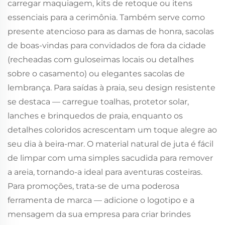
carregar maquiagem, kits de retoque ou itens
essenciais para a cerimônia. Também serve como
presente atencioso para as damas de honra, sacolas
de boas-vindas para convidados de fora da cidade
(recheadas com guloseimas locais ou detalhes
sobre o casamento) ou elegantes sacolas de
lembrança. Para saídas à praia, seu design resistente
se destaca — carregue toalhas, protetor solar,
lanches e brinquedos de praia, enquanto os
detalhes coloridos acrescentam um toque alegre ao
seu dia à beira-mar. O material natural de juta é fácil
de limpar com uma simples sacudida para remover
a areia, tornando-a ideal para aventuras costeiras.
Para promoções, trata-se de uma poderosa
ferramenta de marca — adicione o logotipo e a
mensagem da sua empresa para criar brindes