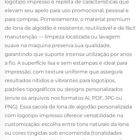
logotipo impresso é repleta de características que
elevam seu apelo para uso promocional, pessoal e
para compras. Primeiramente, o material premium
de lona de algodão é resistente, reutilizável e de fácil
manutenção — limpeza localizada ou lavagem
suave na máquina preserva sua qualidade,
garantindo que suporte intensa utilização por anos
a fio. A superfície lisa e sem estampas é ideal para
impressão, com textura uniforme que assegura
resultados nítidos e vibrantes para logotipos,
padrões tipográficos ou designs personalizados
(envie os arquivos nos formatos AI, PDF, JPG ou
PNG). Essa sacola de lona de algodão personalizada
com logotipo impresso oferece versatilidade na
customização: escolha entre tons naturais da lona
ou cores tingidas sob encomenda (tonalidades