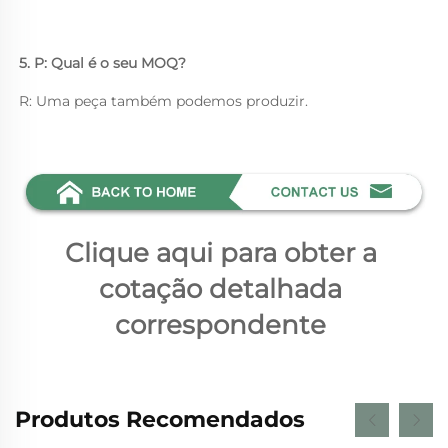
5. P: Qual é o seu MOQ? 
R: Uma peça também podemos produzir. 
Clique aqui para obter a 
cotação detalhada 
correspondente 
Produtos Recomendados