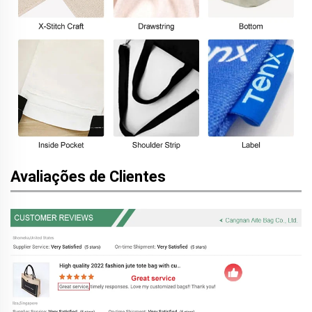
Avaliações de Clientes