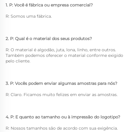
1. P: Você é fábrica ou empresa comercial? 
R: Somos uma fábrica. 
2. P: Qual é o material dos seus produtos? 
R: O material é algodão, juta, lona, linho, entre outros. 
Também podemos oferecer o material conforme exigido 
pelo cliente. 
3. P: Vocês podem enviar algumas amostras para nós? 
R: Claro. Ficamos muito felizes em enviar as amostras. 
4. P: E quanto ao tamanho ou à impressão do logotipo? 
R: Nossos tamanhos são de acordo com sua exigência. 