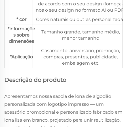
de acordo com o seu design (forneça-
nos o seu design no formato AI ou PDF)
* cor
Cores naturais ou outras personalizadas
*informaçõe
Tamanho grande, tamanho médio,
s sobre
menor tamanho
dimensões
Casamento, aniversário, promoção,
*Aplicação
compras, presentes, publicidade,
embalagem etc.
Descrição do produto
Apresentamos nossa sacola de lona de algodão
personalizada com logotipo impresso — um
acessório promocional e personalizado fabricado em
lona lisa em branco, projetado para unir reutilização,