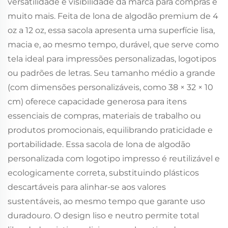
versatilidade e visibilidade da marca para compras e
muito mais. Feita de lona de algodão premium de 4
oz a 12 oz, essa sacola apresenta uma superfície lisa,
macia e, ao mesmo tempo, durável, que serve como
tela ideal para impressões personalizadas, logotipos
ou padrões de letras. Seu tamanho médio a grande
(com dimensões personalizáveis, como 38 × 32 × 10
cm) oferece capacidade generosa para itens
essenciais de compras, materiais de trabalho ou
produtos promocionais, equilibrando praticidade e
portabilidade. Essa sacola de lona de algodão
personalizada com logotipo impresso é reutilizável e
ecologicamente correta, substituindo plásticos
descartáveis para alinhar-se aos valores
sustentáveis, ao mesmo tempo que garante uso
duradouro. O design liso e neutro permite total