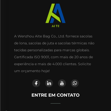
A Wenzhou Aite Bag Co., Ltd. fornece sacolas
de lona, sacolas de juta e sacolas térmicas não
tecidas personalizadas para marcas globais.
Certificada ISO 9001, com mais de 20 anos de
experiência e mais de 4.000 clientes. Solicite
um orçamento hoje!
ENTRE EM CONTATO