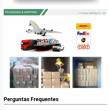
Perguntas Frequentes