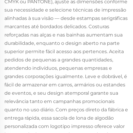
CMYK ou PANTONE), ajuste as dimensões conforme
sua necessidade e selecione técnicas de impressão
alinhadas à sua visão — desde estampas serigráficas
marcantes até bordados delicados. Costuras
reforçadas nas alças e nas bainhas aumentam sua
durabilidade, enquanto o design aberto na parte
superior permite fácil acesso aos pertences. Aceita
pedidos de pequenas a grandes quantidades,
atendendo indivíduos, pequenas empresas e
grandes corporações igualmente. Leve e dobrável, é
fácil de armazenar em carros, armários ou estandes
de eventos, e seu design atemporal garante sua
relevância tanto em campanhas promocionais
quanto no uso diário. Com preços direto da fábrica e
entrega rápida, essa sacola de lona de algodão
personalizada com logotipo impresso oferece valor