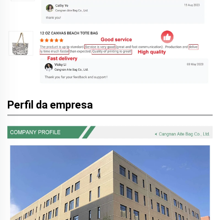
Perfil da empresa