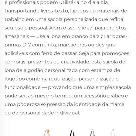
e profissionais podem utilizá-la no dia a dia,
transportando livros-texto, laptops ou materiais de
trabalho em uma sacola personalizada que reflita
seu estilo pessoal. Além disso, é ideal para projetos
artesanais — use a lona em branco para criar obras-
primas DIY com tinta, marcadores ou designs
aplicáveis com ferro de passar. Seja para promoções,
compras, presentes ou criatividade, esta sacola de
lona de algodão personalizada com estampa de
logotipo combina reutilização, personalização e
funcionalidade — provando que uma simples sacola
pode ser, ao mesmo tempo, um acessório prático e
uma poderosa expressão da identidade da marca
ou da personalidade individual.