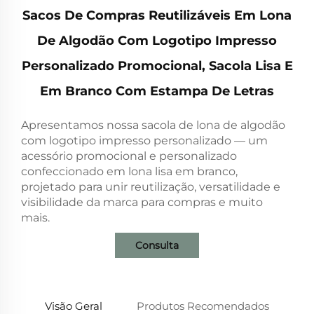
Sacos De Compras Reutilizáveis Em Lona
De Algodão Com Logotipo Impresso
Personalizado Promocional, Sacola Lisa E
Em Branco Com Estampa De Letras
Apresentamos nossa sacola de lona de algodão
com logotipo impresso personalizado — um
acessório promocional e personalizado
confeccionado em lona lisa em branco,
projetado para unir reutilização, versatilidade e
visibilidade da marca para compras e muito
mais.
Consulta
Visão Geral
Produtos Recomendados