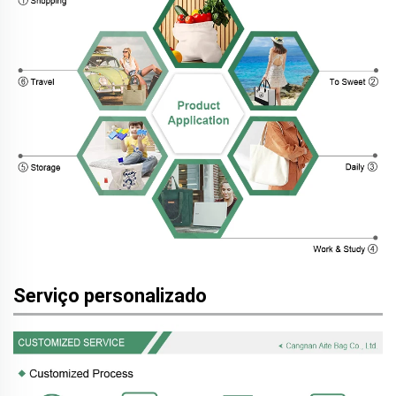
Serviço personalizado