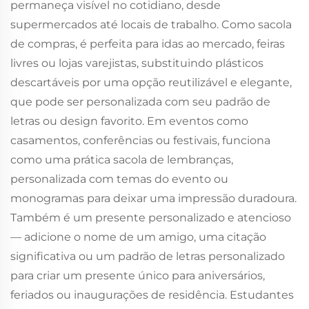
permaneça visível no cotidiano, desde
supermercados até locais de trabalho. Como sacola
de compras, é perfeita para idas ao mercado, feiras
livres ou lojas varejistas, substituindo plásticos
descartáveis por uma opção reutilizável e elegante,
que pode ser personalizada com seu padrão de
letras ou design favorito. Em eventos como
casamentos, conferências ou festivais, funciona
como uma prática sacola de lembranças,
personalizada com temas do evento ou
monogramas para deixar uma impressão duradoura.
Também é um presente personalizado e atencioso
— adicione o nome de um amigo, uma citação
significativa ou um padrão de letras personalizado
para criar um presente único para aniversários,
feriados ou inaugurações de residência. Estudantes