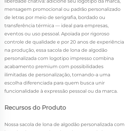
liberdade criativa: adicione seu logotipo da marca,
mensagem promocional ou padrão personalizado
de letras por meio de serigrafia, bordado ou
transferência térmica — ideal para empresas,
eventos ou uso pessoal. Apoiada por rigoroso
controle de qualidade e por 20 anos de experiência
na produção, essa sacola de lona de algodão
personalizada com logotipo impresso combina
acabamento premium com possibilidades
ilimitadas de personalização, tornando-a uma
escolha diferenciada para quem busca unir
funcionalidade à expressão pessoal ou da marca.
Recursos do Produto
Nossa sacola de lona de algodão personalizada com