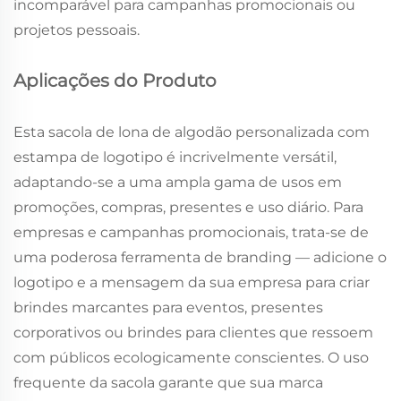
incomparável para campanhas promocionais ou
projetos pessoais.
Aplicações do Produto
Esta sacola de lona de algodão personalizada com
estampa de logotipo é incrivelmente versátil,
adaptando-se a uma ampla gama de usos em
promoções, compras, presentes e uso diário. Para
empresas e campanhas promocionais, trata-se de
uma poderosa ferramenta de branding — adicione o
logotipo e a mensagem da sua empresa para criar
brindes marcantes para eventos, presentes
corporativos ou brindes para clientes que ressoem
com públicos ecologicamente conscientes. O uso
frequente da sacola garante que sua marca