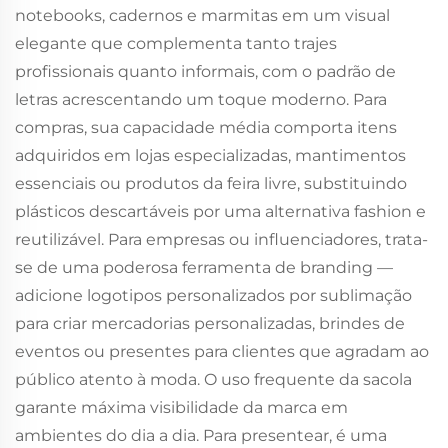
notebooks, cadernos e marmitas em um visual
elegante que complementa tanto trajes
profissionais quanto informais, com o padrão de
letras acrescentando um toque moderno. Para
compras, sua capacidade média comporta itens
adquiridos em lojas especializadas, mantimentos
essenciais ou produtos da feira livre, substituindo
plásticos descartáveis por uma alternativa fashion e
reutilizável. Para empresas ou influenciadores, trata-
se de uma poderosa ferramenta de branding —
adicione logotipos personalizados por sublimação
para criar mercadorias personalizadas, brindes de
eventos ou presentes para clientes que agradam ao
público atento à moda. O uso frequente da sacola
garante máxima visibilidade da marca em
ambientes do dia a dia. Para presentear, é uma