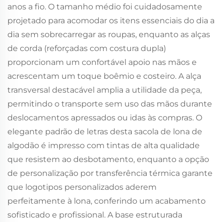
anos a fio. O tamanho médio foi cuidadosamente
projetado para acomodar os itens essenciais do dia a
dia sem sobrecarregar as roupas, enquanto as alças
de corda (reforçadas com costura dupla)
proporcionam um confortável apoio nas mãos e
acrescentam um toque boêmio e costeiro. A alça
transversal destacável amplia a utilidade da peça,
permitindo o transporte sem uso das mãos durante
deslocamentos apressados ou idas às compras. O
elegante padrão de letras desta sacola de lona de
algodão é impresso com tintas de alta qualidade
que resistem ao desbotamento, enquanto a opção
de personalização por transferência térmica garante
que logotipos personalizados aderem
perfeitamente à lona, conferindo um acabamento
sofisticado e profissional. A base estruturada