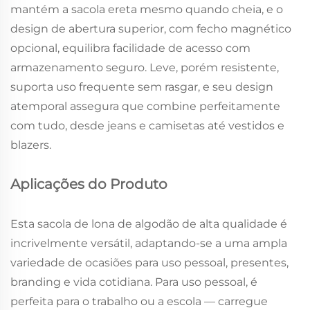
mantém a sacola ereta mesmo quando cheia, e o
design de abertura superior, com fecho magnético
opcional, equilibra facilidade de acesso com
armazenamento seguro. Leve, porém resistente,
suporta uso frequente sem rasgar, e seu design
atemporal assegura que combine perfeitamente
com tudo, desde jeans e camisetas até vestidos e
blazers.
Aplicações do Produto
Esta sacola de lona de algodão de alta qualidade é
incrivelmente versátil, adaptando-se a uma ampla
variedade de ocasiões para uso pessoal, presentes,
branding e vida cotidiana. Para uso pessoal, é
perfeita para o trabalho ou a escola — carregue