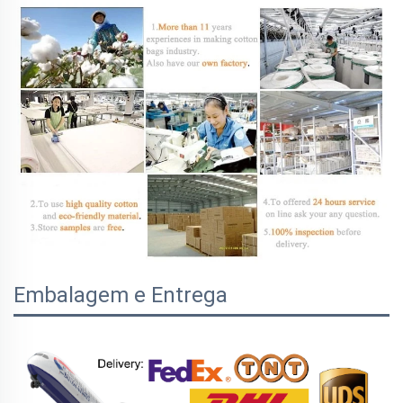
Embalagem e Entrega