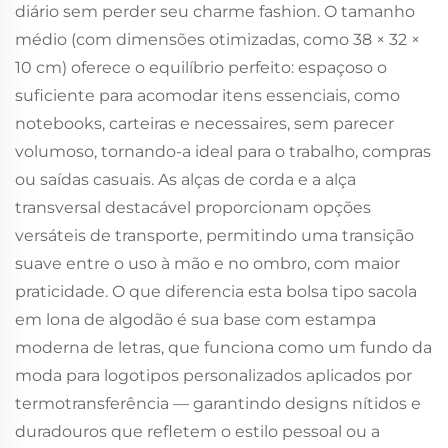
diário sem perder seu charme fashion. O tamanho
médio (com dimensões otimizadas, como 38 × 32 ×
10 cm) oferece o equilíbrio perfeito: espaçoso o
suficiente para acomodar itens essenciais, como
notebooks, carteiras e necessaires, sem parecer
volumoso, tornando-a ideal para o trabalho, compras
ou saídas casuais. As alças de corda e a alça
transversal destacável proporcionam opções
versáteis de transporte, permitindo uma transição
suave entre o uso à mão e no ombro, com maior
praticidade. O que diferencia esta bolsa tipo sacola
em lona de algodão é sua base com estampa
moderna de letras, que funciona como um fundo da
moda para logotipos personalizados aplicados por
termotransferência — garantindo designs nítidos e
duradouros que refletem o estilo pessoal ou a