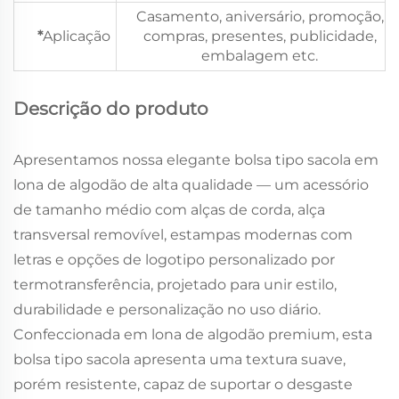
Casamento, aniversário, promoção,
*
Aplicação
compras, presentes, publicidade,
embalagem etc.
Descrição do produto
Apresentamos nossa elegante bolsa tipo sacola em
lona de algodão de alta qualidade — um acessório
de tamanho médio com alças de corda, alça
transversal removível, estampas modernas com
letras e opções de logotipo personalizado por
termotransferência, projetado para unir estilo,
durabilidade e personalização no uso diário.
Confeccionada em lona de algodão premium, esta
bolsa tipo sacola apresenta uma textura suave,
porém resistente, capaz de suportar o desgaste