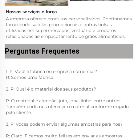
Nossos serviços e força   
A empresa oferece produtos personalizados. Continuamos 
fornecendo sacolas promocionais e outras bolsas 
utilizadas em supermercados, vestuário e produtos 
relacionados ao empacotamento de grãos alimentícios. 
Perguntas Frequentes
1. P: Você é fábrica ou empresa comercial? 
R: Somos uma fábrica. 
2. P: Qual é o material dos seus produtos? 
R: O material é algodão, juta, lona, linho, entre outros. 
Também podemos oferecer o material conforme exigido 
pelo cliente. 
3. P: Vocês podem enviar algumas amostras para nós? 
R: Claro. Ficamos muito felizes em enviar as amostras. 