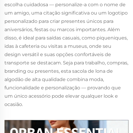
escolha cuidadosa — personalize-a com o nome de
um amigo, uma citação significativa ou um logotipo
personalizado para criar presentes únicos para
aniversários, festas ou marcos importantes. Além
disso, é ideal para saídas casuais, como piqueniques,
idas à cafeteria ou visitas a museus, onde seu
design versátil e suas opções confortáveis de
transporte se destacam. Seja para trabalho, compras,
branding ou presentes, esta sacola de lona de
algodão de alta qualidade combina moda,
funcionalidade e personalização — provando que
um único acessório pode elevar qualquer look e
ocasião.