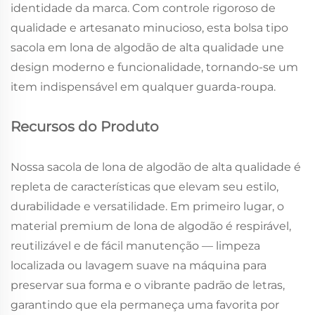
identidade da marca. Com controle rigoroso de
qualidade e artesanato minucioso, esta bolsa tipo
sacola em lona de algodão de alta qualidade une
design moderno e funcionalidade, tornando-se um
item indispensável em qualquer guarda-roupa.
Recursos do Produto
Nossa sacola de lona de algodão de alta qualidade é
repleta de características que elevam seu estilo,
durabilidade e versatilidade. Em primeiro lugar, o
material premium de lona de algodão é respirável,
reutilizável e de fácil manutenção — limpeza
localizada ou lavagem suave na máquina para
preservar sua forma e o vibrante padrão de letras,
garantindo que ela permaneça uma favorita por