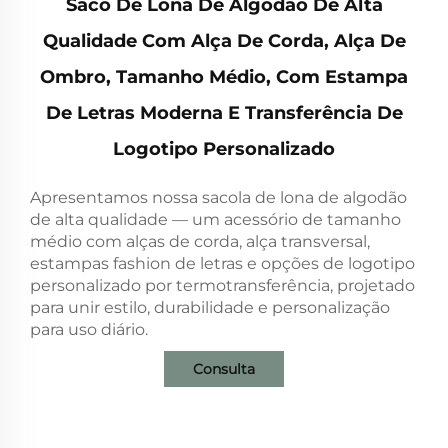
Saco De Lona De Algodão De Alta
Qualidade Com Alça De Corda, Alça De
Ombro, Tamanho Médio, Com Estampa
De Letras Moderna E Transferência De
Logotipo Personalizado
Apresentamos nossa sacola de lona de algodão
de alta qualidade — um acessório de tamanho
médio com alças de corda, alça transversal,
estampas fashion de letras e opções de logotipo
personalizado por termotransferência, projetado
para unir estilo, durabilidade e personalização
para uso diário.
Consulta