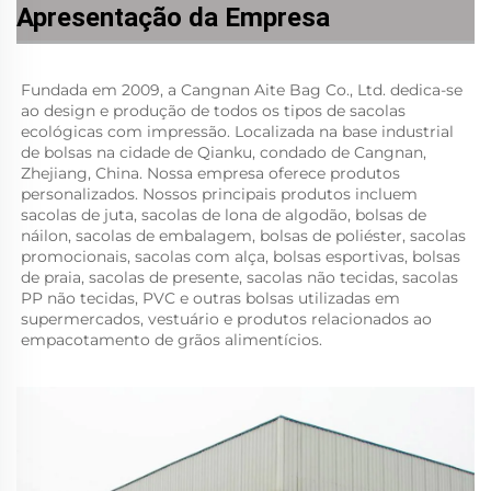
Apresentação da Empresa
Fundada em 2009, a Cangnan Aite Bag Co., Ltd. dedica-se 
ao design e produção de todos os tipos de sacolas 
ecológicas com impressão. Localizada na base industrial 
de bolsas na cidade de Qianku, condado de Cangnan, 
Zhejiang, China. Nossa empresa oferece produtos 
personalizados. Nossos principais produtos incluem 
sacolas de juta, sacolas de lona de algodão, bolsas de 
náilon, sacolas de embalagem, bolsas de poliéster, sacolas 
promocionais, sacolas com alça, bolsas esportivas, bolsas 
de praia, sacolas de presente, sacolas não tecidas, sacolas 
PP não tecidas, PVC e outras bolsas utilizadas em 
supermercados, vestuário e produtos relacionados ao 
empacotamento de grãos alimentícios. 