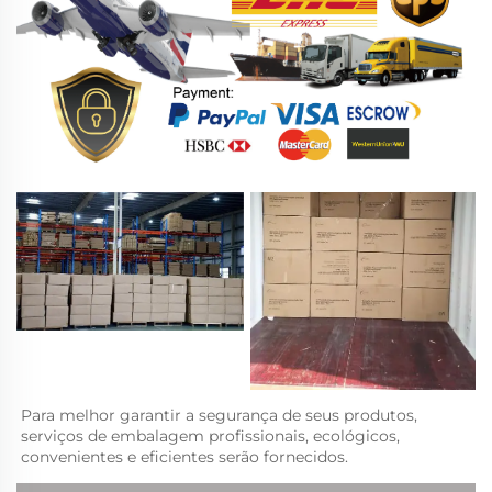
Para melhor garantir a segurança de seus produtos, 
serviços de embalagem profissionais, ecológicos, 
convenientes e eficientes serão fornecidos.   