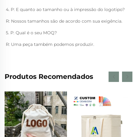
4. P: E quanto ao tamanho ou à impressão do logotipo? 
R: Nossos tamanhos são de acordo com sua exigência. 
5. P: Qual é o seu MOQ? 
R: Uma peça também podemos produzir. 
Produtos Recomendados