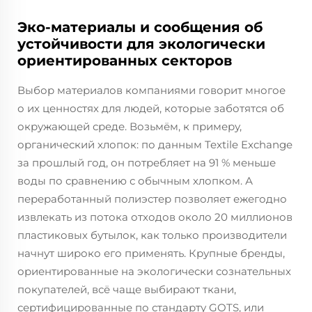
Эко-материалы и сообщения об
устойчивости для экологически
ориентированных секторов
Выбор материалов компаниями говорит многое
о их ценностях для людей, которые заботятся об
окружающей среде. Возьмём, к примеру,
органический хлопок: по данным Textile Exchange
за прошлый год, он потребляет на 91 % меньше
воды по сравнению с обычным хлопком. А
переработанный полиэстер позволяет ежегодно
извлекать из потока отходов около 20 миллионов
пластиковых бутылок, как только производители
начнут широко его применять. Крупные бренды,
ориентированные на экологически сознательных
покупателей, всё чаще выбирают ткани,
сертифицированные по стандарту GOTS, или