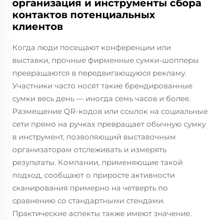
организация и инструменты сбора
контактов потенциальных
клиентов
Когда люди посещают конференции или
выставки, прочные фирменные сумки-шопперы
превращаются в передвигающуюся рекламу.
Участники часто носят такие брендированные
сумки весь день — иногда семь часов и более.
Размещение QR-кодов или ссылок на социальные
сети прямо на ручках превращает обычную сумку
в инструмент, позволяющий выставочным
организаторам отслеживать и измерять
результаты. Компании, применяющие такой
подход, сообщают о приросте активности
сканирования примерно на четверть по
сравнению со стандартными стендами.
Практические аспекты также имеют значение.