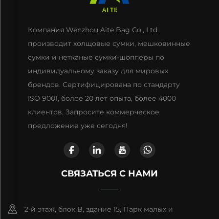
Компания Wenzhou Aite Bag Co., Ltd.
производит холщовые сумки, мешковинные
сумки и нетканые сумки-шопперы по
индивидуальному заказу для мировых
брендов. Сертифицирована по стандарту
ISO 9001, более 20 лет опыта, более 4000
клиентов. Запросите коммерческое
предложение уже сегодня!
СВЯЗАТЬСЯ С НАМИ
2-й этаж, блок B, здание 15, Парк малых и