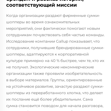
соответствующий миссии
Когда организации раздают фирменные сумки-
шопперы во время ознакомительных
мероприятий, они фактически помогают новым
сотрудникам почувствовать себя частью команды.
Исследование компании Gallup показывает, что
сотрудники, получившие брендированные сумки-
шопперы, адаптируются к корпоративной
культуре примерно на 40 % быстрее, чем те, кто их
не получил. Экологические некоммерческие
организации также проявили изобретательность
в выборе материалов. Группы, ориентированные
на устойчивое развитие, зачастую раздают сумки-
шопперы из переработанного хлопка, что делает
их послание ещё более убедительным. Сама
сумка становится поводом для начала разговора,