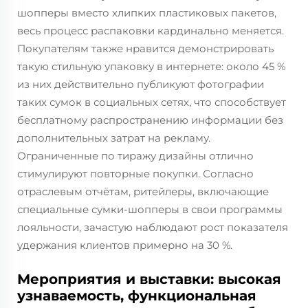
шопперы вместо хлипких пластиковых пакетов,
весь процесс распаковки кардинально меняется.
Покупателям также нравится демонстрировать
такую стильную упаковку в интернете: около 45 %
из них действительно публикуют фотографии
таких сумок в социальных сетях, что способствует
бесплатному распространению информации без
дополнительных затрат на рекламу.
Ограниченные по тиражу дизайны отлично
стимулируют повторные покупки. Согласно
отраслевым отчётам, ритейлеры, включающие
специальные сумки-шопперы в свои программы
лояльности, зачастую наблюдают рост показателя
удержания клиентов примерно на 30 %.
Мероприятия и выставки: высокая
узнаваемость, функциональная