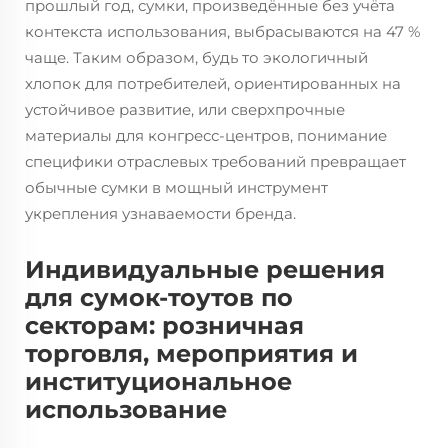
прошлый год, сумки, произведённые без учёта
контекста использования, выбрасываются на 47 %
чаще. Таким образом, будь то экологичный
хлопок для потребителей, ориентированных на
устойчивое развитие, или сверхпрочные
материалы для конгресс-центров, понимание
специфики отраслевых требований превращает
обычные сумки в мощный инструмент
укрепления узнаваемости бренда.
Индивидуальные решения
для сумок-тоутов по
секторам: розничная
торговля, мероприятия и
институциональное
использование