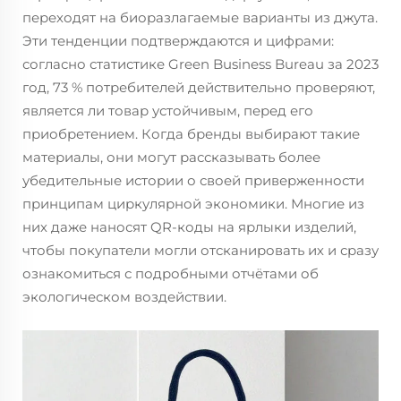
переходят на биоразлагаемые варианты из джута.
Эти тенденции подтверждаются и цифрами:
согласно статистике Green Business Bureau за 2023
год, 73 % потребителей действительно проверяют,
является ли товар устойчивым, перед его
приобретением. Когда бренды выбирают такие
материалы, они могут рассказывать более
убедительные истории о своей приверженности
принципам циркулярной экономики. Многие из
них даже наносят QR-коды на ярлыки изделий,
чтобы покупатели могли отсканировать их и сразу
ознакомиться с подробными отчётами об
экологическом воздействии.