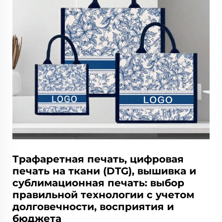
Трафаретная печать, цифровая
печать на ткани (DTG), вышивка и
сублимационная печать: выбор
правильной технологии с учетом
долговечности, восприятия и
бюджета