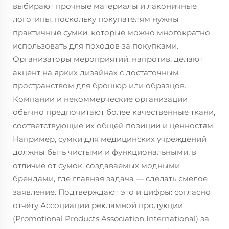
выбирают прочные материалы и лаконичные
логотипы, поскольку покупателям нужны
практичные сумки, которые можно многократно
использовать для походов за покупками.
Организаторы мероприятий, напротив, делают
акцент на ярких дизайнах с достаточным
пространством для брошюр или образцов.
Компании и некоммерческие организации
обычно предпочитают более качественные ткани,
соответствующие их общей позиции и ценностям.
Например, сумки для медицинских учреждений
должны быть чистыми и функциональными, в
отличие от сумок, создаваемых модными
брендами, где главная задача — сделать смелое
заявление. Подтверждают это и цифры: согласно
отчёту Ассоциации рекламной продукции
(Promotional Products Association International) за