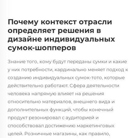
Почему контекст отрасли
определяет решения в
дизайне индивидуальных
сумок-шопперов
Знание того, кому будут переданы сумки и какие
у них потребности, кардинально меняет подход к
созданию индивидуальных сумок-тото, которые
действительно работают. Сфера деятельности
человека напрямую влияет на решения
относительно материалов, внешнего вида и
дополнительных функций, чтобы конечный
продукт резонировал с аудиторией и
способствовал достижению маркетинговых
целей. Розничные магазины, как правило,