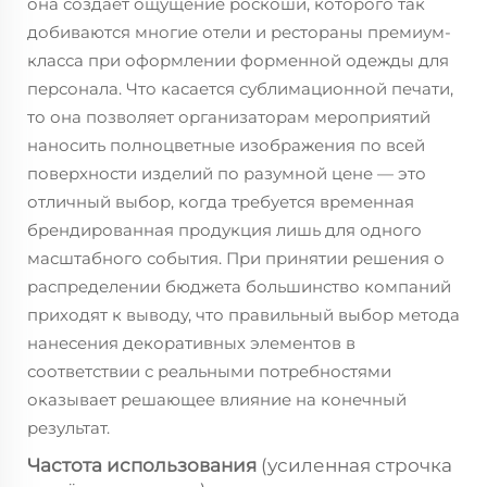
она создаёт ощущение роскоши, которого так
добиваются многие отели и рестораны премиум-
класса при оформлении форменной одежды для
персонала. Что касается сублимационной печати,
то она позволяет организаторам мероприятий
наносить полноцветные изображения по всей
поверхности изделий по разумной цене — это
отличный выбор, когда требуется временная
брендированная продукция лишь для одного
масштабного события. При принятии решения о
распределении бюджета большинство компаний
приходят к выводу, что правильный выбор метода
нанесения декоративных элементов в
соответствии с реальными потребностями
оказывает решающее влияние на конечный
результат.
Частота использования
(усиленная строчка