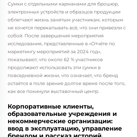
Сумки с отдельными карманами для брошюр,
электронных устройств и образцов продукции
облегчают жизнь занятым участникам, которым
не хочется перекапывать всё, что они привезли с
собой. После завершения мероприятия
исследования, представленные в «Отчёте по
маркетингу мероприятий за 2024 год»,
показывают, что около 62 % участников
продолжают использовать эти сумки в
повседневной жизни, что означает, что бренд
остаётся в поле зрения долгое время после того,
как все покинули выставочный центр.
Корпоративные клиенты,
образовательные учреждения и
некоммерческие организации:
ввод в эксплуатацию, управление
брендом и рассказ историй,