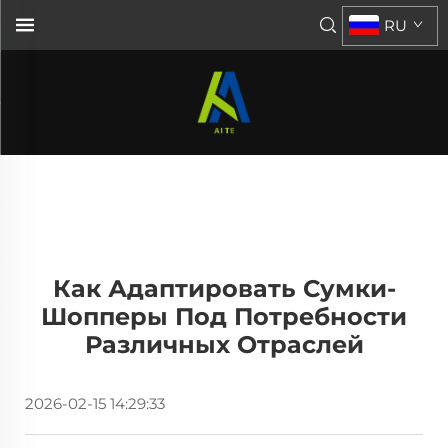
RU
Как Адаптировать Сумки-
Шопперы Под Потребности
Различных Отраслей
2026-02-15 14:29:33