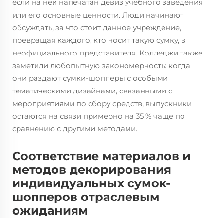
если на ней напечатан девиз учебного заведения
или его основные ценности. Люди начинают
обсуждать, за что стоит данное учреждение,
превращая каждого, кто носит такую сумку, в
неофициального представителя. Колледжи также
заметили любопытную закономерность: когда
они раздают сумки-шопперы с особыми
тематическими дизайнами, связанными с
мероприятиями по сбору средств, выпускники
остаются на связи примерно на 35 % чаще по
сравнению с другими методами.
Соответствие материалов и
методов декорирования
индивидуальных сумок-
шопперов отраслевым
ожиданиям