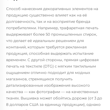
Способ нанесения декоративных элементов на
продукцию существенно влияет как на её
долговечность, так и на восприятие бренда
потребителями. Например, трафаретная печать
выдерживает более 50 промышленных стирок,
что делает её идеальным решением для
компаний, которым требуется рекламная
продукция, способная выдержать испытание
временем. С другой стороны, прямая цифровая
печать на текстиле (DTG) с мягким тактильным
ощущением отлично подходит для модных
магазинов, стремящихся получить
детализированные изображения высокого
качества — как фотографии — на качественных
тканях. Вышивка может обойтись дороже (от 3 до
8 долларов США за единицу продукции), однако