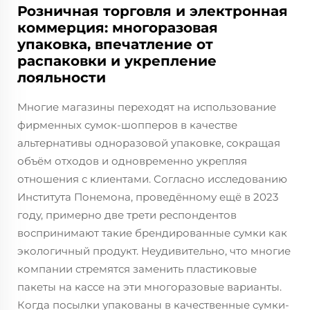
Розничная торговля и электронная
коммерция: многоразовая
упаковка, впечатление от
распаковки и укрепление
лояльности
Многие магазины переходят на использование
фирменных сумок-шопперов в качестве
альтернативы одноразовой упаковке, сокращая
объём отходов и одновременно укрепляя
отношения с клиентами. Согласно исследованию
Института Понемона, проведённому ещё в 2023
году, примерно две трети респондентов
воспринимают такие брендированные сумки как
экологичный продукт. Неудивительно, что многие
компании стремятся заменить пластиковые
пакеты на кассе на эти многоразовые варианты.
Когда посылки упакованы в качественные сумки-