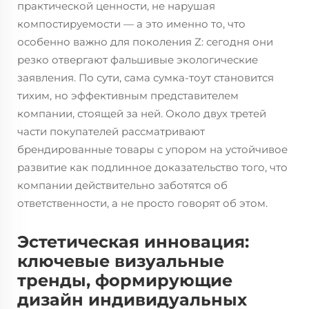
практической ценности, не нарушая
компостируемости — а это именно то, что
особенно важно для поколения Z: сегодня они
резко отвергают фальшивые экологические
заявления. По сути, сама сумка-тоут становится
тихим, но эффективным представителем
компании, стоящей за ней. Около двух третей
части покупателей рассматривают
брендированные товары с упором на устойчивое
развитие как подлинное доказательство того, что
компании действительно заботятся об
ответственности, а не просто говорят об этом.
Эстетическая инновация:
ключевые визуальные
тренды, формирующие
дизайн индивидуальных