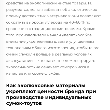
средства на экологически чистые товары. И,
разумеется, нельзя забывать об экологических
преимуществах этих материалов: они позволяют
сократить выбросы углерода на 40–60 % по
сравнению с традиционными тканями. Кроме
того, производители начали уделять особое
внимание укрепленным швам и улучшенным
технологиям общего изготовления, чтобы такие
сумки служили дольше в реальных условиях
эксплуатации — что наглядно демонстрирует:
экологичность не означает компромисса в
качестве или сроке службы.
Как эколюксовые материалы
укрепляют ценности бренда при
производстве индивидуальных
сумок-тоутов