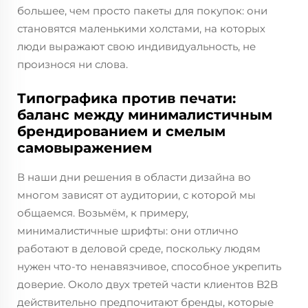
большее, чем просто пакеты для покупок: они
становятся маленькими холстами, на которых
люди выражают свою индивидуальность, не
произнося ни слова.
Типографика против печати:
баланс между минималистичным
брендированием и смелым
самовыражением
В наши дни решения в области дизайна во
многом зависят от аудитории, с которой мы
общаемся. Возьмём, к примеру,
минималистичные шрифты: они отлично
работают в деловой среде, поскольку людям
нужен что-то ненавязчивое, способное укрепить
доверие. Около двух третей части клиентов B2B
действительно предпочитают бренды, которые