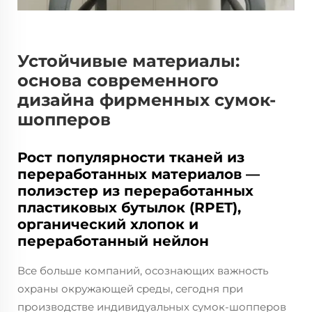
Устойчивые материалы:
основа современного
дизайна фирменных сумок-
шопперов
Рост популярности тканей из
переработанных материалов —
полиэстер из переработанных
пластиковых бутылок (RPET),
органический хлопок и
переработанный нейлон
Все больше компаний, осознающих важность
охраны окружающей среды, сегодня при
производстве индивидуальных сумок-шопперов