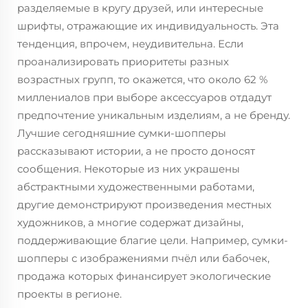
разделяемые в кругу друзей, или интересные
шрифты, отражающие их индивидуальность. Эта
тенденция, впрочем, неудивительна. Если
проанализировать приоритеты разных
возрастных групп, то окажется, что около 62 %
миллениалов при выборе аксессуаров отдадут
предпочтение уникальным изделиям, а не бренду.
Лучшие сегодняшние сумки-шопперы
рассказывают истории, а не просто доносят
сообщения. Некоторые из них украшены
абстрактными художественными работами,
другие демонстрируют произведения местных
художников, а многие содержат дизайны,
поддерживающие благие цели. Например, сумки-
шопперы с изображениями пчёл или бабочек,
продажа которых финансирует экологические
проекты в регионе.