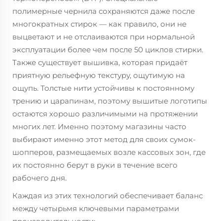
полимерные чернила сохраняются даже после
многократных стирок — как правило, они не
выцветают и не отслаиваются при нормальной
эксплуатации более чем после 50 циклов стирки.
Также существует вышивка, которая придаёт
приятную рельефную текстуру, ощутимую на
ощупь. Толстые нити устойчивы к постоянному
трению и царапинам, поэтому вышитые логотипы
остаются хорошо различимыми на протяжении
многих лет. Именно поэтому магазины часто
выбирают именно этот метод для своих сумок-
шопперов, размещаемых возле кассовых зон, где
их постоянно берут в руки в течение всего
рабочего дня.
Каждая из этих технологий обеспечивает баланс
между четырьмя ключевыми параметрами