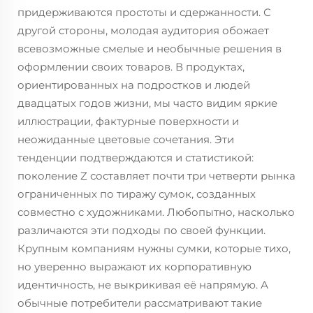
придерживаются простоты и сдержанности. С
другой стороны, молодая аудитория обожает
всевозможные смелые и необычные решения в
оформлении своих товаров. В продуктах,
ориентированных на подростков и людей
двадцатых годов жизни, мы часто видим яркие
иллюстрации, фактурные поверхности и
неожиданные цветовые сочетания. Эти
тенденции подтверждаются и статистикой:
поколение Z составляет почти три четверти рынка
ограниченных по тиражу сумок, созданных
совместно с художниками. Любопытно, насколько
различаются эти подходы по своей функции.
Крупным компаниям нужны сумки, которые тихо,
но уверенно выражают их корпоративную
идентичность, не выкрикивая её напрямую. А
обычные потребители рассматривают такие