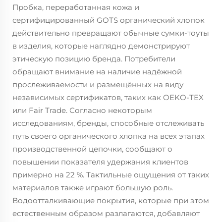
Пробка, переработанная кожа и
сертифицированный GOTS органический хлопок
действительно превращают обычные сумки-тоуты
в изделия, которые наглядно демонстрируют
этическую позицию бренда. Потребители
обращают внимание на наличие надёжной
прослеживаемости и размещённых на виду
независимых сертификатов, таких как OEKO-TEX
или Fair Trade. Согласно некоторым
исследованиям, бренды, способные отслеживать
путь своего органического хлопка на всех этапах
производственной цепочки, сообщают о
повышении показателя удержания клиентов
примерно на 22 %. Тактильные ощущения от таких
материалов также играют большую роль.
Водоотталкивающие покрытия, которые при этом
естественным образом разлагаются, добавляют