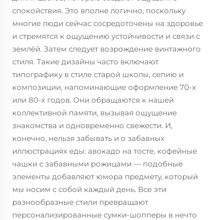
спокойствия. Это вполне логично, поскольку
многие люди сейчас сосредоточены на здоровье
и стремятся к ощущению устойчивости и связи с
землёй. Затем следует возрождение винтажного
стиля. Такие дизайны часто включают
типографику в стиле старой школы, сепию и
композиции, напоминающие оформление 70-х
или 80-х годов. Они обращаются к нашей
коллективной памяти, вызывая ощущение
знакомства и одновременно свежести. И,
конечно, нельзя забывать и о забавных
иллюстрациях еды: авокадо на тосте, кофейные
чашки с забавными рожицами — подобные
элементы добавляют юмора предмету, который
мы носим с собой каждый день. Все эти
разнообразные стили превращают
персонализированные сумки-шопперы в нечто