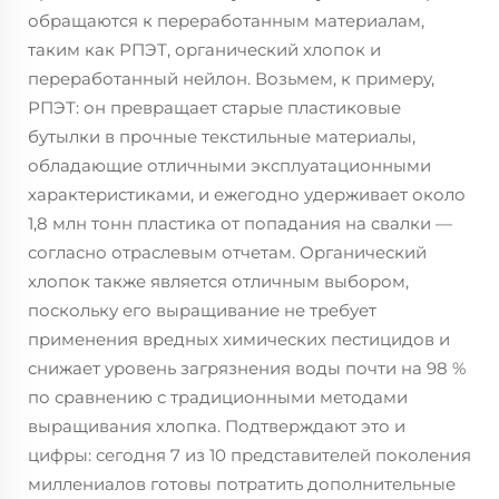
обращаются к переработанным материалам,
таким как РПЭТ, органический хлопок и
переработанный нейлон. Возьмем, к примеру,
РПЭТ: он превращает старые пластиковые
бутылки в прочные текстильные материалы,
обладающие отличными эксплуатационными
характеристиками, и ежегодно удерживает около
1,8 млн тонн пластика от попадания на свалки —
согласно отраслевым отчетам. Органический
хлопок также является отличным выбором,
поскольку его выращивание не требует
применения вредных химических пестицидов и
снижает уровень загрязнения воды почти на 98 %
по сравнению с традиционными методами
выращивания хлопка. Подтверждают это и
цифры: сегодня 7 из 10 представителей поколения
миллениалов готовы потратить дополнительные