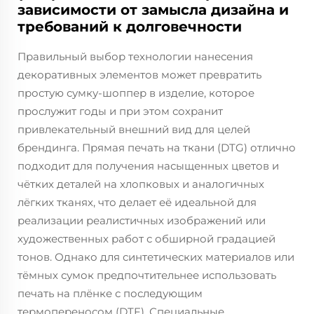
зависимости от замысла дизайна и
требований к долговечности
Правильный выбор технологии нанесения
декоративных элементов может превратить
простую сумку-шоппер в изделие, которое
прослужит годы и при этом сохранит
привлекательный внешний вид для целей
брендинга. Прямая печать на ткани (DTG) отлично
подходит для получения насыщенных цветов и
чётких деталей на хлопковых и аналогичных
лёгких тканях, что делает её идеальной для
реализации реалистичных изображений или
художественных работ с обширной градацией
тонов. Однако для синтетических материалов или
тёмных сумок предпочтительнее использовать
печать на плёнке с последующим
термопереносом (DTF). Специальные