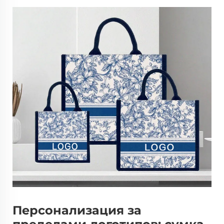
Персонализация за