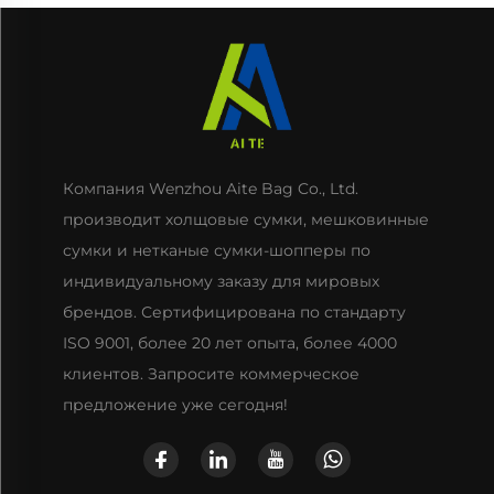
Компания Wenzhou Aite Bag Co., Ltd.
производит холщовые сумки, мешковинные
сумки и нетканые сумки-шопперы по
индивидуальному заказу для мировых
брендов. Сертифицирована по стандарту
ISO 9001, более 20 лет опыта, более 4000
клиентов. Запросите коммерческое
предложение уже сегодня!