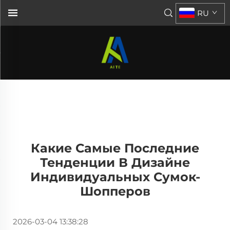
RU
Какие Самые Последние
Тенденции В Дизайне
Индивидуальных Сумок-
Шопперов
2026-03-04 13:38:28