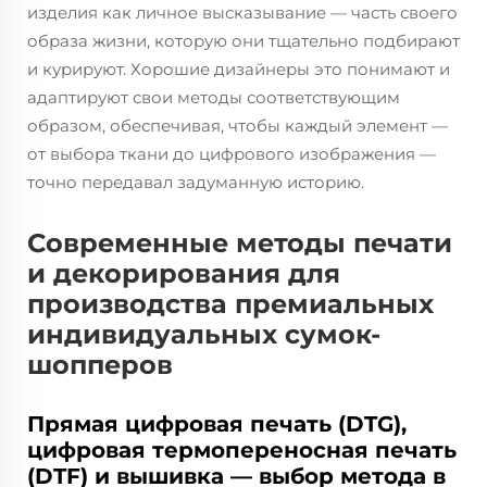
изделия как личное высказывание — часть своего
образа жизни, которую они тщательно подбирают
и курируют. Хорошие дизайнеры это понимают и
адаптируют свои методы соответствующим
образом, обеспечивая, чтобы каждый элемент —
от выбора ткани до цифрового изображения —
точно передавал задуманную историю.
Современные методы печати
и декорирования для
производства премиальных
индивидуальных сумок-
шопперов
Прямая цифровая печать (DTG),
цифровая термопереносная печать
(DTF) и вышивка — выбор метода в