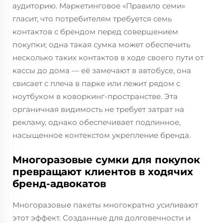
аудиторию. Маркетинговое «Правило семи»
гласит, что потребителям требуется семь
контактов с брендом перед совершением
покупки; одна такая сумка может обеспечить
несколько таких контактов в ходе своего пути от
кассы до дома — её замечают в автобусе, она
свисает с плеча в парке или лежит рядом с
ноутбуком в коворкинг-пространстве. Эта
органичная видимость не требует затрат на
рекламу, однако обеспечивает подлинное,
насыщенное контекстом укрепление бренда.
Многоразовые сумки для покупок
превращают клиентов в ходячих
бренд-адвокатов
Многоразовые пакеты многократно усиливают
этот эффект. Созданные для долговечности и