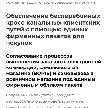
компании задолго после совершения покупки.
Обеспечение бесперебойных
кросс-канальных клиентских
путей с помощью единых
фирменных пакетов для
покупок
Согласование процессов
выполнения заказов в электронной
коммерции, самовывоза из
магазина (BOPIS) и самовывоза в
розничном магазине под единым
фирменным обликом пакета
Современные покупатели ожидают
бесперебойного взаимодействия — а не
препятствий — между онлайн-просмотром