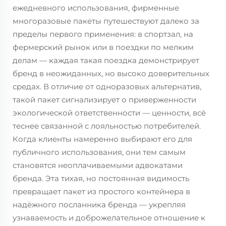
ежедневного использования, фирменные
многоразовые пакеты путешествуют далеко за
пределы первого применения: в спортзал, на
фермерский рынок или в поездки по мелким
делам — каждая такая поездка демонстрирует
бренд в неожиданных, но высоко доверительных
средах. В отличие от одноразовых альтернатив,
такой пакет сигнализирует о приверженности
экологической ответственности — ценности, всё
теснее связанной с лояльностью потребителей.
Когда клиенты намеренно выбирают его для
публичного использования, они тем самым
становятся неоплачиваемыми адвокатами
бренда. Эта тихая, но постоянная видимость
превращает пакет из простого контейнера в
надёжного посланника бренда — укрепляя
узнаваемость и доброжелательное отношение к