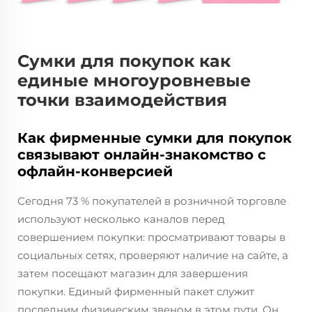
Сумки для покупок как
единые многоуровневые
точки взаимодействия
Как фирменные сумки для покупок
связывают онлайн-знакомство с
офлайн-конверсией
Сегодня 73 % покупателей в розничной торговле
используют несколько каналов перед
совершением покупки: просматривают товары в
социальных сетях, проверяют наличие на сайте, а
затем посещают магазин для завершения
покупки. Единый фирменный пакет служит
последним физическим звеном в этом пути. Он