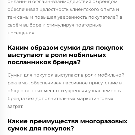
онлайн- и офлайн-взаимодействия с брендом,
обеспечивая целостность клиентского опыта и
тем самым повышая уверенность покупателей в
своём выборе и стимулируя повторные
посещения.
Каким образом сумки для покупок
выступают в роли мобильных
посланников бренда?
Сумки для покупок выступают в роли мобильной
рекламы, обеспечивая пассивное присутствие в
общественных местах и укрепляя узнаваемость
бренда без дополнительных маркетинговых
затрат.
Какие преимущества многоразовых
сумок для покупок?