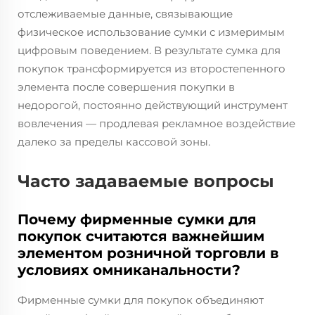
отслеживаемые данные, связывающие
физическое использование сумки с измеримым
цифровым поведением. В результате сумка для
покупок трансформируется из второстепенного
элемента после совершения покупки в
недорогой, постоянно действующий инструмент
вовлечения — продлевая рекламное воздействие
далеко за пределы кассовой зоны.
Часто задаваемые вопросы
Почему фирменные сумки для
покупок считаются важнейшим
элементом розничной торговли в
условиях омниканальности?
Фирменные сумки для покупок объединяют