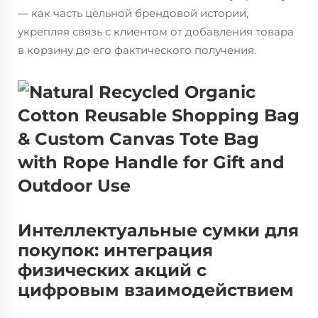
— как часть цельной брендовой истории,
укрепляя связь с клиентом от добавления товара
в корзину до его фактического получения.
Интеллектуальные сумки для
покупок: интеграция
физических акций с
цифровым взаимодействием