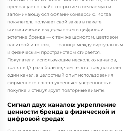
превращает онлайн-открытие в осязаемую и
запоминающуюся офлайн-конверсию. Когда
покупатель получает свой заказ в пакете,
стилистически выдержанном в цифровой
эстетике бренда — с тем же шрифтом, цветовой
палитрой и тоном, — граница между виртуальным
и физическим пространством стирается.
Покупатели, использующие несколько каналов,
тратят в 1,7 раза больше, чем те, кто предпочитает
один канал, а целостный опыт использования
фирменного пакета укрепляет уверенность в
покупке и стимулирует повторные визиты.
Сигнал двух каналов: укрепление
ценности бренда в физической и
цифровой средах