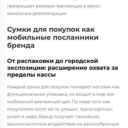
превращает разовые транзакции в кросс-
канальные рекомендации.
Сумки для покупок как
мобильные посланники
бренда
От распаковки до городской
экспозиции: расширение охвата за
пределы кассы
Каждый сумка для покупок покидает магазин как
функциональная упаковка, но входит в мир как
мобильный рекламный щит. По мере того как
покупатели носят её по улицам, транспортным
узлам и кафе, бренд получает пассивное,
высокочастотное воздействие на разнообразную