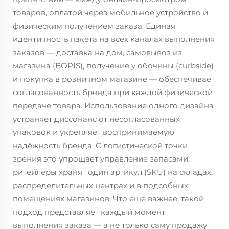
товаров, оплатой через мобильное устройство и
физическим получением заказа. Единая
идентичность пакета на всех каналах выполнения
заказов — доставка на дом, самовывоз из
магазина (BOPIS), получение у обочины (curbside)
и покупка в розничном магазине — обеспечивает
согласованность бренда при каждой физической
передаче товара. Использование одного дизайна
устраняет диссонанс от несогласованных
упаковок и укрепляет воспринимаемую
надёжность бренда. С логистической точки
зрения это упрощает управление запасами:
ритейлеры хранят один артикул (SKU) на складах,
распределительных центрах и в подсобных
помещениях магазинов. Что ещё важнее, такой
подход представляет каждый момент
выполнения заказа — а не только саму продажу