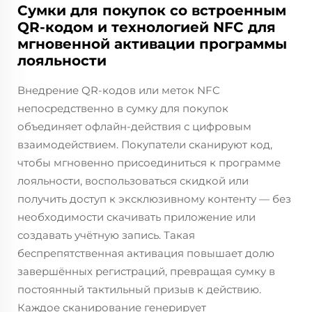
Сумки для покупок со встроенным
QR-кодом и технологией NFC для
мгновенной активации программы
лояльности
Внедрение QR-кодов или меток NFC
непосредственно в сумку для покупок
объединяет офлайн-действия с цифровым
взаимодействием. Покупатели сканируют код,
чтобы мгновенно присоединиться к программе
лояльности, воспользоваться скидкой или
получить доступ к эксклюзивному контенту — без
необходимости скачивать приложение или
создавать учётную запись. Такая
беспрепятственная активация повышает долю
завершённых регистраций, превращая сумку в
постоянный тактильный призыв к действию.
Каждое сканирование генерирует