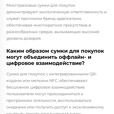
Многоразовые сумки для покупок
демонстрируют экологическую ответственность и
служат прочными бренд-адвокатами,
обеспечивая многократное присутствие в
разнообразных средах, вызывающих высокий
уровень доверия.
Каким образом сумки для покупок
могут объединить оффлайн- и
цифровое взаимодействие?
Сумки для покупок с интегрированными QR-
кодами или метками NFC обеспечивают
бесшовное цифровое взаимодействие:
пользователи могут присоединиться к
программам лояльности, воспользоваться
скидками или получить доступ к эксклюзивному
контенту, просто отсканировав сумку.