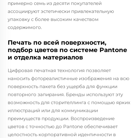
примерно семь из десяти покупателей
ассоциируют эстетически привлекательную
упаковку с более высоким качеством
содержимого.
Печать по всей поверхности,
подбор цветов по системе Pantone
и отделка материалов
Цифровая печатная технология позволяет
наносить фотореалистичные изображения на всю
поверхность пакета без ущерба для функции
повторного запирания. Бренды используют эту
возможность для сторителлинга с помощью ярких
иллюстраций или для коммуникации
преимуществ продукции. Воспроизведение
цветов с точностью до Pantone обеспечивает
целостность корпоративной идентичности в