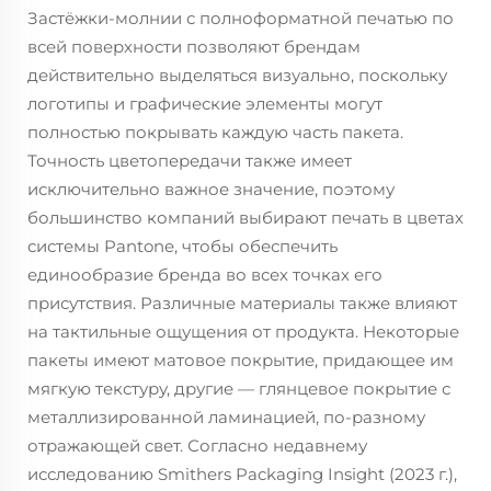
Застёжки-молнии с полноформатной печатью по
всей поверхности позволяют брендам
действительно выделяться визуально, поскольку
логотипы и графические элементы могут
полностью покрывать каждую часть пакета.
Точность цветопередачи также имеет
исключительно важное значение, поэтому
большинство компаний выбирают печать в цветах
системы Pantone, чтобы обеспечить
единообразие бренда во всех точках его
присутствия. Различные материалы также влияют
на тактильные ощущения от продукта. Некоторые
пакеты имеют матовое покрытие, придающее им
мягкую текстуру, другие — глянцевое покрытие с
металлизированной ламинацией, по-разному
отражающей свет. Согласно недавнему
исследованию Smithers Packaging Insight (2023 г.),