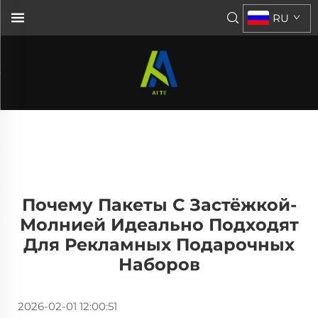
RU
Почему Пакеты С Застёжкой-
Молнией Идеально Подходят
Для Рекламных Подарочных
Наборов
2026-02-01 12:00:51