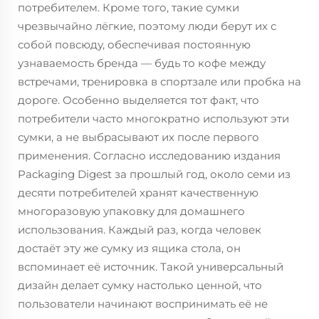
потребителем. Кроме того, такие сумки
чрезвычайно лёгкие, поэтому люди берут их с
собой повсюду, обеспечивая постоянную
узнаваемость бренда — будь то кофе между
встречами, тренировка в спортзале или пробка на
дороге. Особенно выделяется тот факт, что
потребители часто многократно используют эти
сумки, а не выбрасывают их после первого
применения. Согласно исследованию издания
Packaging Digest за прошлый год, около семи из
десяти потребителей хранят качественную
многоразовую упаковку для домашнего
использования. Каждый раз, когда человек
достаёт эту же сумку из ящика стола, он
вспоминает её источник. Такой универсальный
дизайн делает сумку настолько ценной, что
пользователи начинают воспринимать её не