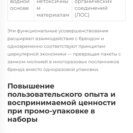
водной
нетоксичны
органических
основе
м
соединений
материалам
(ЛОС)
Эти функциональные усовершенствования
расширяют взаимодействие с брендом и
одновременно соответствуют принципам
циркулярной экономики — превращая пакеты с
замком-молнией в многоразовых посланников
бренда вместо одноразовой упаковки.
Повышение
пользовательского опыта и
воспринимаемой ценности
при промо-упаковке в
наборы