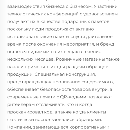
взаимодействия бизнеса с бизнесом. Участники
технологических конференций с удовольствием
получают их в качестве подарочных пакетов,
поскольку люди продолжают активно
использовать такие пакеты спустя длительное
время после окончания мероприятия, и бренд
остаётся видимым на их вещах в течение
нескольких месяцев. Розничные магазины также
начали применять их для раздачи образцов
продукции. Специальная конструкция,
предотвращающая проливание содержимого,
обеспечивает безопасность товаров внутри, а
современные печати с QR-кодами позволяют
ритейлерам отслеживать, кто и когда
просканировал код, а также когда клиенты
фактически воспользовались образцами.
Компании, занимающиеся корпоративными