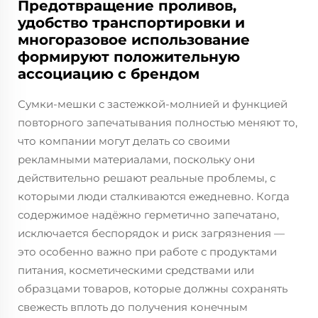
Предотвращение проливов,
удобство транспортировки и
многоразовое использование
формируют положительную
ассоциацию с брендом
Сумки-мешки с застежкой-молнией и функцией
повторного запечатывания полностью меняют то,
что компании могут делать со своими
рекламными материалами, поскольку они
действительно решают реальные проблемы, с
которыми люди сталкиваются ежедневно. Когда
содержимое надёжно герметично запечатано,
исключается беспорядок и риск загрязнения —
это особенно важно при работе с продуктами
питания, косметическими средствами или
образцами товаров, которые должны сохранять
свежесть вплоть до получения конечным