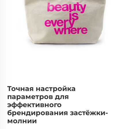
Точная настройка
параметров для
эффективного
брендирования застёжки-
молнии