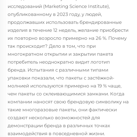
исследований (Marketing Science Institute),
опубликованному в 2023 году, у людей,
продолжавших использовать брендированные
изделия в течение 12 недель, желание приобрести
их повторно возросло примерно на 26 %. Почему
так происходит? Дело в том, что при
многократном открытии и закрытии пакета
потребитель неоднократно видит логотип
бренда. Испытания с различными типами
упаковки показали, что пакеты с застёжкой-
молнией используются примерно на 19 % чаще,
чем пакеты со склеивающимися замками. Когда
компании наносят свою брендовую символику на
такие многоразовые пакеты, они фактически
создают несколько возможностей для
демонстрации бренда в различных точках
взаимодействия в повседневной жизни.