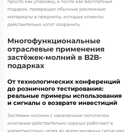
просто как упаковку, а почти как бесплатный
подарок, превращая обычные рекламные
материалы в предметы, которые клиенты
действительно хотят сохранить.
Многофункциональные
отраслевые применения
застёжек-молний в B2B-
подарках
От технологических конференций
до розничного тестирования:
реальные примеры использования
и сигналы о возврате инвестиций
Застёжки-молнии с нанесённым логотипом
компании действительно хорошо работают в
маркетинговых целях во всевозможных ситуациях