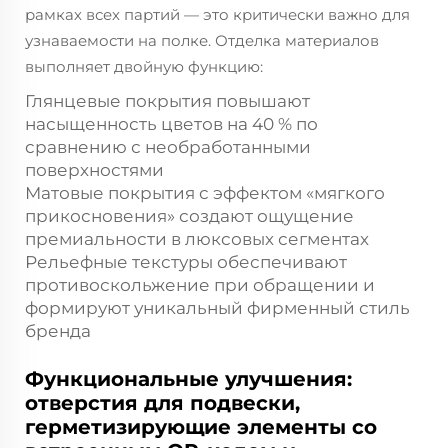
рамках всех партий — это критически важно для
узнаваемости на полке. Отделка материалов
выполняет двойную функцию:
Глянцевые покрытия повышают
насыщенность цветов на 40 % по
сравнению с необработанными
поверхностями
Матовые покрытия с эффектом «мягкого
прикосновения» создают ощущение
премиальности в люксовых сегментах
Рельефные текстуры обеспечивают
противоскольжение при обращении и
формируют уникальный фирменный стиль
бренда
Функциональные улучшения:
отверстия для подвески,
герметизирующие элементы со