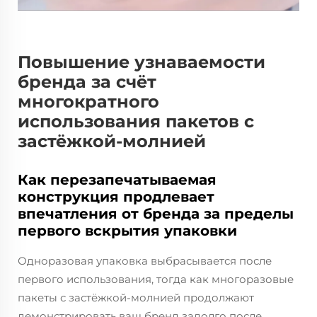
Повышение узнаваемости
бренда за счёт
многократного
использования пакетов с
застёжкой-молнией
Как перезапечатываемая
конструкция продлевает
впечатления от бренда за пределы
первого вскрытия упаковки
Одноразовая упаковка выбрасывается после
первого использования, тогда как многоразовые
пакеты с застёжкой-молнией продолжают
демонстрировать ваш бренд задолго после