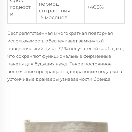
Срок
период
годност
+400%
сохранения —
и
15 месяцев
Беспрепятственная многократная повторная
используемость обеспечивает замкнутый
поведенческий цикл: 72 % получателей сообщают,
что сохраняют функциональные фирменные
пакеты для будущих нужд. Такое постоянное
вовлечение превращает одноразовые подарки в
устойчивые драйверы узнаваемости бренда.