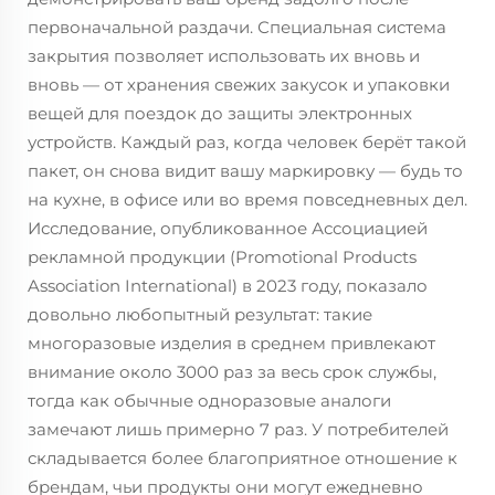
первоначальной раздачи. Специальная система
закрытия позволяет использовать их вновь и
вновь — от хранения свежих закусок и упаковки
вещей для поездок до защиты электронных
устройств. Каждый раз, когда человек берёт такой
пакет, он снова видит вашу маркировку — будь то
на кухне, в офисе или во время повседневных дел.
Исследование, опубликованное Ассоциацией
рекламной продукции (Promotional Products
Association International) в 2023 году, показало
довольно любопытный результат: такие
многоразовые изделия в среднем привлекают
внимание около 3000 раз за весь срок службы,
тогда как обычные одноразовые аналоги
замечают лишь примерно 7 раз. У потребителей
складывается более благоприятное отношение к
брендам, чьи продукты они могут ежедневно