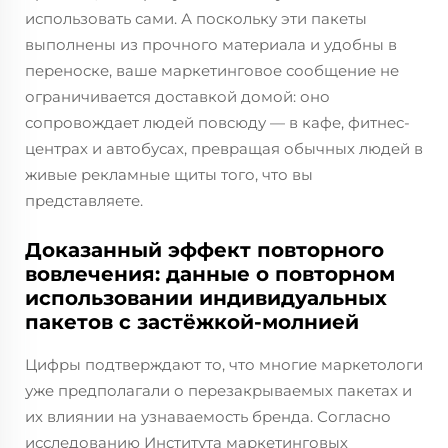
использовать сами. А поскольку эти пакеты
выполнены из прочного материала и удобны в
переноске, ваше маркетинговое сообщение не
ограничивается доставкой домой: оно
сопровождает людей повсюду — в кафе, фитнес-
центрах и автобусах, превращая обычных людей в
живые рекламные щиты того, что вы
представляете.
Доказанный эффект повторного
вовлечения: данные о повторном
использовании индивидуальных
пакетов с застёжкой-молнией
Цифры подтверждают то, что многие маркетологи
уже предполагали о перезакрываемых пакетах и
их влиянии на узнаваемость бренда. Согласно
исследованию Института маркетинговых