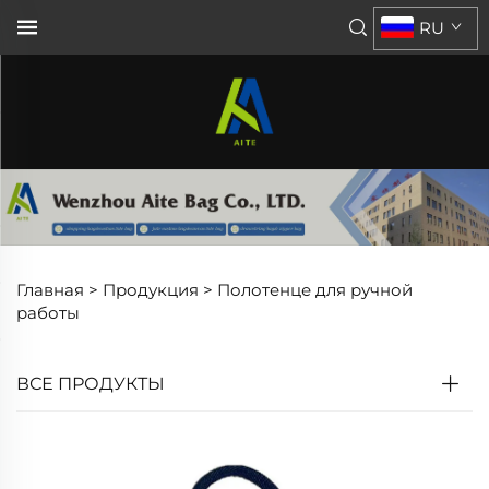
RU
Главная >
Продукция
>
Полотенце для ручной
работы
ВСЕ ПРОДУКТЫ