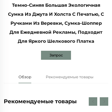
Темно-Синяя Большая Экологичная
Сумка Из Джута И Холста С Печатью, С
Ручками Из Веревки, Сумка-Шоппер
Для Ежедневной Рекламы, Подходит
Для Яркого Шелкового Платка
Запрос
Обзор
Рекомендуемые товары
Рекомендуемые товары