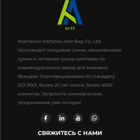
Компания Wenzhou Aite Bag Co., Ltd.
производит холщовые сумки, мешковинные
сумки и нетканые сумки-шопперы по
индивидуальному заказу для мировых
брендов. Сертифицирована по стандарту
ISO 9001, более 20 лет опыта, более 4000
клиентов. Запросите коммерческое
предложение уже сегодня!
СВЯЖИТЕСЬ С НАМИ