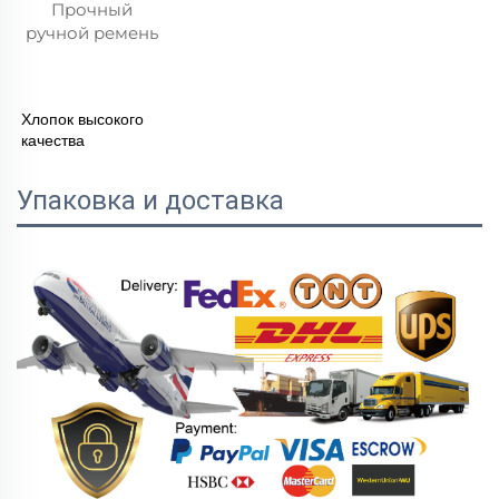
Прочный 
ручной ремень 
Хлопок высокого
качества
Упаковка и доставка