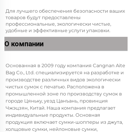
Для лучшего обеспечения безопасности ваших
товаров будут предоставлены
профессиональные, экологически чистые,
удобные и эффективные услуги упаковки.
О компании
Основанная в 2009 году компания Cangnan Aite 
Bag Co., Ltd. специализируется на разработке и 
производстве различных видов экологически 
чистых сумок с печатью. Расположена в 
промышленной зоне по производству сумок в 
городе Цяньку, уезд Цанъань, провинция 
Чжэцзян, Китай. Наша компания предлагает 
индивидуальные продукты. Основная 
продукция включает сумки-шопперы из джута, 
холщовые сумки, нейлоновые сумки, 