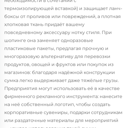
необходимости в сочетании с
термоизолирующей вставкой) и защищает ланч-
боксы от проливов или повреждений, а плотная
хлопковая ткань придаёт вашему
повседневному аксессуару нотку стиля. При
шопинге она заменяет одноразовые
пластиковые пакеты, предлагая прочную и
многоразовую альтернативу для перевозки
продуктов, овощей и фруктов или покупок из
магазинов: благодаря надёжной конструкции
сумка легко выдерживает даже тяжёлые грузы.
Предприятия могут использовать её в качестве
фирменного рекламного инструмента: нанесите
на неё собственный логотип, чтобы создать
корпоративные сувениры, подарки сотрудникам
или раздаточные материалы для мероприятий