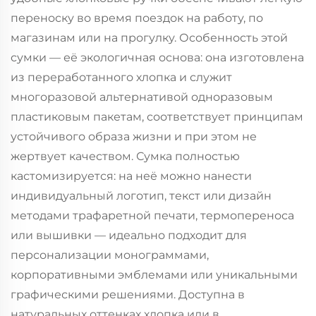
переноску во время поездок на работу, по
магазинам или на прогулку. Особенность этой
сумки — её экологичная основа: она изготовлена
из переработанного хлопка и служит
многоразовой альтернативой одноразовым
пластиковым пакетам, соответствует принципам
устойчивого образа жизни и при этом не
жертвует качеством. Сумка полностью
кастомизируется: на неё можно нанести
индивидуальный логотип, текст или дизайн
методами трафаретной печати, термопереноса
или вышивки — идеально подходит для
персонализации монограммами,
корпоративными эмблемами или уникальными
графическими решениями. Доступна в
натуральных оттенках хлопка или в