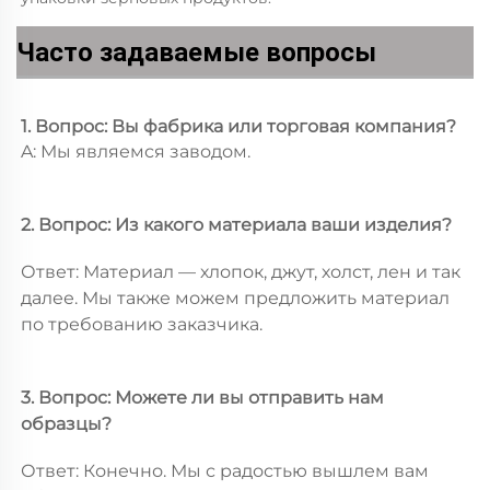
Часто задаваемые вопросы
1. Вопрос: Вы фабрика или торговая компания? 
A: Мы являемся заводом. 
2. Вопрос: Из какого материала ваши изделия? 
Ответ: Материал — хлопок, джут, холст, лен и так 
далее. Мы также можем предложить материал 
по требованию заказчика. 
3. Вопрос: Можете ли вы отправить нам 
образцы? 
Ответ: Конечно. Мы с радостью вышлем вам 