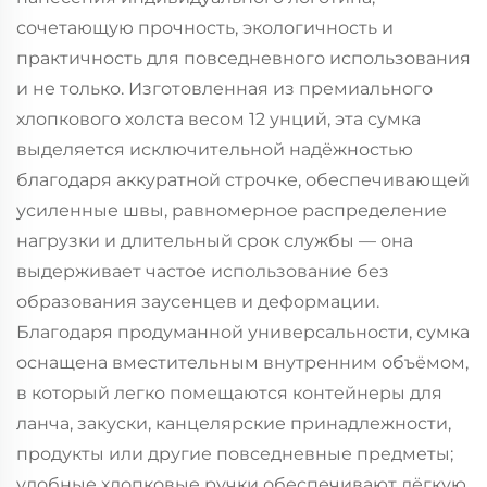
сочетающую прочность, экологичность и
практичность для повседневного использования
и не только. Изготовленная из премиального
хлопкового холста весом 12 унций, эта сумка
выделяется исключительной надёжностью
благодаря аккуратной строчке, обеспечивающей
усиленные швы, равномерное распределение
нагрузки и длительный срок службы — она
выдерживает частое использование без
образования заусенцев и деформации.
Благодаря продуманной универсальности, сумка
оснащена вместительным внутренним объёмом,
в который легко помещаются контейнеры для
ланча, закуски, канцелярские принадлежности,
продукты или другие повседневные предметы;
удобные хлопковые ручки обеспечивают лёгкую