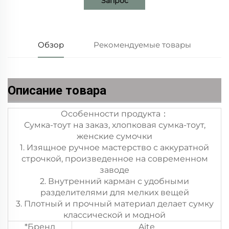
Запрос
Обзор
Рекомендуемые товары
Описание товара
Особенности продукта：
Сумка-тоут на заказ, хлопковая сумка-тоут,
женские сумочки
1. Изящное ручное мастерство с аккуратной
строчкой, произведенное на современном
заводе
2. Внутренний карман с удобными
разделителями для мелких вещей
3. Плотный и прочный материал делает сумку
классической и модной
*Бренд
Aite