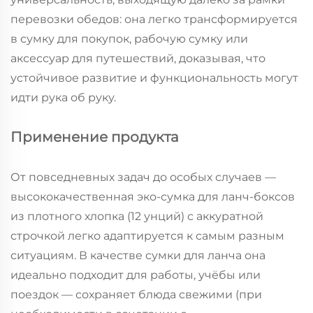
перевозки обедов: она легко трансформируется
в сумку для покупок, рабочую сумку или
аксессуар для путешествий, доказывая, что
устойчивое развитие и функциональность могут
идти рука об руку.
Применение продукта
От повседневных задач до особых случаев —
высококачественная эко-сумка для ланч-боксов
из плотного хлопка (12 унций) с аккуратной
строчкой легко адаптируется к самым разным
ситуациям. В качестве сумки для ланча она
идеально подходит для работы, учёбы или
поездок — сохраняет блюда свежими (при