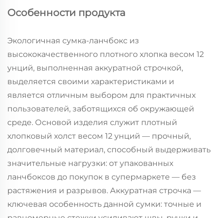
Особенности продукта
Экологичная сумка-ланчбокс из
высококачественного плотного хлопка весом 12
унций, выполненная аккуратной строчкой,
выделяется своими характеристиками и
является отличным выбором для практичных
пользователей, заботящихся об окружающей
среде. Основой изделия служит плотный
хлопковый холст весом 12 унций — прочный,
долговечный материал, способный выдерживать
значительные нагрузки: от упакованных
ланчбоксов до покупок в супермаркете — без
растяжения и разрывов. Аккуратная строчка —
ключевая особенность данной сумки: точные и
равномерные стежки усиливают швы, ручки и