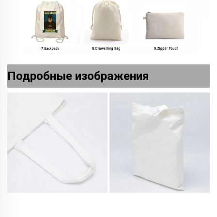
Подробные изображения