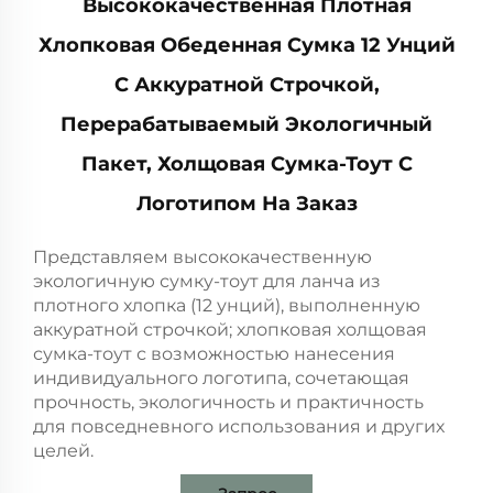
Высококачественная Плотная
Хлопковая Обеденная Сумка 12 Унций
С Аккуратной Строчкой,
Перерабатываемый Экологичный
Пакет, Холщовая Сумка-Тоут С
Логотипом На Заказ
Представляем высококачественную
экологичную сумку-тоут для ланча из
плотного хлопка (12 унций), выполненную
аккуратной строчкой; хлопковая холщовая
сумка-тоут с возможностью нанесения
индивидуального логотипа, сочетающая
прочность, экологичность и практичность
для повседневного использования и других
целей.