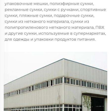
упаковочные мешки, полиэфирные сумки, 
рекламные сумки, сумки с ручками, спортивные 
сумки, пляжные сумки, подарочные сумки, 
сумки из нетканого материала, сумки из 
полипропиленового нетканого материала, ПВХ 
и другие сумки, используемые в супермаркетах, 
для одежды и упаковки продуктов питания. 