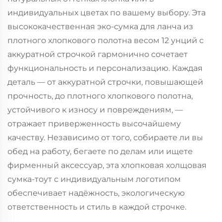
индивидуальных цветах по вашему выбору. Эта
высококачественная эко-сумка для ланча из
плотного хлопкового полотна весом 12 унций с
аккуратной строчкой гармонично сочетает
функциональность и персонализацию. Каждая
деталь — от аккуратной строчки, повышающей
прочность, до плотного хлопкового полотна,
устойчивого к износу и повреждениям, —
отражает приверженность высочайшему
качеству. Независимо от того, собираете ли вы
обед на работу, бегаете по делам или ищете
фирменный аксессуар, эта хлопковая холщовая
сумка-тоут с индивидуальным логотипом
обеспечивает надёжность, экологическую
ответственность и стиль в каждой строчке.