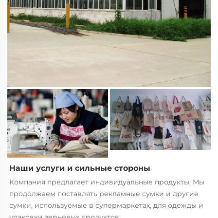
Наши услуги и сильные стороны   
Компания предлагает индивидуальные продукты. Мы 
продолжаем поставлять рекламные сумки и другие 
сумки, используемые в супермаркетах, для одежды и 
упаковки зерновых продуктов. 