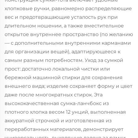
хлопковые ручки, равномерно распределяющие
вес и предотвращающие усталость рук при
длительном ношении, а также вместительное
открытое внутреннее пространство (по желанию
— с дополнительными внутренними карманами
для организации вещей), адаптирующееся к
самым разным потребностям. Уход за сумкой
прост: достаточно локальной чистки или
бережной машинной стирки для сохранения
внешнего вида; изделие сохраняет форму и цвет
даже после многократных стирок. Эта
высококачественная сумка-ланчбокс из
плотного хлопка весом 12 унций, выполненная
аккуратной строчкой и изготовленная из
переработанных материалов, демонстрирует
универсальность, выходящую далеко за рамки