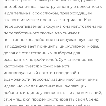
дно, обеспечивая конструкционную целостность
и длительный срок службы, превосходящий
аналоги из менее прочных материалов. Как
перерабатываемая экосумка, она изготовлена из
переработанного хлопка, что снижает
негативное воздействие на окружающую среду
и поддерживает принципы циркулярной моды,
делая её ответственным выбором для
осознанных потребителей. Сумка полностью
кастомизируется: можно нанести
индивидуальный логотип или дизайн —
возможности персонализации неограниченны:
идеально как для частных лиц, желающих
добавить индивидуальности, так и для компаний,
стремящихся продемонстрировать свой бренд.
Конструкция сумки-тота включает удобные