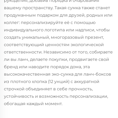
рукоделия, добавив порядка и очарования
вашему пространству. Такая сумка также станет
продуманным подарком для друзей, родных или
коллег: персонализируйте её с помощью
индивидуального логотипа или надписи, чтобы
создать уникальный, многоразовый презент,
соответствующий ценностям экологической
ответственности. Независимо от того, собираете
ли вы ланч, делаете покупки, продвигаете свой
бренд или наводите порядок дома, эта
высококачественная эко-сумка для ланч-боксов
из плотного хлопка (12 унций) с аккуратной
строчкой объединяет в себе прочность,
устойчивость и возможность персонализации,
обогащая каждый момент.