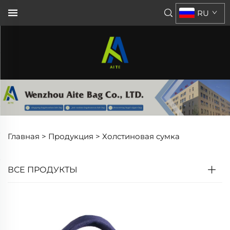
RU
Главная >
Продукция
>
Холстиновая сумка
ВСЕ ПРОДУКТЫ