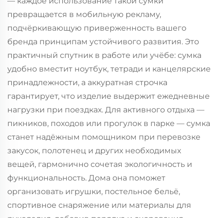
— каждое использование такой сумки
превращается в мобильную рекламу,
подчёркивающую приверженность вашего
бренда принципам устойчивого развития. Это
практичный спутник в работе или учёбе: сумка
удобно вместит ноутбук, тетради и канцелярские
принадлежности, а аккуратная строчка
гарантирует, что изделие выдержит ежедневные
нагрузки при поездках. Для активного отдыха —
пикников, походов или прогулок в парке — сумка
станет надёжным помощником при перевозке
закусок, полотенец и других необходимых
вещей, гармонично сочетая экологичность и
функциональность. Дома она поможет
организовать игрушки, постельное бельё,
спортивное снаряжение или материалы для