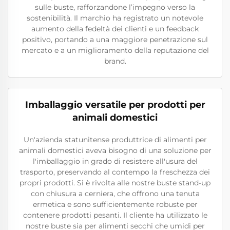
sulle buste, rafforzandone l’impegno verso la
sostenibilità. Il marchio ha registrato un notevole
aumento della fedeltà dei clienti e un feedback
positivo, portando a una maggiore penetrazione sul
mercato e a un miglioramento della reputazione del
brand.
Imballaggio versatile per prodotti per
animali domestici
Un'azienda statunitense produttrice di alimenti per
animali domestici aveva bisogno di una soluzione per
l'imballaggio in grado di resistere all'usura del
trasporto, preservando al contempo la freschezza dei
propri prodotti. Si è rivolta alle nostre buste stand-up
con chiusura a cerniera, che offrono una tenuta
ermetica e sono sufficientemente robuste per
contenere prodotti pesanti. Il cliente ha utilizzato le
nostre buste sia per alimenti secchi che umidi per