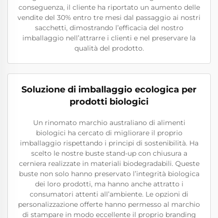
conseguenza, il cliente ha riportato un aumento delle
vendite del 30% entro tre mesi dal passaggio ai nostri
sacchetti, dimostrando l’efficacia del nostro
imballaggio nell’attrarre i clienti e nel preservare la
qualità del prodotto.
Soluzione di imballaggio ecologica per
prodotti biologici
Un rinomato marchio australiano di alimenti
biologici ha cercato di migliorare il proprio
imballaggio rispettando i principi di sostenibilità. Ha
scelto le nostre buste stand-up con chiusura a
cerniera realizzate in materiali biodegradabili. Queste
buste non solo hanno preservato l’integrità biologica
dei loro prodotti, ma hanno anche attratto i
consumatori attenti all’ambiente. Le opzioni di
personalizzazione offerte hanno permesso al marchio
di stampare in modo eccellente il proprio branding