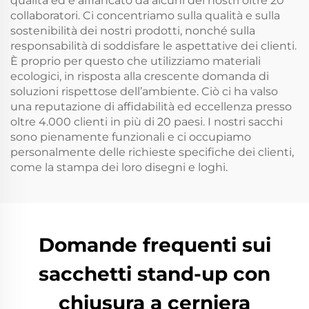
qualità ed è affiancato da alcuni dei nostri oltre 20
collaboratori. Ci concentriamo sulla qualità e sulla
sostenibilità dei nostri prodotti, nonché sulla
responsabilità di soddisfare le aspettative dei clienti.
È proprio per questo che utilizziamo materiali
ecologici, in risposta alla crescente domanda di
soluzioni rispettose dell’ambiente. Ciò ci ha valso
una reputazione di affidabilità ed eccellenza presso
oltre 4.000 clienti in più di 20 paesi. I nostri sacchi
sono pienamente funzionali e ci occupiamo
personalmente delle richieste specifiche dei clienti,
come la stampa dei loro disegni e loghi.
Domande frequenti sui
sacchetti stand-up con
chiusura a cerniera