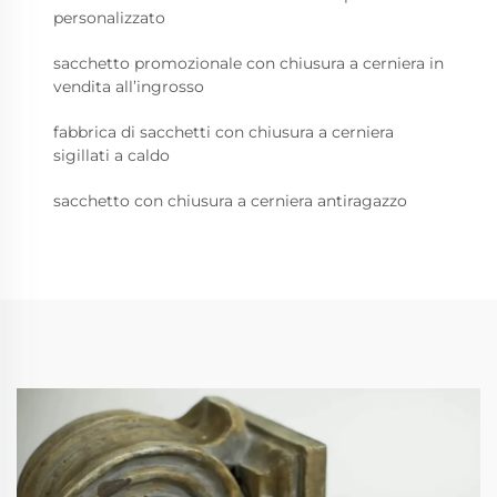
personalizzato
sacchetto promozionale con chiusura a cerniera in
vendita all’ingrosso
fabbrica di sacchetti con chiusura a cerniera
sigillati a caldo
sacchetto con chiusura a cerniera antiragazzo