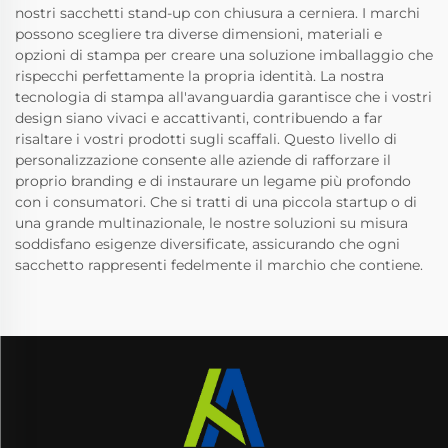
nostri sacchetti stand-up con chiusura a cerniera. I marchi
possono scegliere tra diverse dimensioni, materiali e
opzioni di stampa per creare una soluzione imballaggio che
rispecchi perfettamente la propria identità. La nostra
tecnologia di stampa all'avanguardia garantisce che i vostri
design siano vivaci e accattivanti, contribuendo a far
risaltare i vostri prodotti sugli scaffali. Questo livello di
personalizzazione consente alle aziende di rafforzare il
proprio branding e di instaurare un legame più profondo
con i consumatori. Che si tratti di una piccola startup o di
una grande multinazionale, le nostre soluzioni su misura
soddisfano esigenze diversificate, assicurando che ogni
sacchetto rappresenti fedelmente il marchio che contiene.