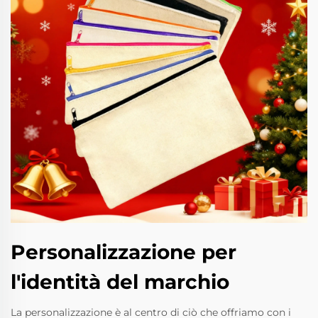
Personalizzazione per
l'identità del marchio
La personalizzazione è al centro di ciò che offriamo con i