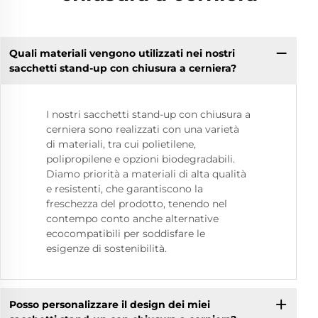
Quali materiali vengono utilizzati nei nostri
sacchetti stand-up con chiusura a cerniera?
I nostri sacchetti stand-up con chiusura a
cerniera sono realizzati con una varietà
di materiali, tra cui polietilene,
polipropilene e opzioni biodegradabili.
Diamo priorità a materiali di alta qualità
e resistenti, che garantiscono la
freschezza del prodotto, tenendo nel
contempo conto anche alternative
ecocompatibili per soddisfare le
esigenze di sostenibilità.
Posso personalizzare il design dei miei