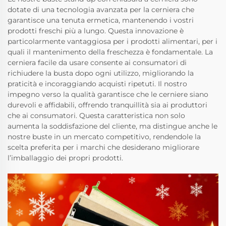
dotate di una tecnologia avanzata per la cerniera che
garantisce una tenuta ermetica, mantenendo i vostri
prodotti freschi più a lungo. Questa innovazione è
particolarmente vantaggiosa per i prodotti alimentari, per i
quali il mantenimento della freschezza è fondamentale. La
cerniera facile da usare consente ai consumatori di
richiudere la busta dopo ogni utilizzo, migliorando la
praticità e incoraggiando acquisti ripetuti. Il nostro
impegno verso la qualità garantisce che le cerniere siano
durevoli e affidabili, offrendo tranquillità sia ai produttori
che ai consumatori. Questa caratteristica non solo
aumenta la soddisfazione del cliente, ma distingue anche le
nostre buste in un mercato competitivo, rendendole la
scelta preferita per i marchi che desiderano migliorare
l’imballaggio dei propri prodotti.