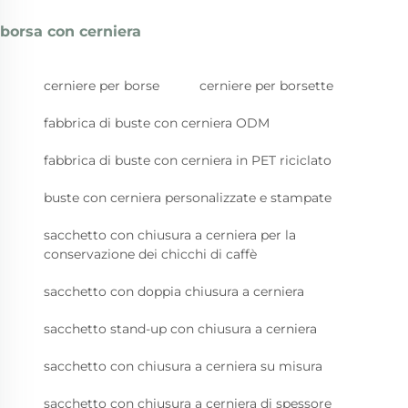
borsa con cerniera
cerniere per borse
cerniere per borsette
fabbrica di buste con cerniera ODM
fabbrica di buste con cerniera in PET riciclato
buste con cerniera personalizzate e stampate
sacchetto con chiusura a cerniera per la
conservazione dei chicchi di caffè
sacchetto con doppia chiusura a cerniera
sacchetto stand-up con chiusura a cerniera
sacchetto con chiusura a cerniera su misura
sacchetto con chiusura a cerniera di spessore