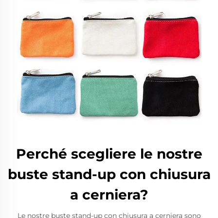
Perché scegliere le nostre
buste stand-up con chiusura
a cerniera?
Le nostre buste stand-up con chiusura a cerniera sono