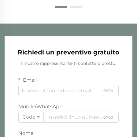
Richiedi un preventivo gratuito
Il nostro rappresentante ti contatterà presto.
Email
0/100
Mobile/WhatsApp
Code
0/100
Nome