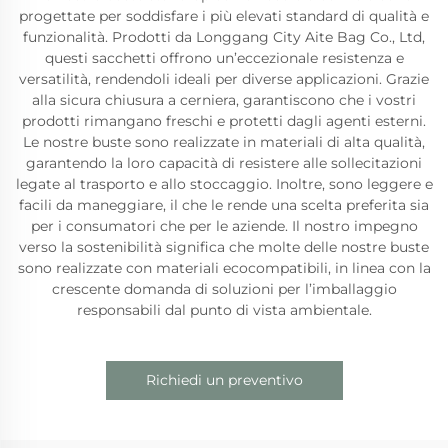
progettate per soddisfare i più elevati standard di qualità e
funzionalità. Prodotti da Longgang City Aite Bag Co., Ltd,
questi sacchetti offrono un’eccezionale resistenza e
versatilità, rendendoli ideali per diverse applicazioni. Grazie
alla sicura chiusura a cerniera, garantiscono che i vostri
prodotti rimangano freschi e protetti dagli agenti esterni.
Le nostre buste sono realizzate in materiali di alta qualità,
garantendo la loro capacità di resistere alle sollecitazioni
legate al trasporto e allo stoccaggio. Inoltre, sono leggere e
facili da maneggiare, il che le rende una scelta preferita sia
per i consumatori che per le aziende. Il nostro impegno
verso la sostenibilità significa che molte delle nostre buste
sono realizzate con materiali ecocompatibili, in linea con la
crescente domanda di soluzioni per l’imballaggio
responsabili dal punto di vista ambientale.
Richiedi un preventivo