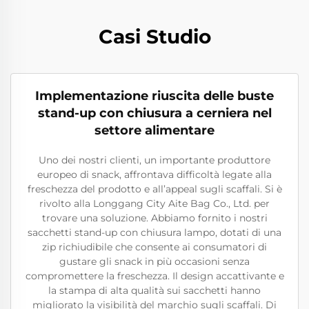
Casi Studio
Implementazione riuscita delle buste
stand-up con chiusura a cerniera nel
settore alimentare
Uno dei nostri clienti, un importante produttore
europeo di snack, affrontava difficoltà legate alla
freschezza del prodotto e all’appeal sugli scaffali. Si è
rivolto alla Longgang City Aite Bag Co., Ltd. per
trovare una soluzione. Abbiamo fornito i nostri
sacchetti stand-up con chiusura lampo, dotati di una
zip richiudibile che consente ai consumatori di
gustare gli snack in più occasioni senza
compromettere la freschezza. Il design accattivante e
la stampa di alta qualità sui sacchetti hanno
migliorato la visibilità del marchio sugli scaffali. Di