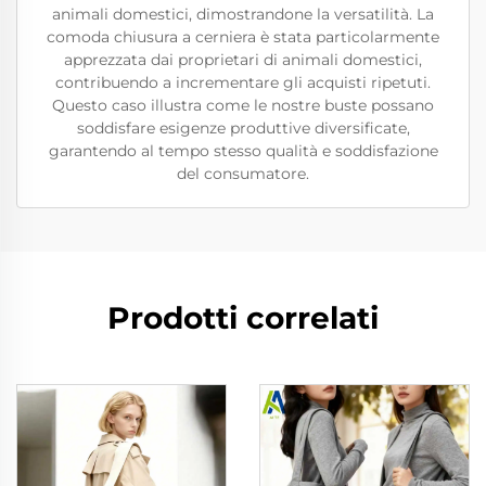
animali domestici, dimostrandone la versatilità. La
comoda chiusura a cerniera è stata particolarmente
apprezzata dai proprietari di animali domestici,
contribuendo a incrementare gli acquisti ripetuti.
Questo caso illustra come le nostre buste possano
soddisfare esigenze produttive diversificate,
garantendo al tempo stesso qualità e soddisfazione
del consumatore.
Prodotti correlati