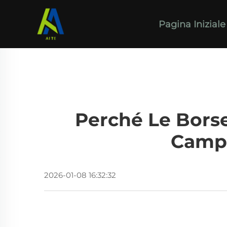
Pagina Iniziale
Perché Le Borse
Campa
2026-01-08 16:32:32