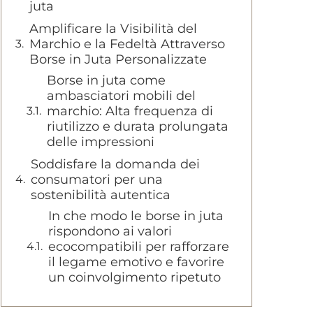
juta
Amplificare la Visibilità del
Marchio e la Fedeltà Attraverso
Borse in Juta Personalizzate
Borse in juta come
ambasciatori mobili del
marchio: Alta frequenza di
riutilizzo e durata prolungata
delle impressioni
Soddisfare la domanda dei
consumatori per una
sostenibilità autentica
In che modo le borse in juta
rispondono ai valori
ecocompatibili per rafforzare
il legame emotivo e favorire
un coinvolgimento ripetuto