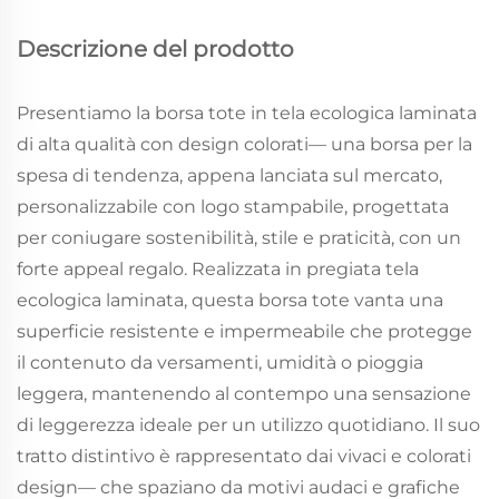
Descrizione del prodotto
Presentiamo la borsa tote in tela ecologica laminata
di alta qualità con design colorati— una borsa per la
spesa di tendenza, appena lanciata sul mercato,
personalizzabile con logo stampabile, progettata
per coniugare sostenibilità, stile e praticità, con un
forte appeal regalo. Realizzata in pregiata tela
ecologica laminata, questa borsa tote vanta una
superficie resistente e impermeabile che protegge
il contenuto da versamenti, umidità o pioggia
leggera, mantenendo al contempo una sensazione
di leggerezza ideale per un utilizzo quotidiano. Il suo
tratto distintivo è rappresentato dai vivaci e colorati
design— che spaziano da motivi audaci e grafiche