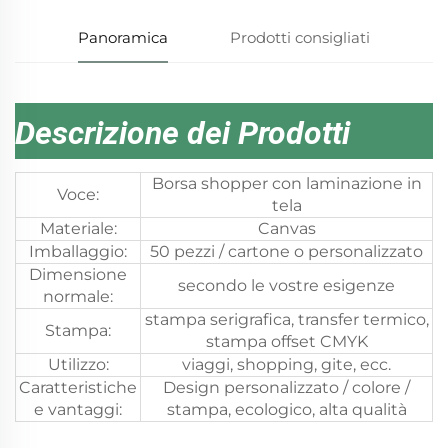
Panoramica
Prodotti consigliati
Descrizione dei Prodotti
Borsa shopper con laminazione in
Voce:
tela
Materiale:
Canvas
Imballaggio:
50 pezzi / cartone o personalizzato
Dimensione
secondo le vostre esigenze
normale:
stampa serigrafica, transfer termico,
Stampa:
stampa offset CMYK
Utilizzo:
viaggi, shopping, gite, ecc.
Caratteristiche
Design personalizzato / colore /
e vantaggi:
stampa, ecologico, alta qualità