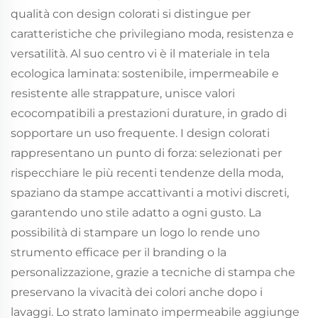
qualità con design colorati si distingue per
caratteristiche che privilegiano moda, resistenza e
versatilità. Al suo centro vi è il materiale in tela
ecologica laminata: sostenibile, impermeabile e
resistente alle strappature, unisce valori
ecocompatibili a prestazioni durature, in grado di
sopportare un uso frequente. I design colorati
rappresentano un punto di forza: selezionati per
rispecchiare le più recenti tendenze della moda,
spaziano da stampe accattivanti a motivi discreti,
garantendo uno stile adatto a ogni gusto. La
possibilità di stampare un logo lo rende uno
strumento efficace per il branding o la
personalizzazione, grazie a tecniche di stampa che
preservano la vivacità dei colori anche dopo i
lavaggi. Lo strato laminato impermeabile aggiunge