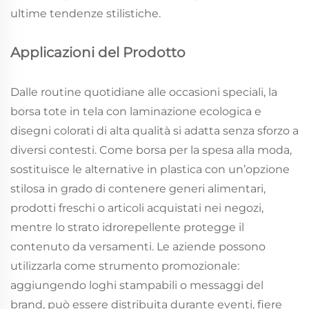
ultime tendenze stilistiche.
Applicazioni del Prodotto
Dalle routine quotidiane alle occasioni speciali, la
borsa tote in tela con laminazione ecologica e
disegni colorati di alta qualità si adatta senza sforzo a
diversi contesti. Come borsa per la spesa alla moda,
sostituisce le alternative in plastica con un’opzione
stilosa in grado di contenere generi alimentari,
prodotti freschi o articoli acquistati nei negozi,
mentre lo strato idrorepellente protegge il
contenuto da versamenti. Le aziende possono
utilizzarla come strumento promozionale:
aggiungendo loghi stampabili o messaggi del
brand, può essere distribuita durante eventi, fiere