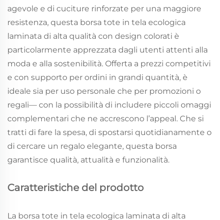
agevole e di cuciture rinforzate per una maggiore
resistenza, questa borsa tote in tela ecologica
laminata di alta qualità con design colorati è
particolarmente apprezzata dagli utenti attenti alla
moda e alla sostenibilità. Offerta a prezzi competitivi
e con supporto per ordini in grandi quantità, è
ideale sia per uso personale che per promozioni o
regali— con la possibilità di includere piccoli omaggi
complementari che ne accrescono l’appeal. Che si
tratti di fare la spesa, di spostarsi quotidianamente o
di cercare un regalo elegante, questa borsa
garantisce qualità, attualità e funzionalità.
Caratteristiche del prodotto
La borsa tote in tela ecologica laminata di alta