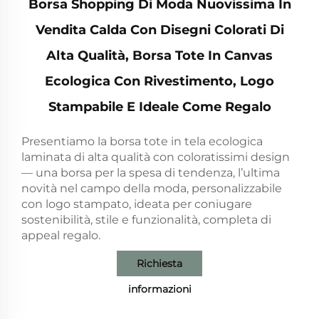
Borsa Shopping Di Moda Nuovissima In
Vendita Calda Con Disegni Colorati Di
Alta Qualità, Borsa Tote In Canvas
Ecologica Con Rivestimento, Logo
Stampabile E Ideale Come Regalo
Presentiamo la borsa tote in tela ecologica
laminata di alta qualità con coloratissimi design
— una borsa per la spesa di tendenza, l’ultima
novità nel campo della moda, personalizzabile
con logo stampato, ideata per coniugare
sostenibilità, stile e funzionalità, completa di
appeal regalo.
Richiesta
informazioni