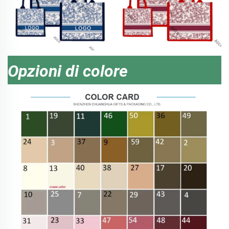
Opzioni di colore