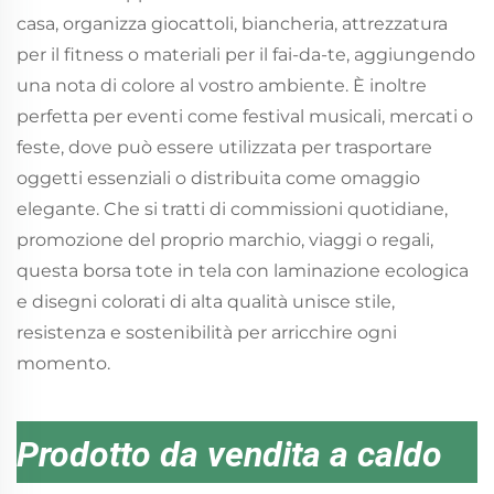
casa, organizza giocattoli, biancheria, attrezzatura
per il fitness o materiali per il fai-da-te, aggiungendo
una nota di colore al vostro ambiente. È inoltre
perfetta per eventi come festival musicali, mercati o
feste, dove può essere utilizzata per trasportare
oggetti essenziali o distribuita come omaggio
elegante. Che si tratti di commissioni quotidiane,
promozione del proprio marchio, viaggi o regali,
questa borsa tote in tela con laminazione ecologica
e disegni colorati di alta qualità unisce stile,
resistenza e sostenibilità per arricchire ogni
momento.
Prodotto da vendita a caldo