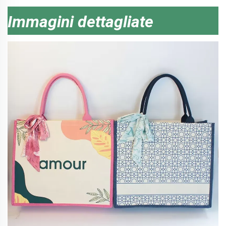
Immagini dettagliate