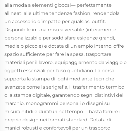
alla moda a elementi giocosi— perfettamente
allineati alle ultime tendenze fashion, rendendola
un accessorio d’impatto per qualsiasi outfit.
Disponibile in una misura versatile (interamente
personalizzabile per soddisfare esigenze grandi,
medie o piccole) e dotata di un ampio interno, offre
spazio sufficiente per fare la spesa, trasportare
materiali per il lavoro, equipaggiamento da viaggio o
oggetti essenziali per l’uso quotidiano. La borsa
supporta la stampa di loghi mediante tecniche
avanzate come la serigrafia, il trasferimento termico
o la stampa digitale, garantendo segni distintivi del
marchio, monogrammi personali o disegni su
misura nitidi e duraturi nel tempo— basta fornire il
proprio design nei formati standard. Dotata di
manici robusti e confortevoli per un trasporto