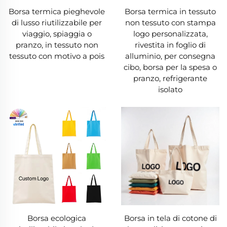
Borsa termica pieghevole
Borsa termica in tessuto
di lusso riutilizzabile per
non tessuto con stampa
viaggio, spiaggia o
logo personalizzata,
pranzo, in tessuto non
rivestita in foglio di
tessuto con motivo a pois
alluminio, per consegna
cibo, borsa per la spesa o
pranzo, refrigerante
isolato
Borsa ecologica
Borsa in tela di cotone di