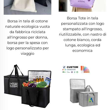
Borsa Tote in tela
Borsa in tela di cotone
personalizzata con logo
naturale ecologica vuota
stampato all'ingrosso,
da fabbrica riciclata
riutilizzabile, con nastro di
all'ingrosso per donna,
cotone bianco, corda
borsa per la spesa con
lunga, ecologica ed
logo personalizzato per
economica
viaggio