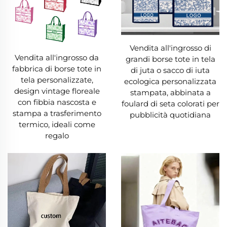
Vendita all'ingrosso di
Vendita all'ingrosso da
grandi borse tote in tela
fabbrica di borse tote in
di juta o sacco di iuta
tela personalizzate,
ecologica personalizzata
design vintage floreale
stampata, abbinata a
con fibbia nascosta e
foulard di seta colorati per
stampa a trasferimento
pubblicità quotidiana
termico, ideali come
regalo