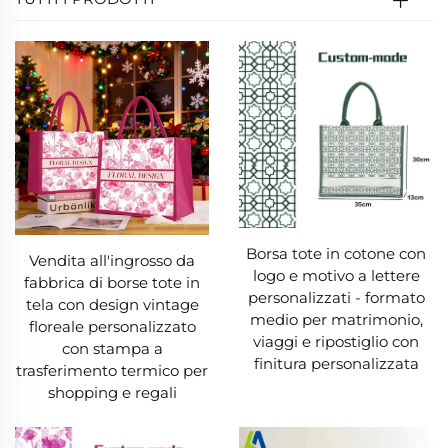
Borsa tote in cotone con
Vendita all'ingrosso da
logo e motivo a lettere
fabbrica di borse tote in
personalizzati - formato
tela con design vintage
medio per matrimonio,
floreale personalizzato
viaggi e ripostiglio con
con stampa a
finitura personalizzata
trasferimento termico per
shopping e regali