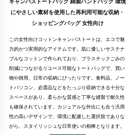
キャンバストートバッグ 綿製ハンドバッグ 環境
にやさしい素材を使用した再利用可能な収納・
ショッピングバッグ 女性向け
この女性向けコットンキャンバストートは、エコで魅
力的かつ実用的なアイテムです。肌に優しいサステナ
ブルなコットンで作られており、プラスチックごみの
削減につながるリユース可能なトートバッグで、買い
物や雑用、日常の収納にぴったりです。食料品、ノー
トパソコン、必需品などをたっぷり収納できる十分な
スペースがあり、柔らかな質感と丁寧な縫製で耐久性
も確保されています。カジュアルな外出にも合う汎用
性の高いデザインで、環境に配慮した選択肢でありな
がら、スタイリッシュな日常使いの相棒となります。