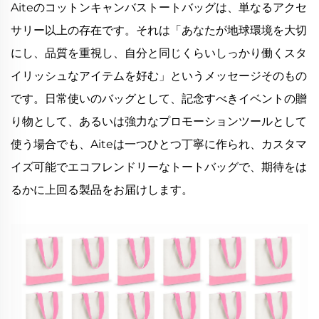
Aiteのコットンキャンバストートバッグは、単なるアクセ
サリー以上の存在です。それは「あなたが地球環境を大切
にし、品質を重視し、自分と同じくらいしっかり働くスタ
イリッシュなアイテムを好む」というメッセージそのもの
です。日常使いのバッグとして、記念すべきイベントの贈
り物として、あるいは強力なプロモーションツールとして
使う場合でも、Aiteは一つひとつ丁寧に作られ、カスタマ
イズ可能でエコフレンドリーなトートバッグで、期待をは
るかに上回る製品をお届けします。