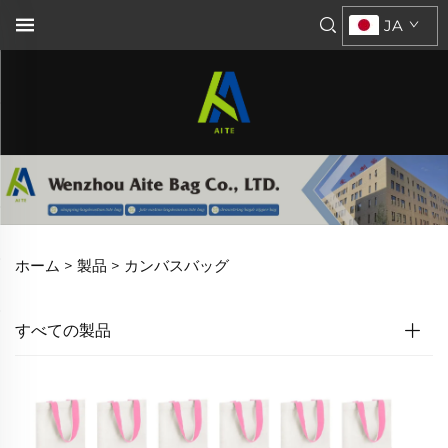
JA
ホーム >
製品
>
カンバスバッグ
すべての製品