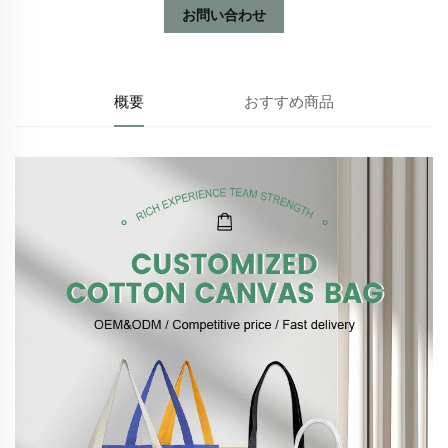
お問い合わせ
概要
おすすめ商品