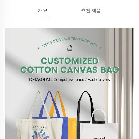
개요
추천 제품