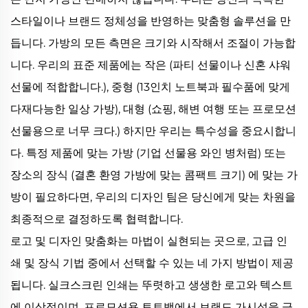
스타일이나 브랜드 정체성을 반영하는 맞춤형 솔루션을 만
듭니다. 가방의 모든 측면은 크기와 시작해서 조절이 가능합
니다. 우리의 표준 제품에는 작은 (파티 선물이나 신혼 샤워
선물에 적합합니다.), 중형 (13인치 노트북과 필수품에 맞게
다재다능한 일상 가방), 대형 (쇼핑, 해변 여행 또는 프로모션
선물용으로 너무 크다.) 하지만 우리는 특수성을 중요시합니
다. 특정 제품에 맞는 가방 (기업 선물용 와인 병처럼) 또는
장소의 장식 (결혼 환영 가방에 맞는 콤팩트 크기) 에 맞는 가
방이 필요하다면, 우리의 디자인 팀은 당신에게 맞는 차원을
최종적으로 결정하도록 협력합니다.
로고 및 디자인 맞춤화는 마법이 실현되는 곳으로, 고급 인
쇄 및 장식 기법 중에서 선택할 수 있는 네 가지 방법이 제공
됩니다. 실크스크린 인쇄는 뚜렷하고 생생한 로고와 텍스트
에 이상적이며, 프로모션용 토트백에서 브랜드 가시성을 극