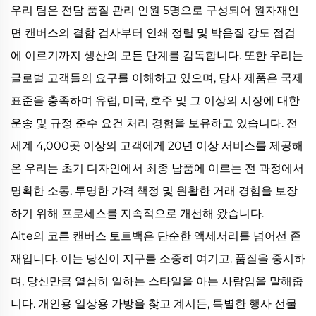
우리 팀은 전담 품질 관리 인원 5명으로 구성되어 원자재인
면 캔버스의 결함 검사부터 인쇄 정렬 및 박음질 강도 점검
에 이르기까지 생산의 모든 단계를 감독합니다. 또한 우리는
글로벌 고객들의 요구를 이해하고 있으며, 당사 제품은 국제
표준을 충족하며 유럽, 미국, 호주 및 그 이상의 시장에 대한
운송 및 규정 준수 요건 처리 경험을 보유하고 있습니다. 전
세계 4,000곳 이상의 고객에게 20년 이상 서비스를 제공해
온 우리는 초기 디자인에서 최종 납품에 이르는 전 과정에서
명확한 소통, 투명한 가격 책정 및 원활한 거래 경험을 보장
하기 위해 프로세스를 지속적으로 개선해 왔습니다.
Aite의 코튼 캔버스 토트백은 단순한 액세서리를 넘어선 존
재입니다. 이는 당신이 지구를 소중히 여기고, 품질을 중시하
며, 당신만큼 열심히 일하는 스타일을 아는 사람임을 말해줍
니다. 개인용 일상용 가방을 찾고 계시든, 특별한 행사 선물