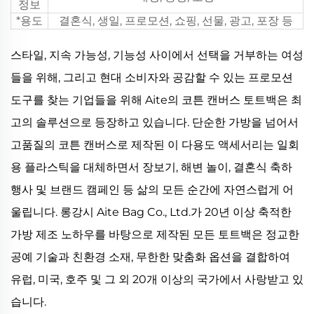
정보
*용도
결혼식, 생일, 프로모션, 쇼핑, 선물, 광고, 포장 등
스타일, 지속 가능성, 기능성 사이에서 선택을 거부하는 여성
들을 위해, 그리고 현대 소비자와 공감할 수 있는 프로모션
도구를 찾는 기업들을 위해 Aite의 코튼 캔버스 토트백은 최
고의 솔루션으로 등장하고 있습니다. 단순한 가방을 넘어서
고품질의 코튼 캔버스로 제작된 이 다용도 액세서리는 일회
용 플라스틱을 대체하면서 장보기, 해변 놀이, 결혼식 축하
행사 및 브랜드 캠페인 등 삶의 모든 순간에 자연스럽게 어
울립니다. 롱강시 Aite Bag Co., Ltd.가 20년 이상 축적한
가방 제조 노하우를 바탕으로 제작된 모든 토트백은 정교한
공예 기술과 친환경 소재, 무한한 맞춤화 옵션을 결합하여
유럽, 미국, 호주 및 그 외 20개 이상의 국가에서 사랑받고 있
습니다.