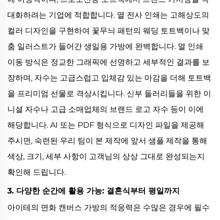
대화하려는 기업에 적합합니다. 열 전사 인쇄는 고해상도의
컬러 디자인을 구현하여 꽃무늬 패턴의 웨딩 토트백이나 맞
춤 일러스트가 들어간 생일용 가방에 완벽합니다. 열 인쇄
이동 방식은 정교한 그래픽에 선명하고 세부적인 결과를 보
장하며, 자수는 고급스럽고 입체감 있는 마감을 더해 토트백
을 프리미엄 선물로 격상시킵니다. 신부 들러리들을 위한 이
니셜 자수나 고급 소매업체의 브랜드 로고 자수 등이 이에
해당합니다. AI 또는 PDF 형식으로 디자인 파일을 제공해
주시면, 숙련된 우리 팀이 본 제작에 앞서 샘플 제작을 통해
색상, 크기, 세부 사항이 고객님의 상상 그대로 완성되는지
확인해 드립니다.
3. 다양한 순간에 활용 가능: 결혼식부터 평일까지
아이테의 면화 캔버스 가방의 적응력은 수많은 경우에 필수