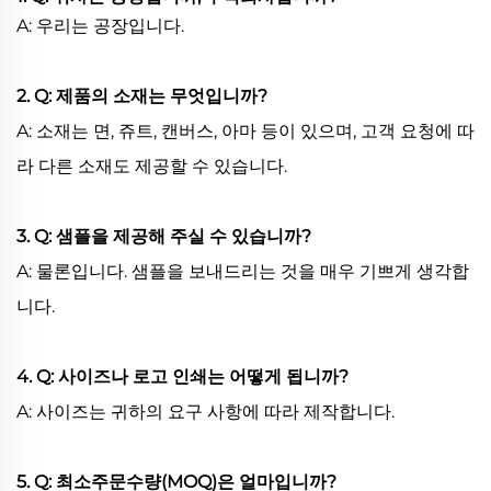
A: 우리는 공장입니다.
2. Q: 제품의 소재는 무엇입니까?
A: 소재는 면, 쥬트, 캔버스, 아마 등이 있으며, 고객 요청에 따
라 다른 소재도 제공할 수 있습니다.
3. Q: 샘플을 제공해 주실 수 있습니까?
A: 물론입니다. 샘플을 보내드리는 것을 매우 기쁘게 생각합
니다.
4. Q: 사이즈나 로고 인쇄는 어떻게 됩니까?
A: 사이즈는 귀하의 요구 사항에 따라 제작합니다.
5. Q: 최소주문수량(MOQ)은 얼마입니까?