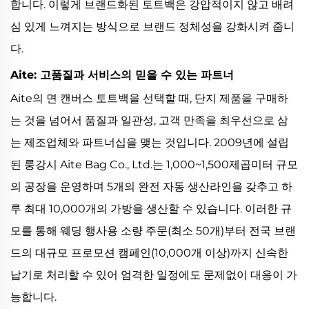
합니다. 이렇게 브랜드화된 토트백은 강압적이지 않고 배려
심 있게 느껴지는 방식으로 브랜드 정체성을 강화시켜 줍니
다.
Aite: 고품질과 서비스의 믿을 수 있는 파트너
Aite의 면 캔버스 토트백을 선택할 때, 단지 제품을 구매하
는 것을 넘어서 품질과 일관성, 고객 만족을 최우선으로 삼
는 제조업체와 파트너십을 맺는 것입니다. 2009년에 설립
된 룽강시 Aite Bag Co., Ltd.는 1,000~1,500제곱미터 규모
의 공장을 운영하며 5개의 완전 자동 생산라인을 갖추고 하
루 최대 10,000개의 가방을 생산할 수 있습니다. 이러한 규
모를 통해 웨딩 행사용 소량 주문(최소 50개)부터 전국 브랜
드의 대규모 프로모션 캠페인(10,000개 이상)까지 신속한
납기로 처리할 수 있어 엄격한 일정에도 문제없이 대응이 가
능합니다.