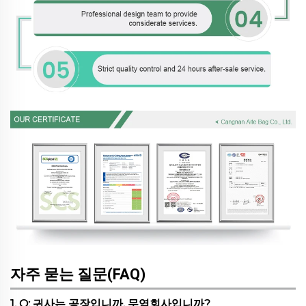
자주 묻는 질문(FAQ)
1. Q: 귀사는 공장입니까, 무역회사입니까?