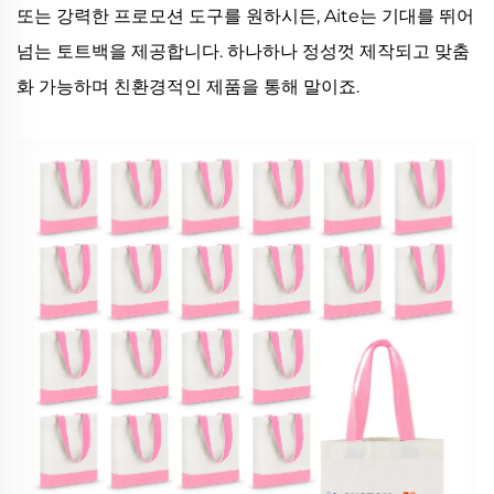
또는 강력한 프로모션 도구를 원하시든, Aite는 기대를 뛰어
넘는 토트백을 제공합니다. 하나하나 정성껏 제작되고 맞춤
화 가능하며 친환경적인 제품을 통해 말이죠.