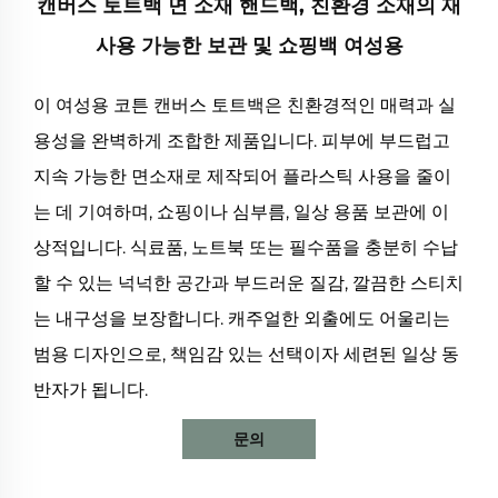
캔버스 토트백 면 소재 핸드백, 친환경 소재의 재
사용 가능한 보관 및 쇼핑백 여성용
이 여성용 코튼 캔버스 토트백은 친환경적인 매력과 실
용성을 완벽하게 조합한 제품입니다. 피부에 부드럽고
지속 가능한 면소재로 제작되어 플라스틱 사용을 줄이
는 데 기여하며, 쇼핑이나 심부름, 일상 용품 보관에 이
상적입니다. 식료품, 노트북 또는 필수품을 충분히 수납
할 수 있는 넉넉한 공간과 부드러운 질감, 깔끔한 스티치
는 내구성을 보장합니다. 캐주얼한 외출에도 어울리는
범용 디자인으로, 책임감 있는 선택이자 세련된 일상 동
반자가 됩니다.
문의