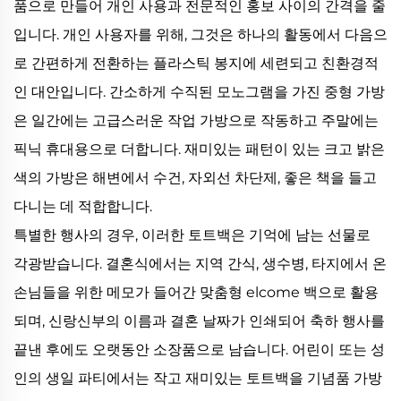
품으로 만들어 개인 사용과 전문적인 홍보 사이의 간격을 줄
입니다. 개인 사용자를 위해, 그것은 하나의 활동에서 다음으
로 간편하게 전환하는 플라스틱 봉지에 세련되고 친환경적
인 대안입니다. 간소하게 수직된 모노그램을 가진 중형 가방
은 일간에는 고급스러운 작업 가방으로 작동하고 주말에는
픽닉 휴대용으로 더합니다. 재미있는 패턴이 있는 크고 밝은
색의 가방은 해변에서 수건, 자외선 차단제, 좋은 책을 들고
다니는 데 적합합니다.
특별한 행사의 경우, 이러한 토트백은 기억에 남는 선물로
각광받습니다. 결혼식에서는 지역 간식, 생수병, 타지에서 온
손님들을 위한 메모가 들어간 맞춤형 elcome 백으로 활용
되며, 신랑신부의 이름과 결혼 날짜가 인쇄되어 축하 행사를
끝낸 후에도 오랫동안 소장품으로 남습니다. 어린이 또는 성
인의 생일 파티에서는 작고 재미있는 토트백을 기념품 가방