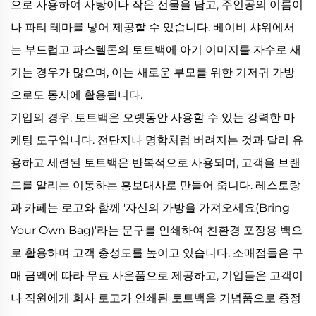
으로 사용하여 사탕이나 작은 선물을 담고, 주인공의 이름이
나 파티 테마를 넣어 제공할 수 있습니다. 베이비 샤워에서
는 부드럽고 파스텔톤의 토트백에 아기 이미지를 자수로 새
기는 경우가 많으며, 이는 새로운 부모를 위한 기저귀 가방
으로도 동시에 활용됩니다.
기업의 경우, 토트백은 오랫동안 사용할 수 있는 강력한 마
케팅 도구입니다. 전단지나 명함처럼 버려지는 것과 달리 유
용하고 세련된 토트백은 반복적으로 사용되며, 고객을 브랜
드를 알리는 이동하는 홍보대사로 만들어 줍니다. 레스토랑
과 카페는 로고와 함께 '자신의 가방을 가져오세요(Bring
Your Own Bag)'라는 문구를 인쇄하여 친환경 포장용 백으
로 활용하며 고객 충성도를 높이고 있습니다. 소매점들은 구
매 금액에 따라 무료 사은품으로 제공하고, 기업들은 고객이
나 직원에게 회사 로고가 인쇄된 토트백을 기념품으로 증정