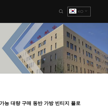
KO
가능 대량 구매 동반 가방 빈티지 플로