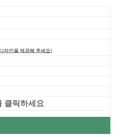
 디자인을 제공해 주세요)
를 클릭하세요