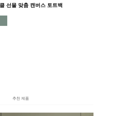
클 선물 맞춤 캔버스 토트백
추천 제품