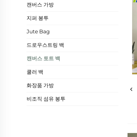
캔버스 가방
지퍼 봉투
Jute Bag
드로우스트링 백
캔버스 토트 백
쿨러 백
화장품 가방
비조직 섬유 봉투