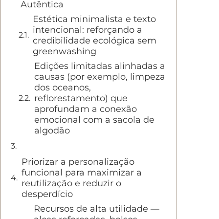
Autêntica
Estética minimalista e texto
intencional: reforçando a
credibilidade ecológica sem
greenwashing
Edições limitadas alinhadas a
causas (por exemplo, limpeza
dos oceanos,
reflorestamento) que
aprofundam a conexão
emocional com a sacola de
algodão
Priorizar a personalização
funcional para maximizar a
reutilização e reduzir o
desperdício
Recursos de alta utilidade —