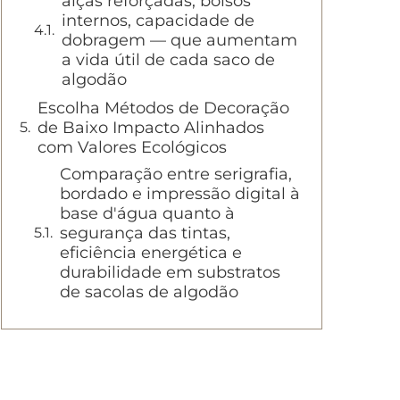
alças reforçadas, bolsos
internos, capacidade de
dobragem — que aumentam
a vida útil de cada saco de
algodão
Escolha Métodos de Decoração
de Baixo Impacto Alinhados
com Valores Ecológicos
Comparação entre serigrafia,
bordado e impressão digital à
base d'água quanto à
segurança das tintas,
eficiência energética e
durabilidade em substratos
de sacolas de algodão