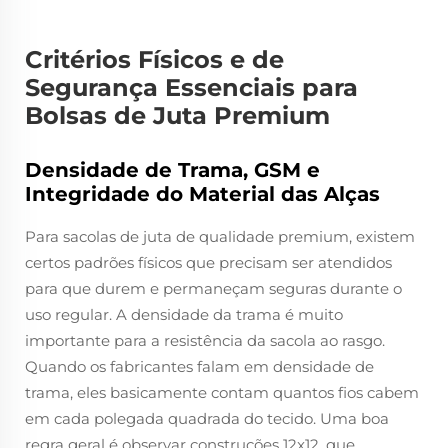
Critérios Físicos e de
Segurança Essenciais para
Bolsas de Juta Premium
Densidade de Trama, GSM e
Integridade do Material das Alças
Para sacolas de juta de qualidade premium, existem
certos padrões físicos que precisam ser atendidos
para que durem e permaneçam seguras durante o
uso regular. A densidade da trama é muito
importante para a resistência da sacola ao rasgo.
Quando os fabricantes falam em densidade de
trama, eles basicamente contam quantos fios cabem
em cada polegada quadrada do tecido. Uma boa
regra geral é observar construções 12x12, que