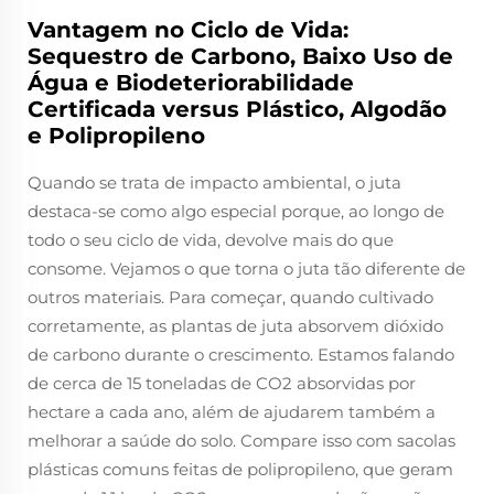
Vantagem no Ciclo de Vida:
Sequestro de Carbono, Baixo Uso de
Água e Biodeteriorabilidade
Certificada versus Plástico, Algodão
e Polipropileno
Quando se trata de impacto ambiental, o juta
destaca-se como algo especial porque, ao longo de
todo o seu ciclo de vida, devolve mais do que
consome. Vejamos o que torna o juta tão diferente de
outros materiais. Para começar, quando cultivado
corretamente, as plantas de juta absorvem dióxido
de carbono durante o crescimento. Estamos falando
de cerca de 15 toneladas de CO2 absorvidas por
hectare a cada ano, além de ajudarem também a
melhorar a saúde do solo. Compare isso com sacolas
plásticas comuns feitas de polipropileno, que geram