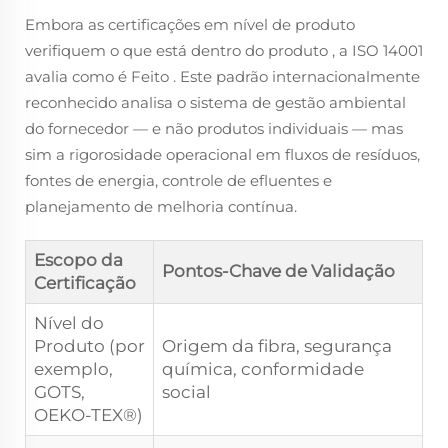
Embora as certificações em nível de produto
verifiquem
o que está dentro do produto
, a ISO 14001
avalia
como é Feito
. Este padrão internacionalmente
reconhecido analisa o sistema de gestão ambiental
do fornecedor — e não produtos individuais — mas
sim a rigorosidade operacional em fluxos de resíduos,
fontes de energia, controle de efluentes e
planejamento de melhoria contínua.
Escopo da
Pontos-Chave de Validação
Certificação
Nível do
Produto (por
Origem da fibra, segurança
exemplo,
química, conformidade
GOTS,
social
OEKO-TEX®)