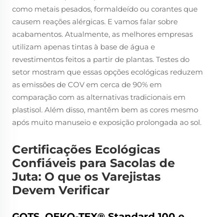
como metais pesados, formaldeído ou corantes que
causem reações alérgicas. E vamos falar sobre
acabamentos. Atualmente, as melhores empresas
utilizam apenas tintas à base de água e
revestimentos feitos a partir de plantas. Testes do
setor mostram que essas opções ecológicas reduzem
as emissões de COV em cerca de 90% em
comparação com as alternativas tradicionais em
plastisol. Além disso, mantêm bem as cores mesmo
após muito manuseio e exposição prolongada ao sol.
Certificações Ecológicas
Confiáveis para Sacolas de
Juta: O que os Varejistas
Devem Verificar
GOTS, OEKO-TEX® Standard 100 e