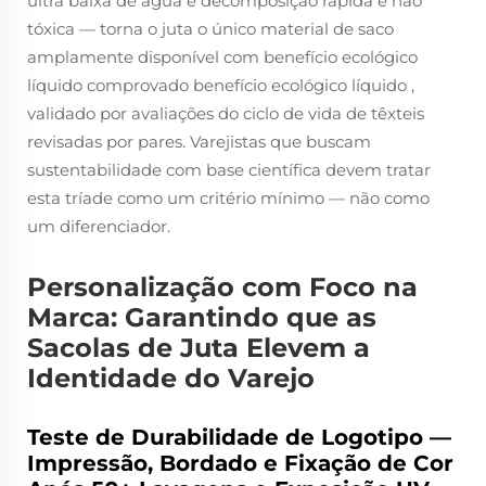
ultra baixa de água e decomposição rápida e não
tóxica — torna o juta o único material de saco
amplamente disponível com benefício ecológico
líquido comprovado
benefício ecológico líquido
,
validado por avaliações do ciclo de vida de têxteis
revisadas por pares. Varejistas que buscam
sustentabilidade com base científica devem tratar
esta tríade como um critério mínimo — não como
um diferenciador.
Personalização com Foco na
Marca: Garantindo que as
Sacolas de Juta Elevem a
Identidade do Varejo
Teste de Durabilidade de Logotipo —
Impressão, Bordado e Fixação de Cor