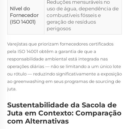
Reduções mensuráveis no
Nível do
uso de água, dependência de
Fornecedor
combustíveis fósseis e
(ISO 14001)
geração de resíduos
perigosos
Varejistas que priorizam fornecedores certificados
pela ISO 14001 obtêm a garantia de que a
responsabilidade ambiental está integrada nas
operações diárias — não se limitando a um único lote
ou rótulo — reduzindo significativamente a exposição
ao greenwashing em seus programas de sourcing de
juta.
Sustentabilidade da Sacola de
Juta em Contexto: Comparação
com Alternativas