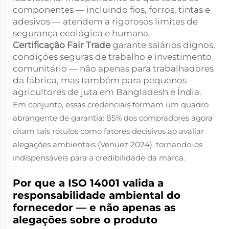
componentes — incluindo fios, forros, tintas e
adesivos — atendem a rigorosos limites de
segurança ecológica e humana.
Certificação Fair Trade
garante salários dignos,
condições seguras de trabalho e investimento
comunitário — não apenas para trabalhadores
da fábrica, mas também para pequenos
agricultores de juta em Bangladesh e Índia.
Em conjunto, essas credenciais formam um quadro
abrangente de garantia: 85% dos compradores agora
citam tais rótulos como fatores decisivos ao avaliar
alegações ambientais (Venuez 2024), tornando-os
indispensáveis para a credibilidade da marca.
Por que a ISO 14001 valida a
responsabilidade ambiental do
fornecedor — e não apenas as
alegações sobre o produto