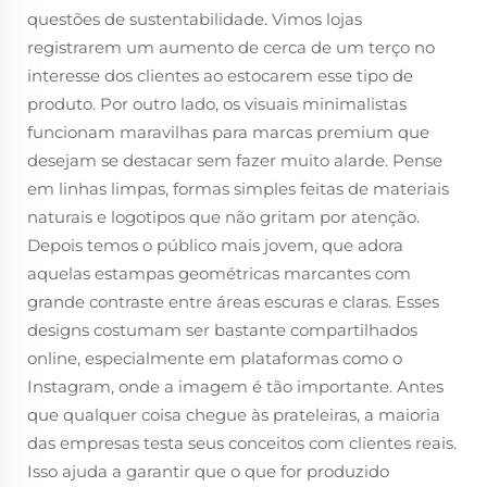
questões de sustentabilidade. Vimos lojas
registrarem um aumento de cerca de um terço no
interesse dos clientes ao estocarem esse tipo de
produto. Por outro lado, os visuais minimalistas
funcionam maravilhas para marcas premium que
desejam se destacar sem fazer muito alarde. Pense
em linhas limpas, formas simples feitas de materiais
naturais e logotipos que não gritam por atenção.
Depois temos o público mais jovem, que adora
aquelas estampas geométricas marcantes com
grande contraste entre áreas escuras e claras. Esses
designs costumam ser bastante compartilhados
online, especialmente em plataformas como o
Instagram, onde a imagem é tão importante. Antes
que qualquer coisa chegue às prateleiras, a maioria
das empresas testa seus conceitos com clientes reais.
Isso ajuda a garantir que o que for produzido