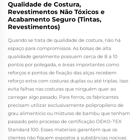
Qualidade de Costura,
Revestimentos Não Tóxicos e
Acabamento Seguro (Tintas,
Revestimentos)
Quando se trata de qualidade de costura, não há
espaço para compromissos. As bolsas de alta
qualidade geralmente possuem cerca de 8 a 10
pontos por polegada, e áreas importantes como
reforços e pontos de fixação das alças recebem
reforço extra com costuras duplas ou até triplas. Isso
evita falhas nas costuras que ninguém quer ao
carregar algo pesado. Para forros, os fabricantes
precisam utilizar exclusivamente polipropileno de
grau alimentício ou misturas de bambu que tenham
passado pelo processo de certificação OEKO-TEX
Standard 100. Esses materiais garantem que os
clientes não fiquem expostos a substâncias nocivas