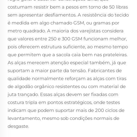
costumam resistir bem a pesos em torno de 50 libras
sem apresentar desfiamentos. A resistência do tecido
é medida em algo chamado GSM, ou gramas por
metro quadrado. A maioria dos varejistas considera
que valores entre 250 e 300 GSM funcionam melhor,
pois oferecem estrutura suficiente, ao mesmo tempo
que permitem que a sacola caia bem nas prateleiras.
As alças merecem atenção especial também, já que
suportam a maior parte da tensão. Fabricantes de
qualidade normalmente reforçam as alças com tiras
de algodão orgânico resistentes ou com material de
juta trançado. Essas alças devem ser fixadas com
costura tripla em pontos estratégicos, onde testes
indicam que podem suportar mais de 200 ciclos de
levantamento, mesmo sob condições normais de
desgaste.