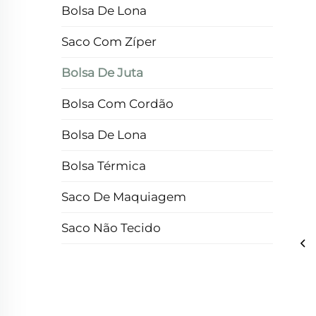
Bolsa De Lona
Saco Com Zíper
Bolsa De Juta
Bolsa Com Cordão
Bolsa De Lona
Bolsa Térmica
Saco De Maquiagem
Saco Não Tecido