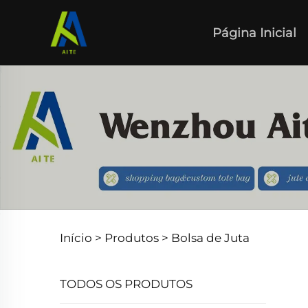
Página Inicial
Início >
Produtos
>
Bolsa de Juta
TODOS OS PRODUTOS