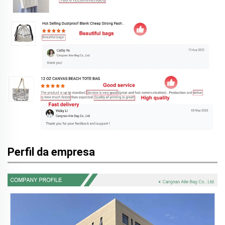
Perfil da empresa