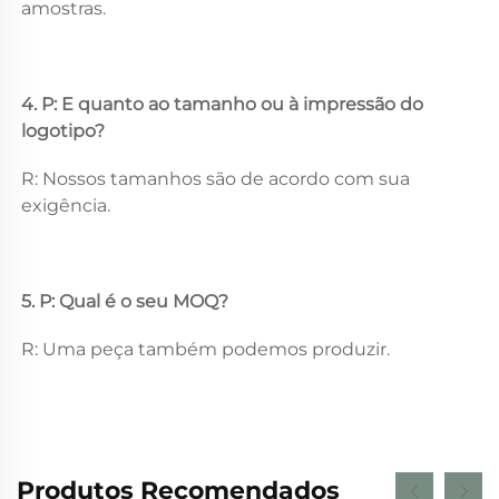
amostras. 
4. P: E quanto ao tamanho ou à impressão do 
logotipo? 
R: Nossos tamanhos são de acordo com sua 
exigência. 
5. P: Qual é o seu MOQ? 
R: Uma peça também podemos produzir. 
Produtos Recomendados