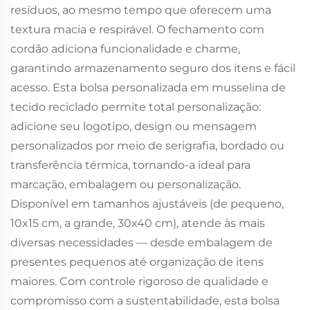
resíduos, ao mesmo tempo que oferecem uma
textura macia e respirável. O fechamento com
cordão adiciona funcionalidade e charme,
garantindo armazenamento seguro dos itens e fácil
acesso. Esta bolsa personalizada em musselina de
tecido reciclado permite total personalização:
adicione seu logotipo, design ou mensagem
personalizados por meio de serigrafia, bordado ou
transferência térmica, tornando-a ideal para
marcação, embalagem ou personalização.
Disponível em tamanhos ajustáveis (de pequeno,
10x15 cm, a grande, 30x40 cm), atende às mais
diversas necessidades — desde embalagem de
presentes pequenos até organização de itens
maiores. Com controle rigoroso de qualidade e
compromisso com a sustentabilidade, esta bolsa