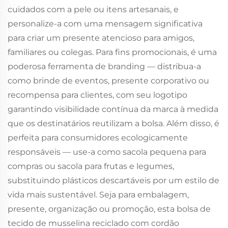
cuidados com a pele ou itens artesanais, e
personalize-a com uma mensagem significativa
para criar um presente atencioso para amigos,
familiares ou colegas. Para fins promocionais, é uma
poderosa ferramenta de branding — distribua-a
como brinde de eventos, presente corporativo ou
recompensa para clientes, com seu logotipo
garantindo visibilidade contínua da marca à medida
que os destinatários reutilizam a bolsa. Além disso, é
perfeita para consumidores ecologicamente
responsáveis — use-a como sacola pequena para
compras ou sacola para frutas e legumes,
substituindo plásticos descartáveis por um estilo de
vida mais sustentável. Seja para embalagem,
presente, organização ou promoção, esta bolsa de
tecido de musselina reciclado com cordão