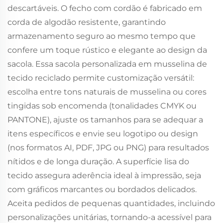
descartáveis. O fecho com cordão é fabricado em
corda de algodão resistente, garantindo
armazenamento seguro ao mesmo tempo que
confere um toque rústico e elegante ao design da
sacola. Essa sacola personalizada em musselina de
tecido reciclado permite customização versátil:
escolha entre tons naturais de musselina ou cores
tingidas sob encomenda (tonalidades CMYK ou
PANTONE), ajuste os tamanhos para se adequar a
itens específicos e envie seu logotipo ou design
(nos formatos AI, PDF, JPG ou PNG) para resultados
nítidos e de longa duração. A superfície lisa do
tecido assegura aderência ideal à impressão, seja
com gráficos marcantes ou bordados delicados.
Aceita pedidos de pequenas quantidades, incluindo
personalizações unitárias, tornando-a acessível para