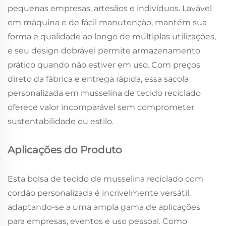
pequenas empresas, artesãos e indivíduos. Lavável
em máquina e de fácil manutenção, mantém sua
forma e qualidade ao longo de múltiplas utilizações,
e seu design dobrável permite armazenamento
prático quando não estiver em uso. Com preços
direto da fábrica e entrega rápida, essa sacola
personalizada em musselina de tecido reciclado
oferece valor incomparável sem comprometer
sustentabilidade ou estilo.
Aplicações do Produto
Esta bolsa de tecido de musselina reciclado com
cordão personalizada é incrivelmente versátil,
adaptando-se a uma ampla gama de aplicações
para empresas, eventos e uso pessoal. Como