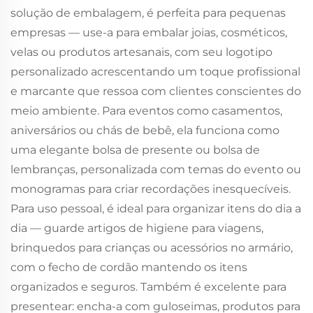
solução de embalagem, é perfeita para pequenas
empresas — use-a para embalar joias, cosméticos,
velas ou produtos artesanais, com seu logotipo
personalizado acrescentando um toque profissional
e marcante que ressoa com clientes conscientes do
meio ambiente. Para eventos como casamentos,
aniversários ou chás de bebê, ela funciona como
uma elegante bolsa de presente ou bolsa de
lembranças, personalizada com temas do evento ou
monogramas para criar recordações inesquecíveis.
Para uso pessoal, é ideal para organizar itens do dia a
dia — guarde artigos de higiene para viagens,
brinquedos para crianças ou acessórios no armário,
com o fecho de cordão mantendo os itens
organizados e seguros. Também é excelente para
presentear: encha-a com guloseimas, produtos para