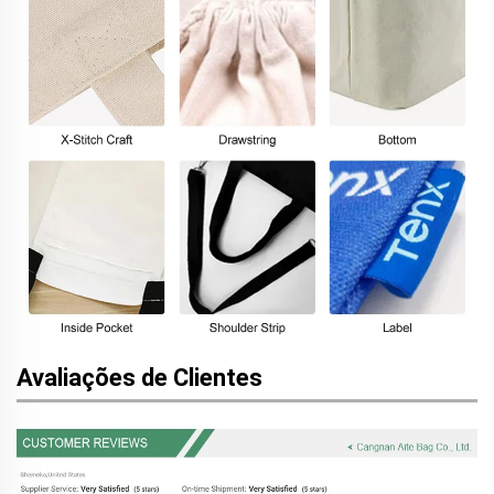
Avaliações de Clientes