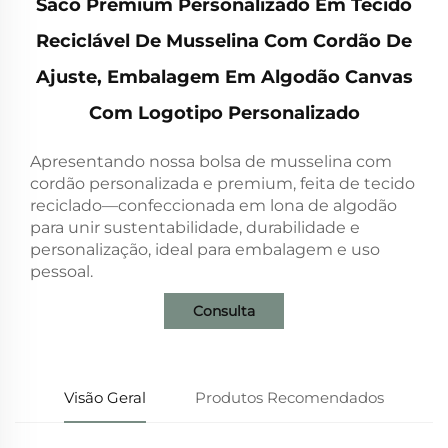
Saco Premium Personalizado Em Tecido
Reciclável De Musselina Com Cordão De
Ajuste, Embalagem Em Algodão Canvas
Com Logotipo Personalizado
Apresentando nossa bolsa de musselina com
cordão personalizada e premium, feita de tecido
reciclado—confeccionada em lona de algodão
para unir sustentabilidade, durabilidade e
personalização, ideal para embalagem e uso
pessoal.
Consulta
Visão Geral
Produtos Recomendados