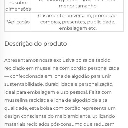
es sobre
menor tamanho
dimensões
Casamento, aniversário, promoção,
*Aplicação
compras, presentes, publicidade,
embalagem etc.
Descrição do produto
Apresentamos nossa exclusiva bolsa de tecido
reciclado em musselina com cordão personalizada
— confeccionada em lona de algodão para unir
sustentabilidade, durabilidade e personalização,
ideal para embalagem e uso pessoal. Feita com
musselina reciclada e lona de algodão de alta
qualidade, esta bolsa com cordão representa um
design consciente do meio ambiente, utilizando
materiais reciclados pós-consumo que reduzem