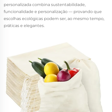
personalizada combina sustentabilidade,
funcionalidade e personalização — provando que
escolhas ecológicas podem ser, ao mesmo tempo,
práticas e elegantes.