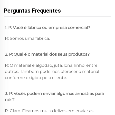
Perguntas Frequentes
1. P: Você é fábrica ou empresa comercial? 
R: Somos uma fábrica. 
2. P: Qual é o material dos seus produtos? 
R: O material é algodão, juta, lona, linho, entre 
outros. Também podemos oferecer o material 
conforme exigido pelo cliente. 
3. P: Vocês podem enviar algumas amostras para 
nós? 
R: Claro. Ficamos muito felizes em enviar as 