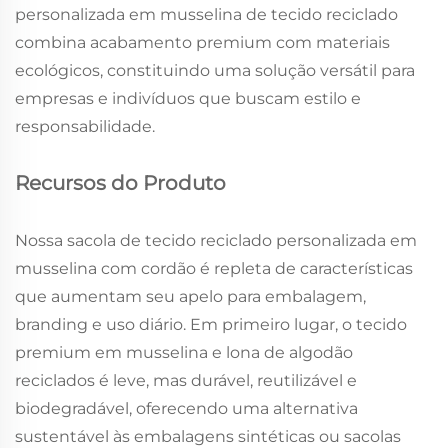
personalizada em musselina de tecido reciclado
combina acabamento premium com materiais
ecológicos, constituindo uma solução versátil para
empresas e indivíduos que buscam estilo e
responsabilidade.
Recursos do Produto
Nossa sacola de tecido reciclado personalizada em
musselina com cordão é repleta de características
que aumentam seu apelo para embalagem,
branding e uso diário. Em primeiro lugar, o tecido
premium em musselina e lona de algodão
reciclados é leve, mas durável, reutilizável e
biodegradável, oferecendo uma alternativa
sustentável às embalagens sintéticas ou sacolas