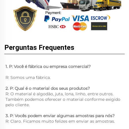
Perguntas Frequentes
1. P: Você é fábrica ou empresa comercial? 
R: Somos uma fábrica. 
2. P: Qual é o material dos seus produtos? 
R: O material é algodão, juta, lona, linho, entre outros. 
Também podemos oferecer o material conforme exigido 
pelo cliente. 
3. P: Vocês podem enviar algumas amostras para nós? 
R: Claro. Ficamos muito felizes em enviar as amostras. 