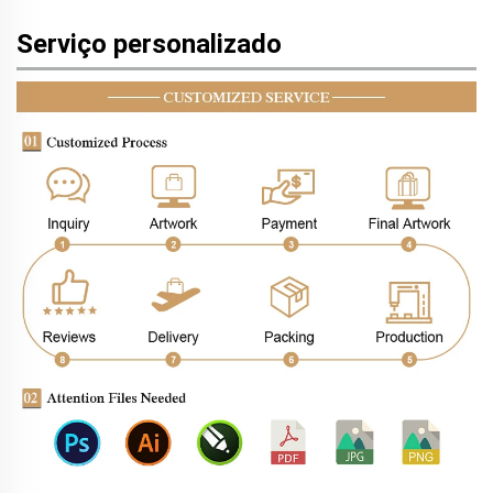
Serviço personalizado