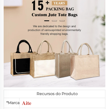
Recursos do Produto
Aite
*Marca