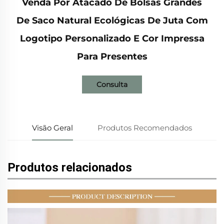
Venda Por Atacado De Bolsas Grandes
De Saco Natural Ecológicas De Juta Com
Logotipo Personalizado E Cor Impressa
Para Presentes
Consulta
Visão Geral
Produtos Recomendados
Produtos relacionados