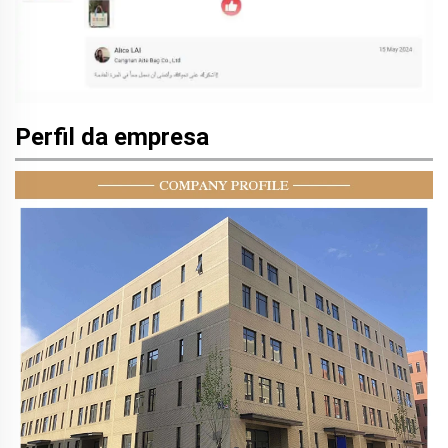
Perfil da empresa