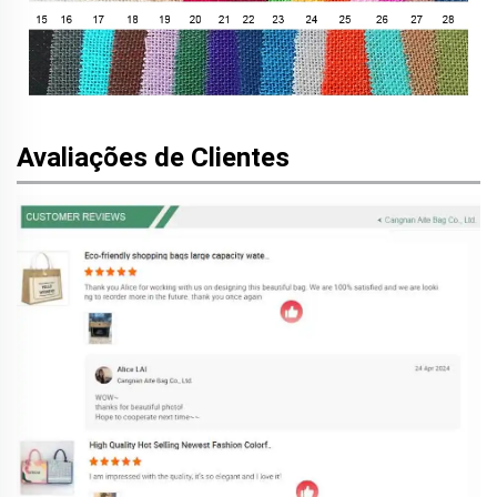
Avaliações de Clientes