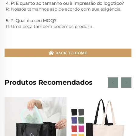
4. P: E quanto ao tamanho ou à impressão do logotipo? 
R: Nossos tamanhos são de acordo com sua exigência. 
5. P: Qual é o seu MOQ? 
R: Uma peça também podemos produzir. 
Produtos Recomendados