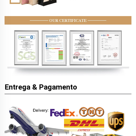
Entrega & Pagamento