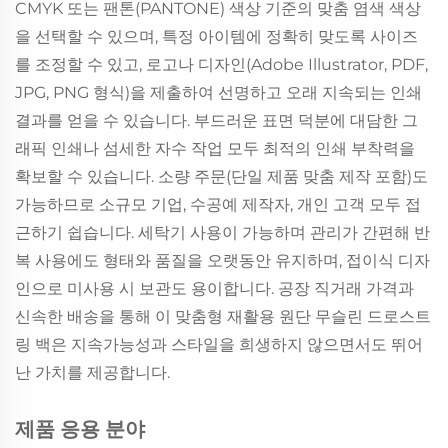
CMYK 또는 팬톤(PANTONE) 색상 기준의 맞춤 염색 색상
을 선택할 수 있으며, 특정 아이템에 정확히 맞도록 사이즈
를 조정할 수 있고, 로고나 디자인(Adobe Illustrator, PDF,
JPG, PNG 형식)을 제출하여 선명하고 오래 지속되는 인쇄
결과를 얻을 수 있습니다. 부드러운 표면 덕분에 대담한 그
래픽 인쇄나 섬세한 자수 작업 모두 최적의 인쇄 부착력을
확보할 수 있습니다. 소량 주문(단일 제품 맞춤 제작 포함)도
가능하므로 소규모 기업, 수공예 제작자, 개인 고객 모두 접
근하기 쉽습니다. 세탁기 사용이 가능하며 관리가 간편해 반
복 사용에도 형태와 품질을 오랫동안 유지하며, 접이식 디자
인으로 미사용 시 보관도 용이합니다. 공장 직거래 가격과
신속한 배송을 통해 이 맞춤형 재활용 원단 무슬린 드로스트
링 백은 지속가능성과 스타일을 희생하지 않으면서도 뛰어
난 가치를 제공합니다.
제품 응용 분야