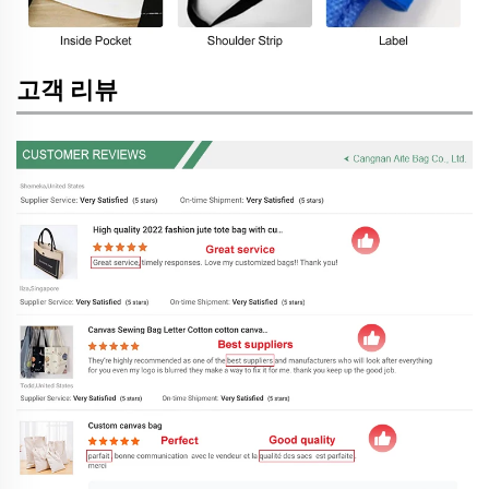
고객 리뷰