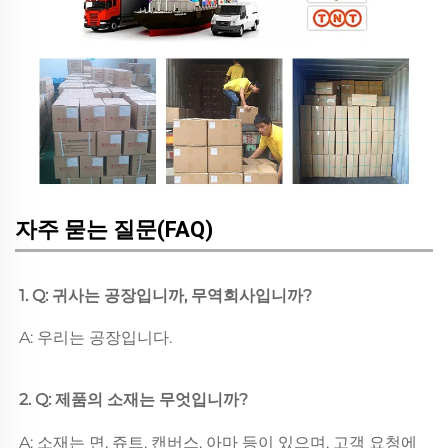
자주 묻는 질문(FAQ)
1. Q: 귀사는 공장입니까, 무역회사입니까? 
A: 우리는 공장입니다. 
2. Q: 제품의 소재는 무엇입니까? 
A: 소재는 면, 쥬트, 캔버스, 아마 등이 있으며, 고객 요청에 