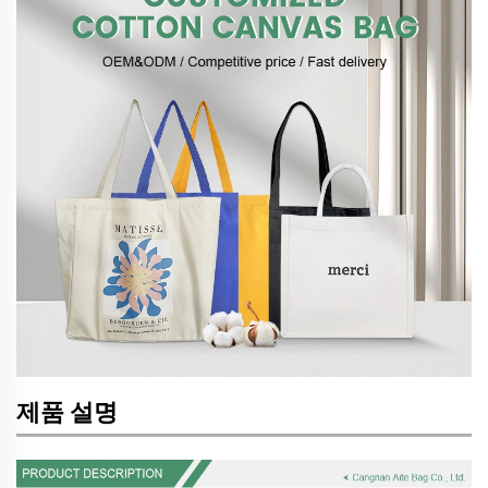
제품 설명