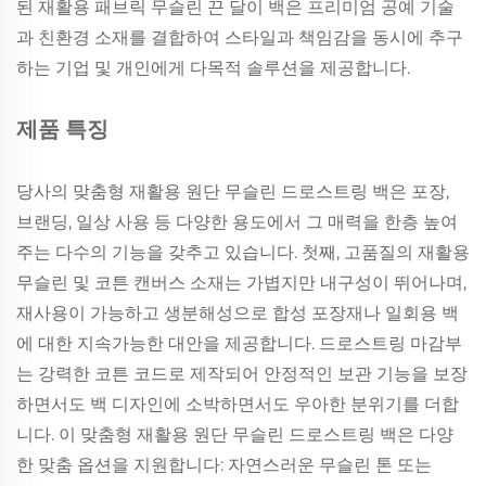
된 재활용 패브릭 무슬린 끈 달이 백은 프리미엄 공예 기술
과 친환경 소재를 결합하여 스타일과 책임감을 동시에 추구
하는 기업 및 개인에게 다목적 솔루션을 제공합니다.
제품 특징
당사의 맞춤형 재활용 원단 무슬린 드로스트링 백은 포장,
브랜딩, 일상 사용 등 다양한 용도에서 그 매력을 한층 높여
주는 다수의 기능을 갖추고 있습니다. 첫째, 고품질의 재활용
무슬린 및 코튼 캔버스 소재는 가볍지만 내구성이 뛰어나며,
재사용이 가능하고 생분해성으로 합성 포장재나 일회용 백
에 대한 지속가능한 대안을 제공합니다. 드로스트링 마감부
는 강력한 코튼 코드로 제작되어 안정적인 보관 기능을 보장
하면서도 백 디자인에 소박하면서도 우아한 분위기를 더합
니다. 이 맞춤형 재활용 원단 무슬린 드로스트링 백은 다양
한 맞춤 옵션을 지원합니다: 자연스러운 무슬린 톤 또는