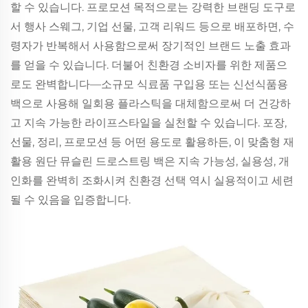
할 수 있습니다. 프로모션 목적으로는 강력한 브랜딩 도구로
서 행사 스웨그, 기업 선물, 고객 리워드 등으로 배포하면, 수
령자가 반복해서 사용함으로써 장기적인 브랜드 노출 효과
를 얻을 수 있습니다. 더불어 친환경 소비자를 위한 제품으
로도 완벽합니다—소규모 식료품 구입용 또는 신선식품용
백으로 사용해 일회용 플라스틱을 대체함으로써 더 건강하
고 지속 가능한 라이프스타일을 실천할 수 있습니다. 포장,
선물, 정리, 프로모션 등 어떤 용도로 활용하든, 이 맞춤형 재
활용 원단 뮤슬린 드로스트링 백은 지속 가능성, 실용성, 개
인화를 완벽히 조화시켜 친환경 선택 역시 실용적이고 세련
될 수 있음을 입증합니다.