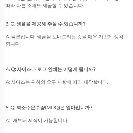
따라 다른 소재도 제공할 수 있습니다. 
3. Q: 샘플을 제공해 주실 수 있습니까? 
A: 물론입니다. 샘플을 보내드리는 것을 매우 기쁘게 생각
합니다. 
4. Q: 사이즈나 로고 인쇄는 어떻게 됩니까? 
A: 사이즈는 귀하의 요구 사항에 따라 제작합니다. 
5. Q: 최소주문수량(MOQ)은 얼마입니까? 
A: 1개부터 제작이 가능합니다. 