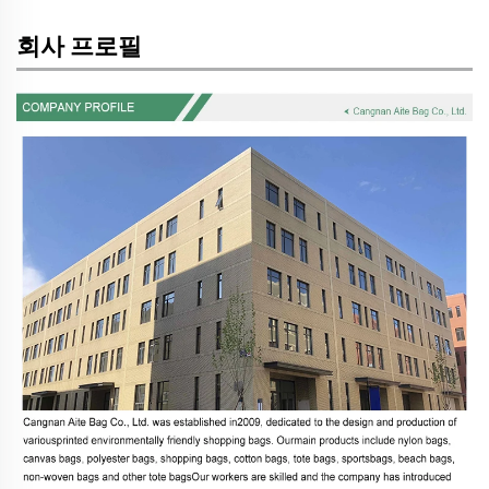
회사 프로필