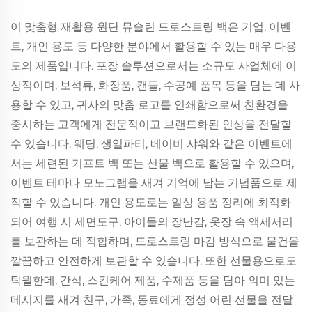
이 맞춤형 재활용 원단 뮤슬린 드로스트링 백은 기업, 이벤
트, 개인 용도 등 다양한 분야에서 활용할 수 있는 매우 다용
도의 제품입니다. 포장 솔루션으로서는 소규모 사업체에 이
상적이며, 보석류, 화장품, 캔들, 수공예 품목 등을 담는 데 사
용할 수 있고, 귀사의 맞춤 로고를 인쇄함으로써 친환경을
중시하는 고객에게 전문적이고 브랜드화된 인상을 전달할
수 있습니다. 웨딩, 생일파티, 베이비 샤워와 같은 이벤트에
서는 세련된 기프트 백 또는 선물 백으로 활용할 수 있으며,
이벤트 테마나 모노그램을 새겨 기억에 남는 기념품으로 제
작할 수 있습니다. 개인 용도로는 일상 용품 정리에 최적화
되어 여행 시 세면도구, 아이들의 장난감, 옷장 속 액세서리
를 보관하는 데 적합하며, 드로스트링 마감 방식으로 물건을
깔끔하고 안전하게 보관할 수 있습니다. 또한 선물용으로도
탁월한데, 간식, 스킨케어 제품, 수제품 등을 담아 의미 있는
메시지를 새겨 친구, 가족, 동료에게 정성 어린 선물을 전달