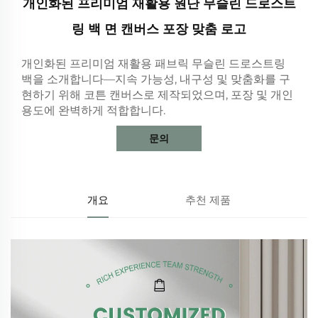
개인화된 프리미엄 재활용 원단 무슬린 드로스트
링 백 면 캔버스 포장 맞춤 로고
개인화된 프리미엄 재활용 패브릭 무슬린 드로스트링
백을 소개합니다—지속 가능성, 내구성 및 맞춤화를 구
현하기 위해 코튼 캔버스로 제작되었으며, 포장 및 개인
용도에 완벽하게 적합합니다.
문의
개요
추천 제품