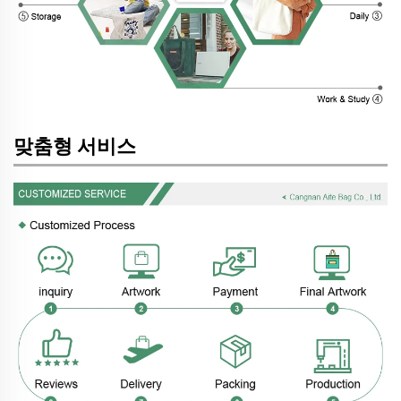
맞춤형 서비스