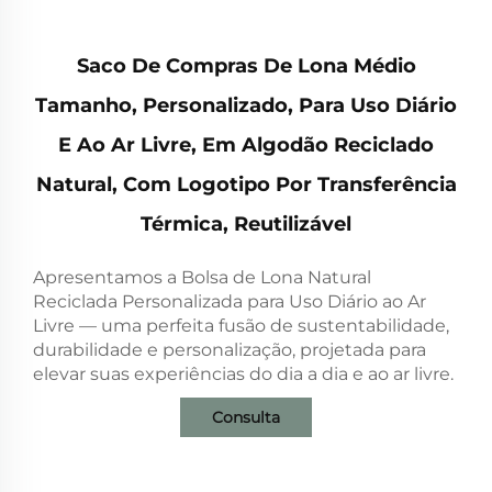
Saco De Compras De Lona Médio
Tamanho, Personalizado, Para Uso Diário
E Ao Ar Livre, Em Algodão Reciclado
Natural, Com Logotipo Por Transferência
Térmica, Reutilizável
Apresentamos a Bolsa de Lona Natural
Reciclada Personalizada para Uso Diário ao Ar
Livre — uma perfeita fusão de sustentabilidade,
durabilidade e personalização, projetada para
elevar suas experiências do dia a dia e ao ar livre.
Consulta