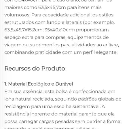
maiores como 63,5x45,7cm para itens mais
volumosos. Para capacidade adicional, os estilos
estruturados com fundo e laterais (por exemplo,
63,5x45,7x15,2cm, 35x40x10cm) proporcionam
espaço extra para compras, equipamentos de
viagem ou suprimentos para atividades ao ar livre,
combinando praticidade com um perfil elegante.
Recursos do Produto
1. Material Ecológico e Durável
Em sua essência, esta bolsa é confeccionada em
lona natural reciclada, seguindo padrões globais de
reciclagem para uma escolha sustentável. A
resistência inerente do material garante que ela
possa carregar cargas pesadas sem perder a forma,
tornando-a ideal para compras, trilhas ou