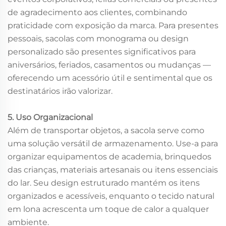
de agradecimento aos clientes, combinando
praticidade com exposição da marca. Para presentes
pessoais, sacolas com monograma ou design
personalizado são presentes significativos para
aniversários, feriados, casamentos ou mudanças —
oferecendo um acessório útil e sentimental que os
destinatários irão valorizar.
5. Uso Organizacional
Além de transportar objetos, a sacola serve como
uma solução versátil de armazenamento. Use-a para
organizar equipamentos de academia, brinquedos
das crianças, materiais artesanais ou itens essenciais
do lar. Seu design estruturado mantém os itens
organizados e acessíveis, enquanto o tecido natural
em lona acrescenta um toque de calor a qualquer
ambiente.