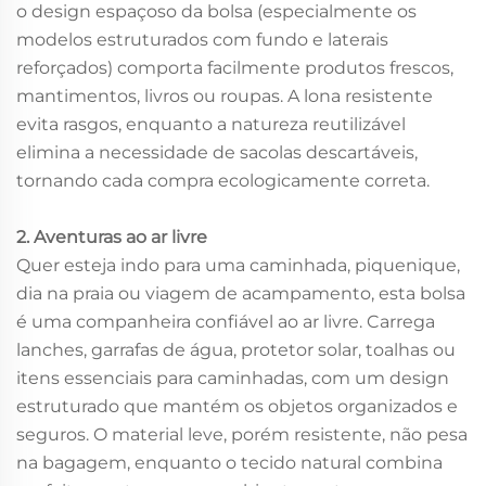
o design espaçoso da bolsa (especialmente os
modelos estruturados com fundo e laterais
reforçados) comporta facilmente produtos frescos,
mantimentos, livros ou roupas. A lona resistente
evita rasgos, enquanto a natureza reutilizável
elimina a necessidade de sacolas descartáveis,
tornando cada compra ecologicamente correta.
2. Aventuras ao ar livre
Quer esteja indo para uma caminhada, piquenique,
dia na praia ou viagem de acampamento, esta bolsa
é uma companheira confiável ao ar livre. Carrega
lanches, garrafas de água, protetor solar, toalhas ou
itens essenciais para caminhadas, com um design
estruturado que mantém os objetos organizados e
seguros. O material leve, porém resistente, não pesa
na bagagem, enquanto o tecido natural combina