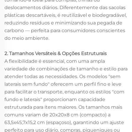
deslocamentos diários. Diferentemente das sacolas
plásticas descartáveis, é reutilizável e biodegradável,
reduzindo resíduos e minimizando sua pegada de
carbono — perfeita para consumidores conscientes
do meio ambiente.
2. Tamanhos Versáteis & Opções Estruturais
A flexibilidade é essencial, com uma ampla
variedade de combinações de tamanho e estilo para
atender todas as necessidades. Os modelos "sem
laterais sem fundo" oferecem um perfil fino e leve
para facilitar o transporte, enquanto os estilos "com
fundo e laterais" proporcionam capacidade
estruturada para itens maiores. Os tamanhos mais
comuns variam de 20x20x8 cm (compacto) a
63,5x45,7x15,2 cm (espaçoso), garantindo um ajuste
perfeito para uso diário, compras, piqueniques ou