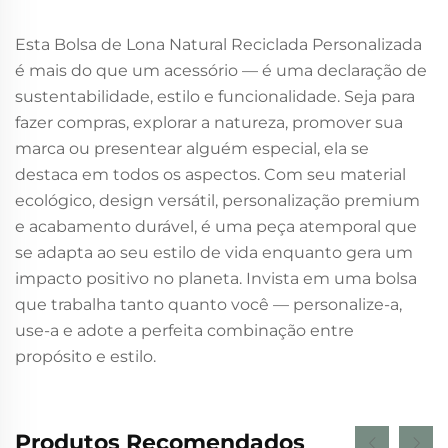
Esta Bolsa de Lona Natural Reciclada Personalizada
é mais do que um acessório — é uma declaração de
sustentabilidade, estilo e funcionalidade. Seja para
fazer compras, explorar a natureza, promover sua
marca ou presentear alguém especial, ela se
destaca em todos os aspectos. Com seu material
ecológico, design versátil, personalização premium
e acabamento durável, é uma peça atemporal que
se adapta ao seu estilo de vida enquanto gera um
impacto positivo no planeta. Invista em uma bolsa
que trabalha tanto quanto você — personalize-a,
use-a e adote a perfeita combinação entre
propósito e estilo.
Produtos Recomendados