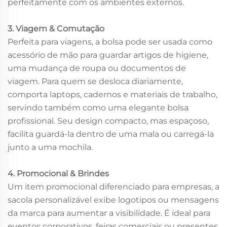
perfeitamente com os ambientes externos.
3. Viagem & Comutação
Perfeita para viagens, a bolsa pode ser usada como
acessório de mão para guardar artigos de higiene,
uma mudança de roupa ou documentos de
viagem. Para quem se desloca diariamente,
comporta laptops, cadernos e materiais de trabalho,
servindo também como uma elegante bolsa
profissional. Seu design compacto, mas espaçoso,
facilita guardá-la dentro de uma mala ou carregá-la
junto a uma mochila.
4. Promocional & Brindes
Um item promocional diferenciado para empresas, a
sacola personalizável exibe logotipos ou mensagens
da marca para aumentar a visibilidade. É ideal para
eventos corporativos, feiras comerciais ou presentes