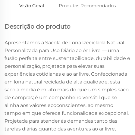
Visão Geral
Produtos Recomendados
Descrição do produto
Apresentamos a Sacola de Lona Reciclada Natural
Personalizada para Uso Diário ao Ar Livre — uma
fusão perfeita entre sustentabilidade, durabilidade e
personalização, projetada para elevar suas
experiências cotidianas e ao ar livre. Confeccionada
em lona natural reciclada de alta qualidade, esta
sacola média é muito mais do que um simples saco
de compras; é um companheiro versátil que se
alinha aos valores ecoconscientes, ao mesmo
tempo em que oferece funcionalidade excepcional.
Projetada para atender às demandas tanto das
tarefas diárias quanto das aventuras ao ar livre,