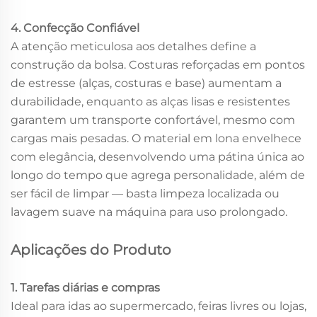
4. Confecção Confiável
A atenção meticulosa aos detalhes define a
construção da bolsa. Costuras reforçadas em pontos
de estresse (alças, costuras e base) aumentam a
durabilidade, enquanto as alças lisas e resistentes
garantem um transporte confortável, mesmo com
cargas mais pesadas. O material em lona envelhece
com elegância, desenvolvendo uma pátina única ao
longo do tempo que agrega personalidade, além de
ser fácil de limpar — basta limpeza localizada ou
lavagem suave na máquina para uso prolongado.
Aplicações do Produto
1. Tarefas diárias e compras
Ideal para idas ao supermercado, feiras livres ou lojas,