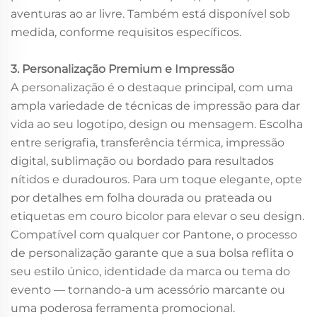
aventuras ao ar livre. Também está disponível sob
medida, conforme requisitos específicos.
3. Personalização Premium e Impressão
A personalização é o destaque principal, com uma
ampla variedade de técnicas de impressão para dar
vida ao seu logotipo, design ou mensagem. Escolha
entre serigrafia, transferência térmica, impressão
digital, sublimação ou bordado para resultados
nítidos e duradouros. Para um toque elegante, opte
por detalhes em folha dourada ou prateada ou
etiquetas em couro bicolor para elevar o seu design.
Compatível com qualquer cor Pantone, o processo
de personalização garante que a sua bolsa reflita o
seu estilo único, identidade da marca ou tema do
evento — tornando-a um acessório marcante ou
uma poderosa ferramenta promocional.