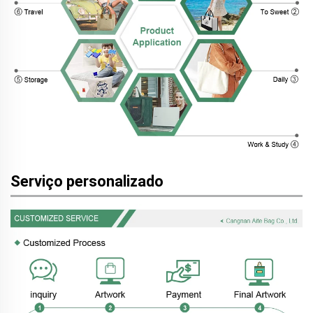
Serviço personalizado