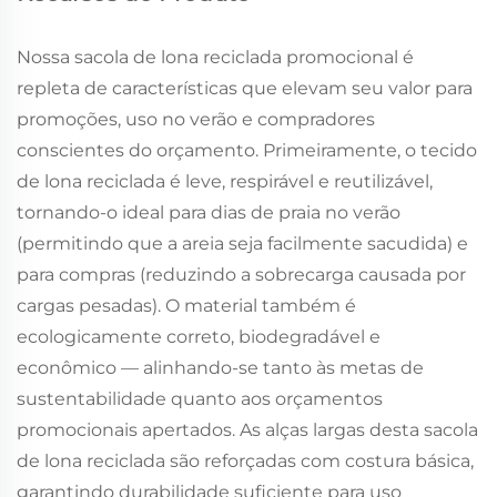
Nossa sacola de lona reciclada promocional é
repleta de características que elevam seu valor para
promoções, uso no verão e compradores
conscientes do orçamento. Primeiramente, o tecido
de lona reciclada é leve, respirável e reutilizável,
tornando-o ideal para dias de praia no verão
(permitindo que a areia seja facilmente sacudida) e
para compras (reduzindo a sobrecarga causada por
cargas pesadas). O material também é
ecologicamente correto, biodegradável e
econômico — alinhando-se tanto às metas de
sustentabilidade quanto aos orçamentos
promocionais apertados. As alças largas desta sacola
de lona reciclada são reforçadas com costura básica,
garantindo durabilidade suficiente para uso