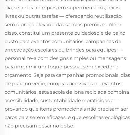
dia, seja para compras em supermercados, feiras
livres ou outras tarefas — oferecendo reutilização
sem o preço elevado das sacolas premium. Além
disso, constitui um presente cuidadoso e de baixo
custo para eventos comunitários, campanhas de
arrecadação escolares ou brindes para equipes —
personalize-a com designs simples ou mensagens
para imprimir um toque pessoal sem exceder o
orçamento. Seja para campanhas promocionais, dias
de praia no verão, compras acessíveis ou eventos
comunitários, esta sacola de lona reciclada combina
acessibilidade, sustentabilidade e praticidade —
provando que itens promocionais não precisam ser
caros para serem eficazes, e que escolhas ecológicas
não precisam pesar no bolso.