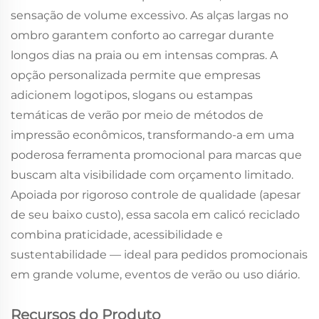
sensação de volume excessivo. As alças largas no
ombro garantem conforto ao carregar durante
longos dias na praia ou em intensas compras. A
opção personalizada permite que empresas
adicionem logotipos, slogans ou estampas
temáticas de verão por meio de métodos de
impressão econômicos, transformando-a em uma
poderosa ferramenta promocional para marcas que
buscam alta visibilidade com orçamento limitado.
Apoiada por rigoroso controle de qualidade (apesar
de seu baixo custo), essa sacola em calicó reciclado
combina praticidade, acessibilidade e
sustentabilidade — ideal para pedidos promocionais
em grande volume, eventos de verão ou uso diário.
Recursos do Produto