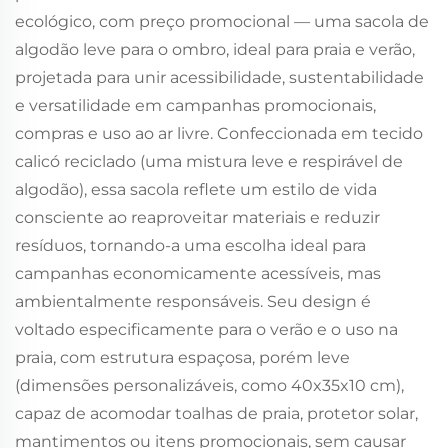
ecológico, com preço promocional — uma sacola de
algodão leve para o ombro, ideal para praia e verão,
projetada para unir acessibilidade, sustentabilidade
e versatilidade em campanhas promocionais,
compras e uso ao ar livre. Confeccionada em tecido
calicó reciclado (uma mistura leve e respirável de
algodão), essa sacola reflete um estilo de vida
consciente ao reaproveitar materiais e reduzir
resíduos, tornando-a uma escolha ideal para
campanhas economicamente acessíveis, mas
ambientalmente responsáveis. Seu design é
voltado especificamente para o verão e o uso na
praia, com estrutura espaçosa, porém leve
(dimensões personalizáveis, como 40x35x10 cm),
capaz de acomodar toalhas de praia, protetor solar,
mantimentos ou itens promocionais, sem causar