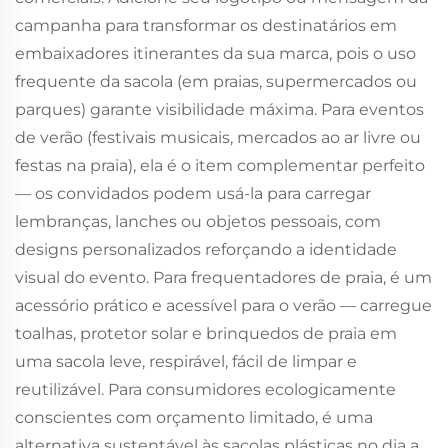
campanha para transformar os destinatários em
embaixadores itinerantes da sua marca, pois o uso
frequente da sacola (em praias, supermercados ou
parques) garante visibilidade máxima. Para eventos
de verão (festivais musicais, mercados ao ar livre ou
festas na praia), ela é o item complementar perfeito
— os convidados podem usá-la para carregar
lembranças, lanches ou objetos pessoais, com
designs personalizados reforçando a identidade
visual do evento. Para frequentadores de praia, é um
acessório prático e acessível para o verão — carregue
toalhas, protetor solar e brinquedos de praia em
uma sacola leve, respirável, fácil de limpar e
reutilizável. Para consumidores ecologicamente
conscientes com orçamento limitado, é uma
alternativa sustentável às sacolas plásticas no dia a