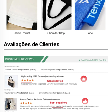
Avaliações de Clientes