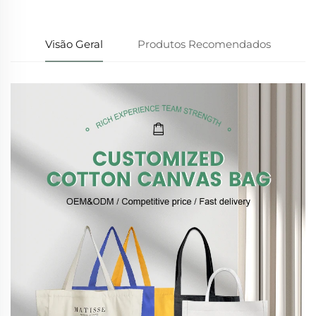
Visão Geral
Produtos Recomendados