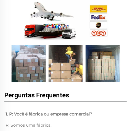
Perguntas Frequentes
1. P: Você é fábrica ou empresa comercial? 
R: Somos uma fábrica. 