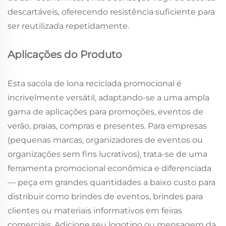
descartáveis, oferecendo resistência suficiente para
ser reutilizada repetidamente.
Aplicações do Produto
Esta sacola de lona reciclada promocional é
incrivelmente versátil, adaptando-se a uma ampla
gama de aplicações para promoções, eventos de
verão, praias, compras e presentes. Para empresas
(pequenas marcas, organizadores de eventos ou
organizações sem fins lucrativos), trata-se de uma
ferramenta promocional econômica e diferenciada
— peça em grandes quantidades a baixo custo para
distribuir como brindes de eventos, brindes para
clientes ou materiais informativos em feiras
comerciais. Adicione seu logotipo ou mensagem da