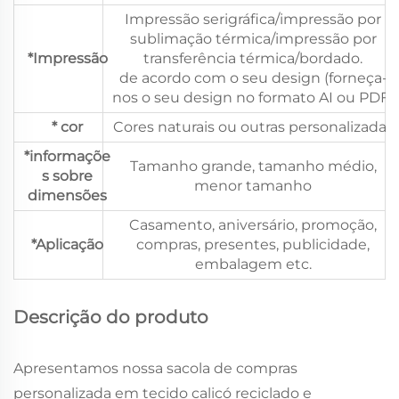
Impressão serigráfica/impressão por
sublimação térmica/impressão por
*Impressão
transferência térmica/bordado.
de acordo com o seu design (forneça-
nos o seu design no formato AI ou PDF)
* cor
Cores naturais ou outras personalizadas
*informaçõe
Tamanho grande, tamanho médio,
s sobre
menor tamanho
dimensões
Casamento, aniversário, promoção,
*Aplicação
compras, presentes, publicidade,
embalagem etc.
Descrição do produto
Apresentamos nossa sacola de compras
personalizada em tecido calicó reciclado e