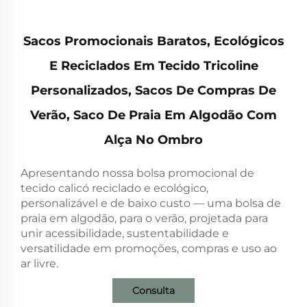
Sacos Promocionais Baratos, Ecológicos
E Reciclados Em Tecido Tricoline
Personalizados, Sacos De Compras De
Verão, Saco De Praia Em Algodão Com
Alça No Ombro
Apresentando nossa bolsa promocional de
tecido calicó reciclado e ecológico,
personalizável e de baixo custo — uma bolsa de
praia em algodão, para o verão, projetada para
unir acessibilidade, sustentabilidade e
versatilidade em promoções, compras e uso ao
ar livre.
Consulta