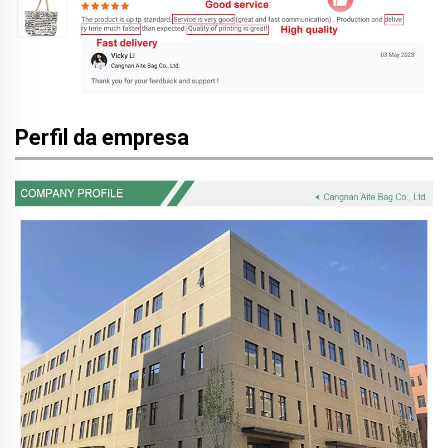
Perfil da empresa