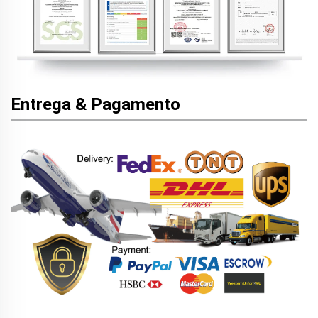
Entrega & Pagamento