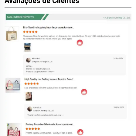
Avaliações de Clientes