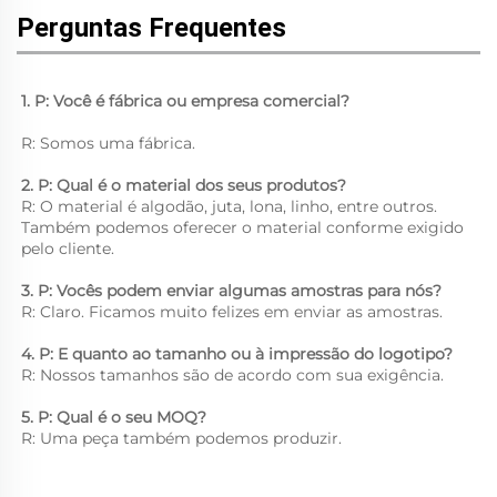
Perguntas Frequentes
1. P: Você é fábrica ou empresa comercial? 
R: Somos uma fábrica. 
2. P: Qual é o material dos seus produtos? 
R: O material é algodão, juta, lona, linho, entre outros. 
Também podemos oferecer o material conforme exigido 
pelo cliente. 
3. P: Vocês podem enviar algumas amostras para nós? 
R: Claro. Ficamos muito felizes em enviar as amostras. 
4. P: E quanto ao tamanho ou à impressão do logotipo? 
R: Nossos tamanhos são de acordo com sua exigência. 
5. P: Qual é o seu MOQ? 
R: Uma peça também podemos produzir. 