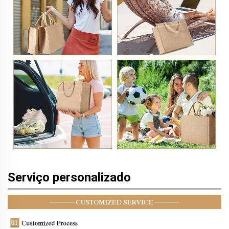
Serviço personalizado