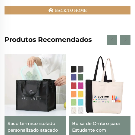
Produtos Recomendados
Saco térmico isolado
Bolsa de Ombro para
personalizado atacado
Estudante com