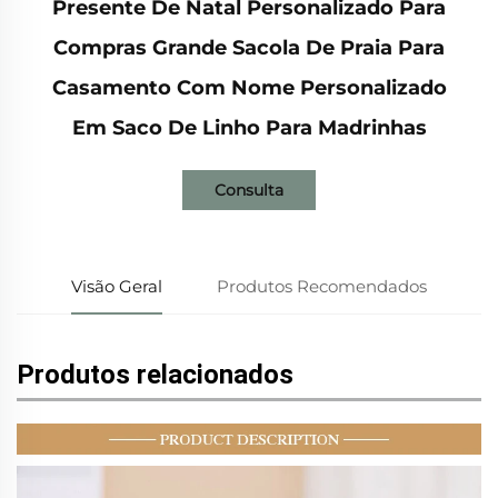
Presente De Natal Personalizado Para
Compras Grande Sacola De Praia Para
Casamento Com Nome Personalizado
Em Saco De Linho Para Madrinhas
Consulta
Visão Geral
Produtos Recomendados
Produtos relacionados