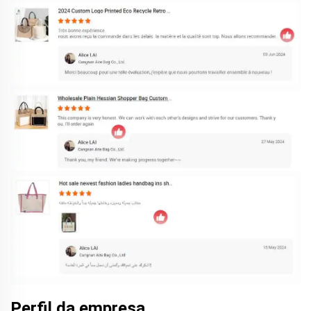
Perfil da empresa