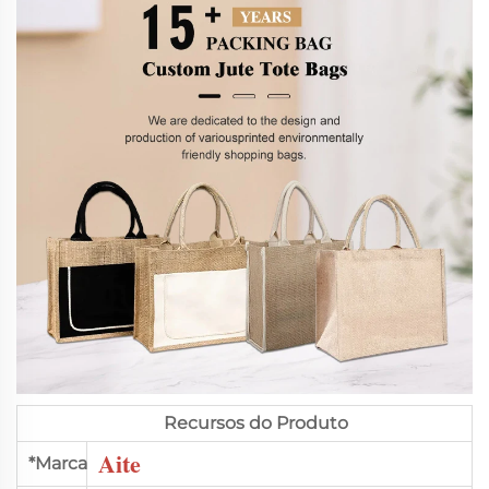
Recursos do Produto
Aite
*Marca