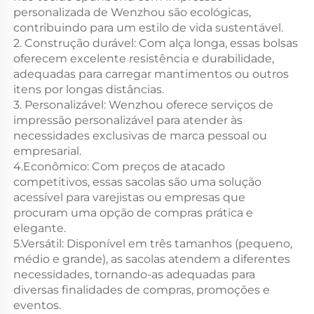
personalizada de Wenzhou são ecológicas,
contribuindo para um estilo de vida sustentável.
2. Construção durável: Com alça longa, essas bolsas
oferecem excelente resistência e durabilidade,
adequadas para carregar mantimentos ou outros
itens por longas distâncias.
3. Personalizável: Wenzhou oferece serviços de
impressão personalizável para atender às
necessidades exclusivas de marca pessoal ou
empresarial.
4.Econômico: Com preços de atacado
competitivos, essas sacolas são uma solução
acessível para varejistas ou empresas que
procuram uma opção de compras prática e
elegante.
5.Versátil: Disponível em três tamanhos (pequeno,
médio e grande), as sacolas atendem a diferentes
necessidades, tornando-as adequadas para
diversas finalidades de compras, promoções e
eventos.