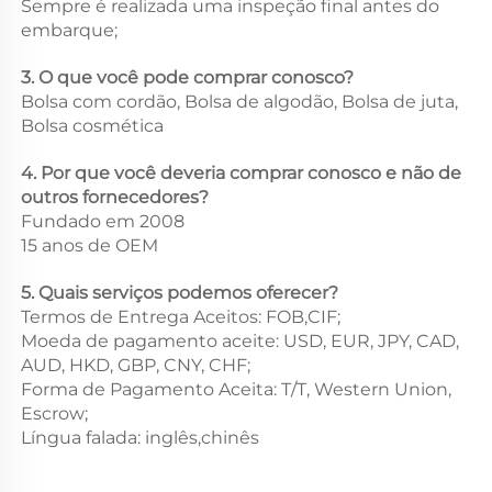
Sempre é realizada uma inspeção final antes do
embarque;
3. O que você pode comprar conosco?
Bolsa com cordão, Bolsa de algodão, Bolsa de juta,
Bolsa cosmética
4. Por que você deveria comprar conosco e não de
outros fornecedores?
Fundado em 2008
15 anos de OEM
5. Quais serviços podemos oferecer?
Termos de Entrega Aceitos: FOB,CIF;
Moeda de pagamento aceite: USD, EUR, JPY, CAD,
AUD, HKD, GBP, CNY, CHF;
Forma de Pagamento Aceita: T/T, Western Union,
Escrow;
Língua falada: inglês,chinês