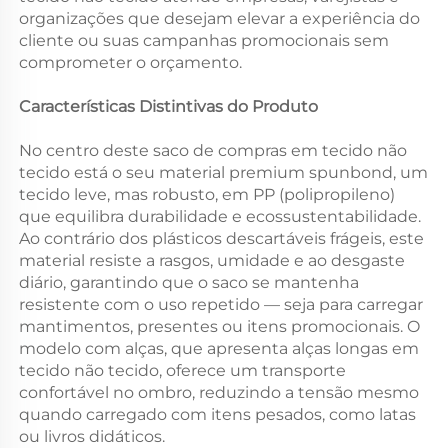
organizações que desejam elevar a experiência do
cliente ou suas campanhas promocionais sem
comprometer o orçamento.
Características Distintivas do Produto
No centro deste saco de compras em tecido não
tecido está o seu material premium spunbond, um
tecido leve, mas robusto, em PP (polipropileno)
que equilibra durabilidade e ecossustentabilidade.
Ao contrário dos plásticos descartáveis frágeis, este
material resiste a rasgos, umidade e ao desgaste
diário, garantindo que o saco se mantenha
resistente com o uso repetido — seja para carregar
mantimentos, presentes ou itens promocionais. O
modelo com alças, que apresenta alças longas em
tecido não tecido, oferece um transporte
confortável no ombro, reduzindo a tensão mesmo
quando carregado com itens pesados, como latas
ou livros didáticos.