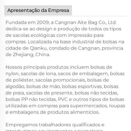
Apresentação da Empresa
Fundada em 2009, a Cangnan Aite Bag Co., Ltd.
dedica-se ao design e produção de todos os tipos
de sacolas ecológicas com impressão para
compras. Localizada na base industrial de bolsas na
cidade de Qianku, condado de Cangnan, província
de Zhejiang, China.
Nossos principais produtos incluem bolsas de
nylon, sacolas de lona, sacos de embalagem, bolsas
de poliéster, sacolas promocionais, bolsas de
algodão, bolsas de mão, bolsas esportivas, bolsas
de praia, sacolas de presente, bolsas não tecidas,
bolsas PP não tecidas, PVC e outros tipos de bolsas
utilizadas em compras para supermercados, roupas
e embalagens de produtos alimentícios.
Empregamos trabalhadores qualificados e