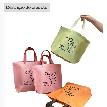
Descrição do produto