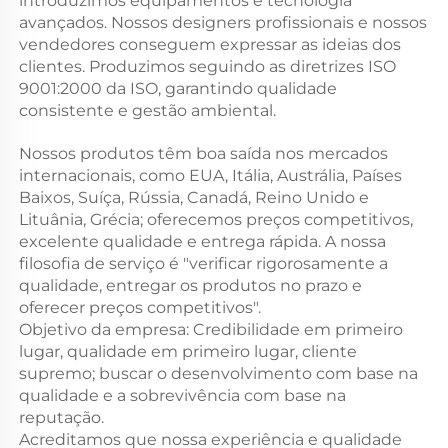
introduzimos equipamentos e tecnologia
avançados. Nossos designers profissionais e nossos
vendedores conseguem expressar as ideias dos
clientes. Produzimos seguindo as diretrizes ISO
9001:2000 da ISO, garantindo qualidade
consistente e gestão ambiental.
Nossos produtos têm boa saída nos mercados
internacionais, como EUA, Itália, Austrália, Países
Baixos, Suíça, Rússia, Canadá, Reino Unido e
Lituânia, Grécia; oferecemos preços competitivos,
excelente qualidade e entrega rápida. A nossa
filosofia de serviço é "verificar rigorosamente a
qualidade, entregar os produtos no prazo e
oferecer preços competitivos".
Objetivo da empresa: Credibilidade em primeiro
lugar, qualidade em primeiro lugar, cliente
supremo; buscar o desenvolvimento com base na
qualidade e a sobrevivência com base na
reputação.
Acreditamos que nossa experiência e qualidade