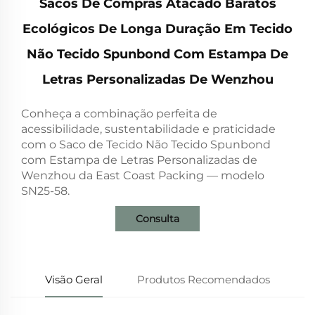
Sacos De Compras Atacado Baratos
Ecológicos De Longa Duração Em Tecido
Não Tecido Spunbond Com Estampa De
Letras Personalizadas De Wenzhou
Conheça a combinação perfeita de
acessibilidade, sustentabilidade e praticidade
com o Saco de Tecido Não Tecido Spunbond
com Estampa de Letras Personalizadas de
Wenzhou da East Coast Packing — modelo
SN25-58.
Consulta
Visão Geral
Produtos Recomendados