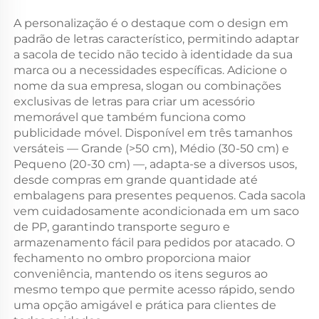
A personalização é o destaque com o design em
padrão de letras característico, permitindo adaptar
a sacola de tecido não tecido à identidade da sua
marca ou a necessidades específicas. Adicione o
nome da sua empresa, slogan ou combinações
exclusivas de letras para criar um acessório
memorável que também funciona como
publicidade móvel. Disponível em três tamanhos
versáteis — Grande (>50 cm), Médio (30-50 cm) e
Pequeno (20-30 cm) —, adapta-se a diversos usos,
desde compras em grande quantidade até
embalagens para presentes pequenos. Cada sacola
vem cuidadosamente acondicionada em um saco
de PP, garantindo transporte seguro e
armazenamento fácil para pedidos por atacado. O
fechamento no ombro proporciona maior
conveniência, mantendo os itens seguros ao
mesmo tempo que permite acesso rápido, sendo
uma opção amigável e prática para clientes de