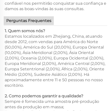
confiável nos permitirão conquistar sua confiança e
damos as boas-vindas às suas consultas.
Perguntas Frequentes
1. Quem somos nós?
Estamos localizados em Zhejiang, China, atuando
desde 2012, com vendas para América do Norte
(50,00%), América do Sul (20,00%), Europa Oriental
(10,00%), Ásia Meridional (2,00%), Ásia Oriental
(2,00%), Oceania (2,00%), Europa Ocidental (2,00%),
Europa Meridional (2,00%), América Central (2,00%),
Europa Setentrional (2,00%), África (2,00%), Oriente
Médio (2,00%), Sudeste Asiático (2,00%). Há
aproximadamente entre 11 e 50 pessoas no nosso
escritório.
2. Como podemos garantir a qualidade?
Sempre é fornecida uma amostra pré-produção
antes da produção em massa;