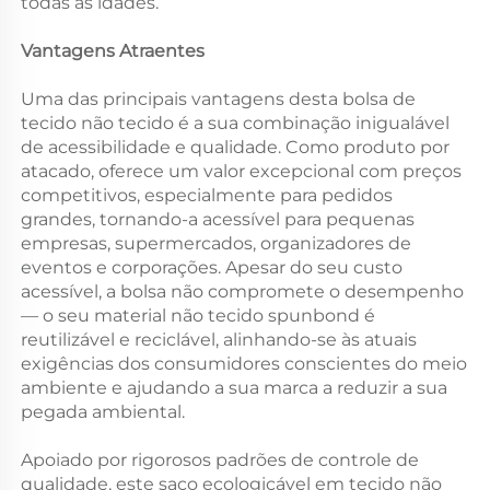
todas as idades.
Vantagens Atraentes
Uma das principais vantagens desta bolsa de
tecido não tecido é a sua combinação inigualável
de acessibilidade e qualidade. Como produto por
atacado, oferece um valor excepcional com preços
competitivos, especialmente para pedidos
grandes, tornando-a acessível para pequenas
empresas, supermercados, organizadores de
eventos e corporações. Apesar do seu custo
acessível, a bolsa não compromete o desempenho
— o seu material não tecido spunbond é
reutilizável e reciclável, alinhando-se às atuais
exigências dos consumidores conscientes do meio
ambiente e ajudando a sua marca a reduzir a sua
pegada ambiental.
Apoiado por rigorosos padrões de controle de
qualidade, este saco ecologicável em tecido não