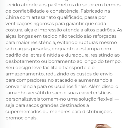
tecido atende aos parâmetros do setor em termos
de confiabilidade e consistência. Fabricado na
China com artesanato qualificado, passa por
verificações rigorosas para garantir que cada
costura, alça e impressão atenda a altos padrões. As
alças longas em tecido não tecido são reforçadas
para maior resistência, evitando rupturas mesmo
sob cargas pesadas, enquanto a estampa com
padrão de letras é nítida e duradoura, resistindo ao
desbotamento ou borramento ao longo do tempo.
Seu design leve facilita o transporte e o
armazenamento, reduzindo os custos de envio
para compradores no atacado e aumentando a
conveniência para os usuários finais. Além disso, o
tamanho versátil do saco e suas características
personalizáveis tornam-no uma solução flexível —
seja para sacos grandes destinados a
supermercados ou menores para distribuições
promocionais.