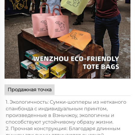
Продажная точка
1. Экологичность: Сумки-шопперы из нетканого
спанбонда с индивидуальным принтом,
произведенные в Вэньчжоу, экологичны и
способствуют устойчивому образу жизни.
2. Прочная конструкция: Благодаря длинным