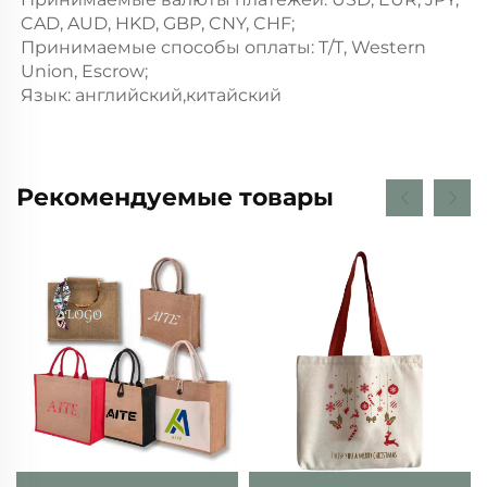
CAD, AUD, HKD, GBP, CNY, CHF;
Принимаемые способы оплаты: T/T, Western
Union, Escrow;
Язык: английский,китайский
Рекомендуемые товары