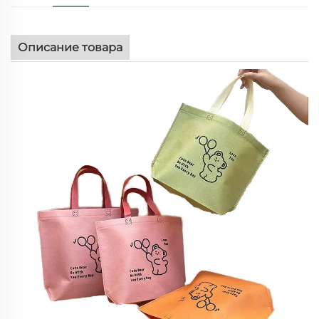
Описание товара