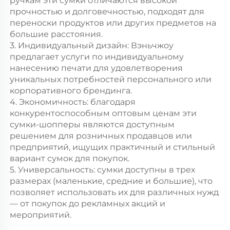
ручкам эти сумки отличаются высокой
прочностью и долговечностью, подходят для
переноски продуктов или других предметов на
большие расстояния.
3. Индивидуальный дизайн: Вэньчжоу
предлагает услуги по индивидуальному
нанесению печати для удовлетворения
уникальных потребностей персонального или
корпоративного брендинга.
4. Экономичность: благодаря
конкурентоспособным оптовым ценам эти
сумки-шопперы являются доступным
решением для розничных продавцов или
предприятий, ищущих практичный и стильный
вариант сумок для покупок.
5. Универсальность: сумки доступны в трех
размерах (маленькие, средние и большие), что
позволяет использовать их для различных нужд
— от покупок до рекламных акций и
мероприятий.