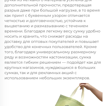
дополнительной прочности, предотвращая
разрыв даже при большой нагрузке, в то время
как принт с буквенным узором отличается
четкостью и долговечностью, устойчив к
выцветанию и размазыванию с течением
времени. Благодаря легкому весу сумку удобно
носить и хранить, что снижает расходы на
доставку для оптовых покупателей и повышает
удобство для конечных пользователей. Кроме
того, благодаря универсальному размерному
ряду и возможностям кастомизации, сумка
является гибким решением — подойдет как для
крупных магазинов, нуждающихся в больших
сумках, так и для рекламных акций с
использованием небольших экземпляров.