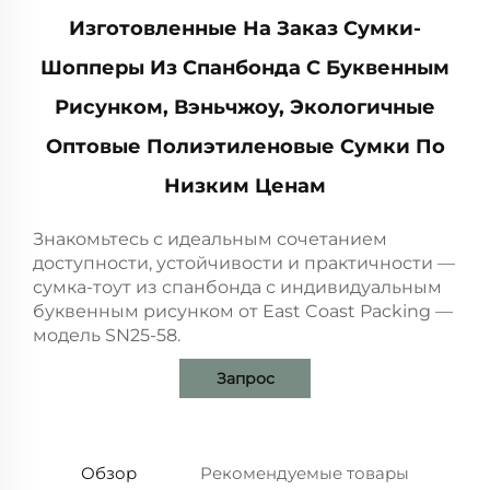
Изготовленные На Заказ Сумки-
Шопперы Из Спанбонда С Буквенным
Рисунком, Вэньчжоу, Экологичные
Оптовые Полиэтиленовые Сумки По
Низким Ценам
Знакомьтесь с идеальным сочетанием
доступности, устойчивости и практичности —
сумка-тоут из спанбонда с индивидуальным
буквенным рисунком от East Coast Packing —
модель SN25-58.
Запрос
Обзор
Рекомендуемые товары