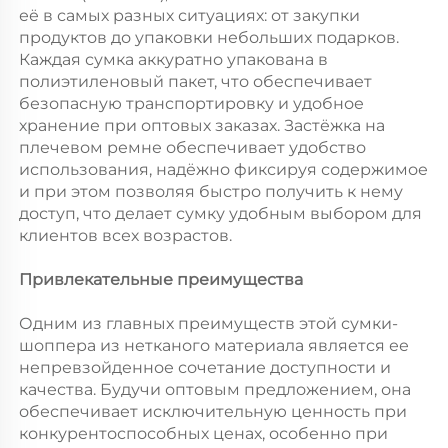
её в самых разных ситуациях: от закупки
продуктов до упаковки небольших подарков.
Каждая сумка аккуратно упакована в
полиэтиленовый пакет, что обеспечивает
безопасную транспортировку и удобное
хранение при оптовых заказах. Застёжка на
плечевом ремне обеспечивает удобство
использования, надёжно фиксируя содержимое
и при этом позволяя быстро получить к нему
доступ, что делает сумку удобным выбором для
клиентов всех возрастов.
Привлекательные преимущества
Одним из главных преимуществ этой сумки-
шоппера из нетканого материала является ее
непревзойденное сочетание доступности и
качества. Будучи оптовым предложением, она
обеспечивает исключительную ценность при
конкурентоспособных ценах, особенно при