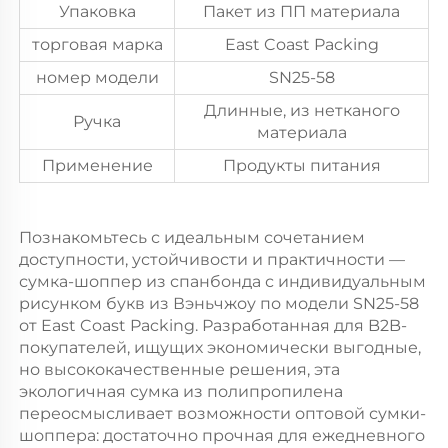
Упаковка
Пакет из ПП материала
торговая марка
East Coast Packing
номер модели
SN25-58
Длинные, из нетканого
Ручка
материала
Применение
Продукты питания
Познакомьтесь с идеальным сочетанием
доступности, устойчивости и практичности —
сумка-шоппер из спанбонда с индивидуальным
рисунком букв из Вэньчжоу по модели SN25-58
от East Coast Packing. Разработанная для B2B-
покупателей, ищущих экономически выгодные,
но высококачественные решения, эта
экологичная сумка из полипропилена
переосмысливает возможности оптовой сумки-
шоппера: достаточно прочная для ежедневного