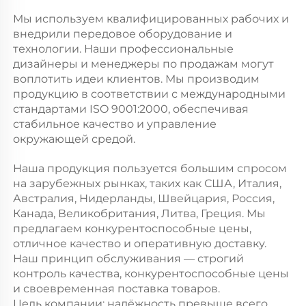
Мы используем квалифицированных рабочих и
внедрили передовое оборудование и
технологии. Наши профессиональные
дизайнеры и менеджеры по продажам могут
воплотить идеи клиентов. Мы производим
продукцию в соответствии с международными
стандартами ISO 9001:2000, обеспечивая
стабильное качество и управление
окружающей средой.
Наша продукция пользуется большим спросом
на зарубежных рынках, таких как США, Италия,
Австралия, Нидерланды, Швейцария, Россия,
Канада, Великобритания, Литва, Греция. Мы
предлагаем конкурентоспособные цены,
отличное качество и оперативную доставку.
Наш принцип обслуживания — строгий
контроль качества, конкурентоспособные цены
и своевременная поставка товаров.
Цель компании: надёжность превыше всего,