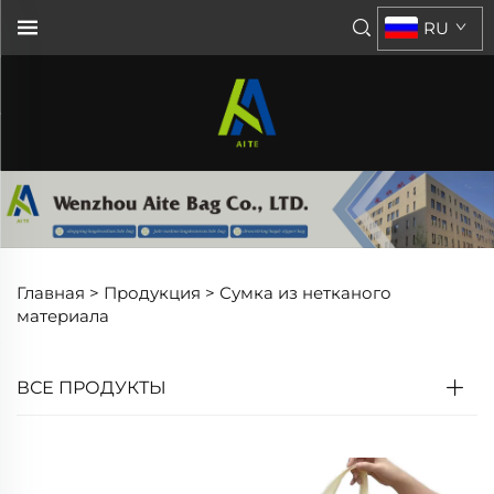
RU
Главная >
Продукция
>
Сумка из нетканого
материала
ВСЕ ПРОДУКТЫ