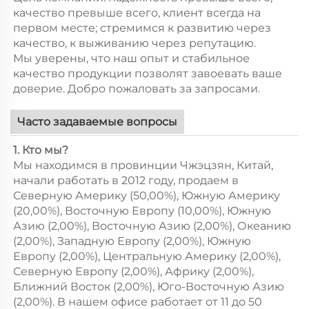
качество превыше всего, клиент всегда на
первом месте; стремимся к развитию через
качество, к выживанию через репутацию.
Мы уверены, что наш опыт и стабильное
качество продукции позволят завоевать ваше
доверие. Добро пожаловать за запросами.
Часто задаваемые вопросы
1. Кто мы?
Мы находимся в провинции Чжэцзян, Китай,
начали работать в 2012 году, продаем в
Северную Америку (50,00%), Южную Америку
(20,00%), Восточную Европу (10,00%), Южную
Азию (2,00%), Восточную Азию (2,00%), Океанию
(2,00%), Западную Европу (2,00%), Южную
Европу (2,00%), Центральную Америку (2,00%),
Северную Европу (2,00%), Африку (2,00%),
Ближний Восток (2,00%), Юго-Восточную Азию
(2,00%). В нашем офисе работает от 11 до 50