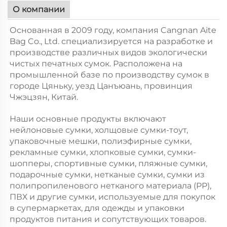
О компании
Основанная в 2009 году, компания Cangnan Aite
Bag Co., Ltd. специализируется на разработке и
производстве различных видов экологически
чистых печатных сумок. Расположена на
промышленной базе по производству сумок в
городе Цяньку, уезд Цанъюань, провинция
Чжэцзян, Китай.
Наши основные продукты включают
нейлоновые сумки, холщовые сумки-тоут,
упаковочные мешки, полиэфирные сумки,
рекламные сумки, хлопковые сумки, сумки-
шопперы, спортивные сумки, пляжные сумки,
подарочные сумки, нетканые сумки, сумки из
полипропиленового нетканого материала (PP),
ПВХ и другие сумки, используемые для покупок
в супермаркетах, для одежды и упаковки
продуктов питания и сопутствующих товаров.