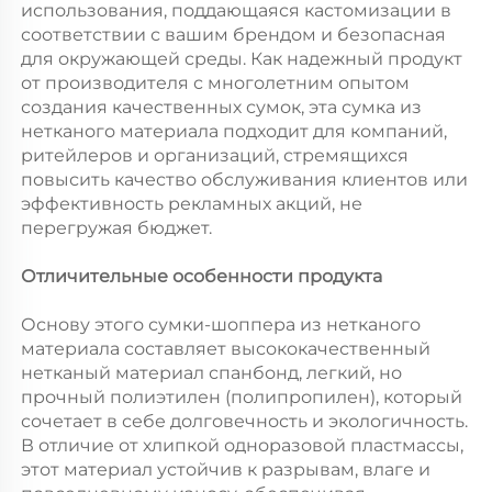
использования, поддающаяся кастомизации в
соответствии с вашим брендом и безопасная
для окружающей среды. Как надежный продукт
от производителя с многолетним опытом
создания качественных сумок, эта сумка из
нетканого материала подходит для компаний,
ритейлеров и организаций, стремящихся
повысить качество обслуживания клиентов или
эффективность рекламных акций, не
перегружая бюджет.
Отличительные особенности продукта
Основу этого сумки-шоппера из нетканого
материала составляет высококачественный
нетканый материал спанбонд, легкий, но
прочный полиэтилен (полипропилен), который
сочетает в себе долговечность и экологичность.
В отличие от хлипкой одноразовой пластмассы,
этот материал устойчив к разрывам, влаге и