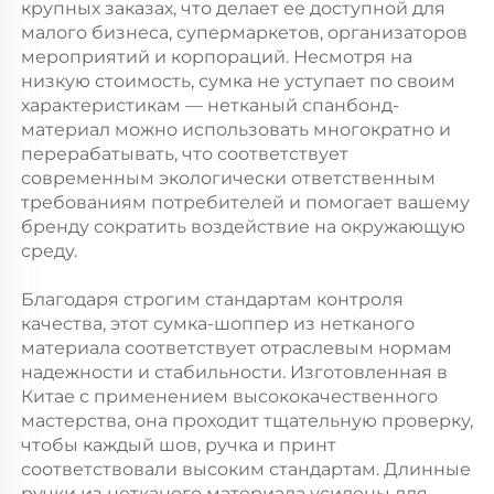
крупных заказах, что делает ее доступной для
малого бизнеса, супермаркетов, организаторов
мероприятий и корпораций. Несмотря на
низкую стоимость, сумка не уступает по своим
характеристикам — нетканый спанбонд-
материал можно использовать многократно и
перерабатывать, что соответствует
современным экологически ответственным
требованиям потребителей и помогает вашему
бренду сократить воздействие на окружающую
среду.
Благодаря строгим стандартам контроля
качества, этот сумка-шоппер из нетканого
материала соответствует отраслевым нормам
надежности и стабильности. Изготовленная в
Китае с применением высококачественного
мастерства, она проходит тщательную проверку,
чтобы каждый шов, ручка и принт
соответствовали высоким стандартам. Длинные
ручки из нетканого материала усилены для